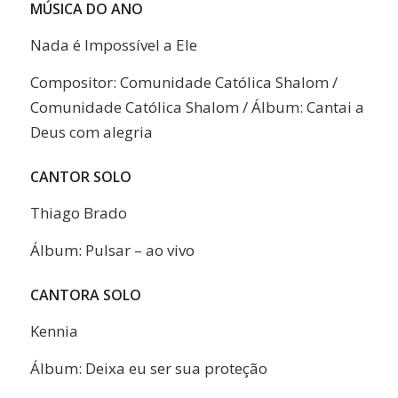
MÚSICA DO ANO
Nada é Impossível a Ele
Compositor: Comunidade Católica Shalom /
Comunidade Católica Shalom / Álbum: Cantai a
Deus com alegria
CANTOR SOLO
Thiago Brado
Álbum: Pulsar – ao vivo
CANTORA SOLO
Kennia
Álbum: Deixa eu ser sua proteção