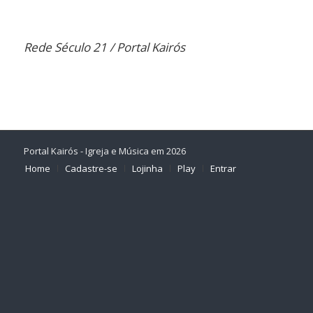
Rede Século 21 / Portal Kairós
Portal Kairós - Igreja e Música em 2026
Home
Cadastre-se
Lojinha
Play
Entrar