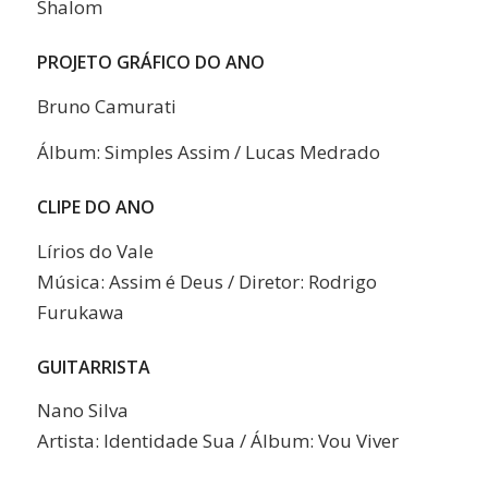
Shalom
PROJETO GRÁFICO DO ANO
Bruno Camurati
Álbum: Simples Assim / Lucas Medrado
CLIPE DO ANO
Lírios do Vale
Música: Assim é Deus / Diretor: Rodrigo
Furukawa
GUITARRISTA
Nano Silva
Artista: Identidade Sua / Álbum: Vou Viver