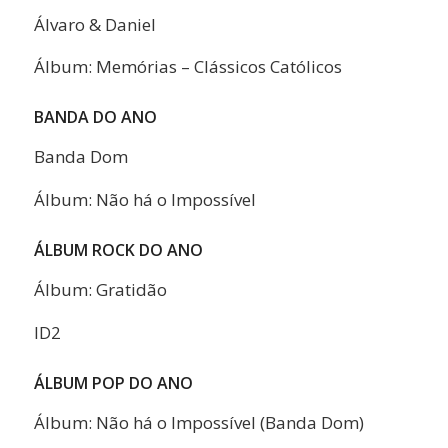
Álvaro & Daniel
Álbum: Memórias – Clássicos Católicos
BANDA DO ANO
Banda Dom
Álbum: Não há o Impossível
ÁLBUM ROCK DO ANO
Álbum: Gratidão
ID2
ÁLBUM POP DO ANO
Álbum: Não há o Impossível (Banda Dom)