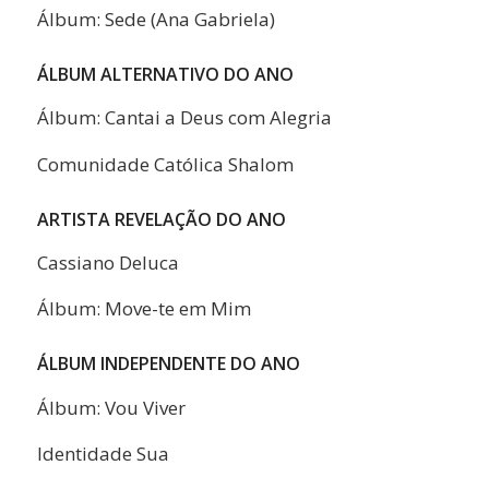
Álbum: Sede (Ana Gabriela)
ÁLBUM ALTERNATIVO DO ANO
Álbum: Cantai a Deus com Alegria
Comunidade Católica Shalom
ARTISTA REVELAÇÃO DO ANO
Cassiano Deluca
Álbum: Move-te em Mim
ÁLBUM INDEPENDENTE DO ANO
Álbum: Vou Viver
Identidade Sua