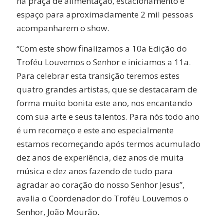
há praça de alimentação, estacionamento e
espaço para aproximadamente 2 mil pessoas
acompanharem o show.
“Com este show finalizamos a 10a Edição do
Troféu Louvemos o Senhor e iniciamos a 11a.
Para celebrar esta transição teremos estes
quatro grandes artistas, que se destacaram de
forma muito bonita este ano, nos encantando
com sua arte e seus talentos. Para nós todo ano
é um recomeço e este ano especialmente
estamos recomeçando após termos acumulado
dez anos de experiência, dez anos de muita
música e dez anos fazendo de tudo para
agradar ao coração do nosso Senhor Jesus”,
avalia o Coordenador do Troféu Louvemos o
Senhor, João Mourão.