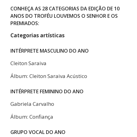
CONHEÇA AS 28 CATEGORIAS DA EDIÇÃO DE 10
ANOS DO TROFÉU LOUVEMOS O SENHOR E OS
PREMIADOS:
Categorias artísticas
INTÉRPRETE MASCULINO DO ANO
Cleiton Saraiva
Álbum: Cleiton Saraiva Acústico
INTÉRPRETE FEMININO DO ANO
Gabriela Carvalho
Álbum: Confiança
GRUPO VOCAL DO ANO