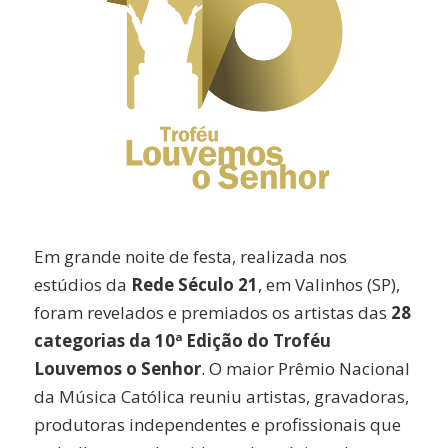
Em grande noite de festa, realizada nos
estúdios da
Rede Século 21
, em Valinhos (SP),
foram revelados e premiados os artistas das
28
categorias da 10ª Edição do Troféu
Louvemos o Senhor
. O maior Prêmio Nacional
da Música Católica reuniu artistas, gravadoras,
produtoras independentes e profissionais que