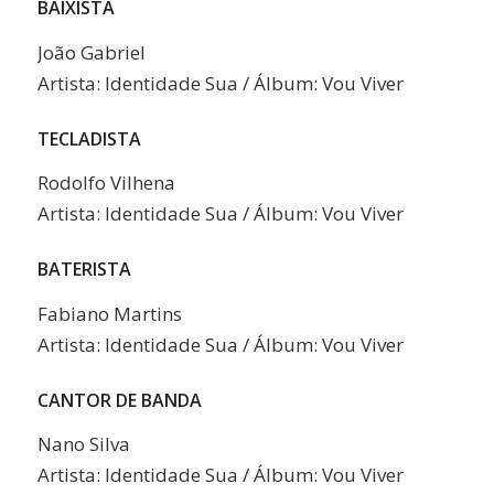
BAIXISTA
João Gabriel
Artista: Identidade Sua / Álbum: Vou Viver
TECLADISTA
Rodolfo Vilhena
Artista: Identidade Sua / Álbum: Vou Viver
BATERISTA
Fabiano Martins
Artista: Identidade Sua / Álbum: Vou Viver
CANTOR DE BANDA
Nano Silva
Artista: Identidade Sua / Álbum: Vou Viver