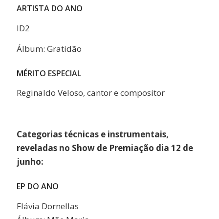
ARTISTA DO ANO
ID2
Álbum: Gratidão
MÉRITO ESPECIAL
Reginaldo Veloso, cantor e compositor
Categorias técnicas e instrumentais,
reveladas no Show de Premiação dia 12 de
junho:
EP DO ANO
Flávia Dornellas