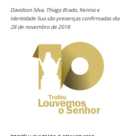
Link
Davidson Silva, Thiago Brado, Kennia e
Identidade Sua são presenças confirmadas dia
28 de novembro de 2018