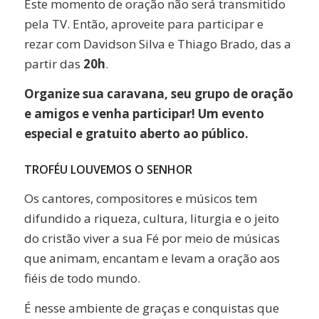
Este momento de oração não será transmitido
pela TV. Então, aproveite para participar e
rezar com Davidson Silva e Thiago Brado, das a
partir das
20h
.
Organize sua caravana, seu grupo de oração
e amigos e venha participar! Um evento
especial e gratuito aberto ao público.
TROFÉU LOUVEMOS O SENHOR
Os cantores, compositores e músicos tem
difundido a riqueza, cultura, liturgia e o jeito
do cristão viver a sua Fé por meio de músicas
que animam, encantam e levam a oração aos
fiéis de todo mundo.
É nesse ambiente de graças e conquistas que