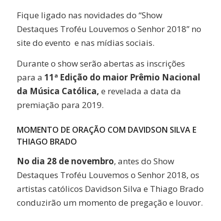
Fique ligado nas novidades do “Show
Destaques Troféu Louvemos o Senhor 2018” no
site do evento e nas mídias sociais.
Durante o show serão abertas as inscrições
para a
11ª Edição do maior Prêmio Nacional
da Música Católica,
e revelada a data da
premiação para 2019.
MOMENTO DE ORAÇÃO COM DAVIDSON SILVA E
THIAGO BRADO
No dia 28 de novembro
, antes do Show
Destaques Troféu Louvemos o Senhor 2018, os
artistas católicos Davidson Silva e Thiago Brado
conduzirão um momento de pregação e louvor.