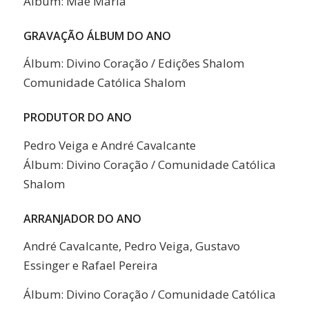
Álbum: Mãe Maria
GRAVAÇÃO ÁLBUM DO ANO
Álbum: Divino Coração / Edições Shalom
Comunidade Católica Shalom
PRODUTOR DO ANO
Pedro Veiga e André Cavalcante
Álbum: Divino Coração / Comunidade Católica
Shalom
ARRANJADOR DO ANO
André Cavalcante, Pedro Veiga, Gustavo
Essinger e Rafael Pereira
Álbum: Divino Coração / Comunidade Católica