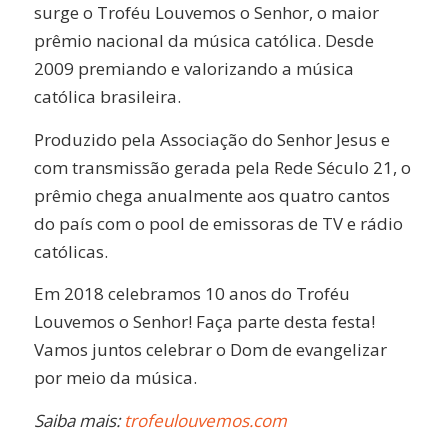
surge o Troféu Louvemos o Senhor, o maior
prêmio nacional da música católica. Desde
2009 premiando e valorizando a música
católica brasileira.
Produzido pela Associação do Senhor Jesus e
com transmissão gerada pela Rede Século 21, o
prêmio chega anualmente aos quatro cantos
do país com o pool de emissoras de TV e rádio
católicas.
Em 2018 celebramos 10 anos do Troféu
Louvemos o Senhor! Faça parte desta festa!
Vamos juntos celebrar o Dom de evangelizar
por meio da música.
Saiba mais:
trofeulouvemos.com