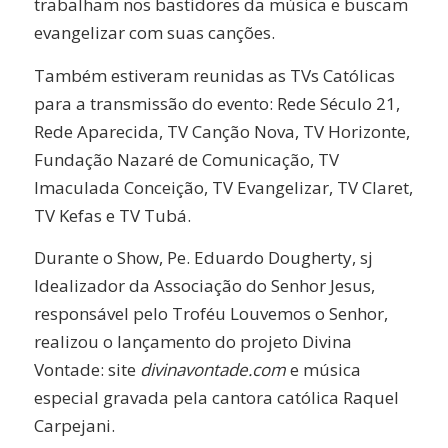
trabalham nos bastidores da música e buscam
evangelizar com suas canções.
Também estiveram reunidas as TVs Católicas
para a transmissão do evento: Rede Século 21,
Rede Aparecida, TV Canção Nova, TV Horizonte,
Fundação Nazaré de Comunicação, TV
Imaculada Conceição, TV Evangelizar, TV Claret,
TV Kefas e TV Tubá.
Durante o Show, Pe. Eduardo Dougherty, sj
Idealizador da Associação do Senhor Jesus,
responsável pelo Troféu Louvemos o Senhor,
realizou o lançamento do projeto Divina
Vontade: site
divinavontade.com
e música
especial gravada pela cantora católica Raquel
Carpejani.