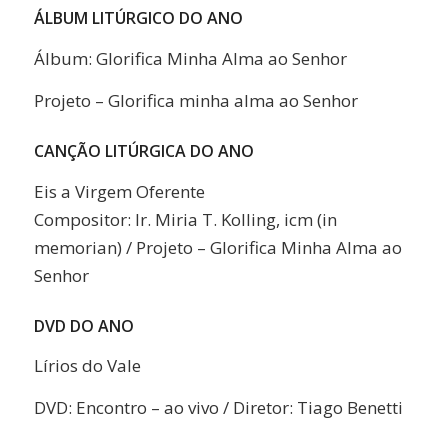
ÁLBUM LITÚRGICO DO ANO
Álbum: Glorifica Minha Alma ao Senhor
Projeto – Glorifica minha alma ao Senhor
CANÇÃO LITÚRGICA DO ANO
Eis a Virgem Oferente
Compositor: Ir. Miria T. Kolling, icm (in
memorian) / Projeto – Glorifica Minha Alma ao
Senhor
DVD DO ANO
Lírios do Vale
DVD: Encontro – ao vivo / Diretor: Tiago Benetti