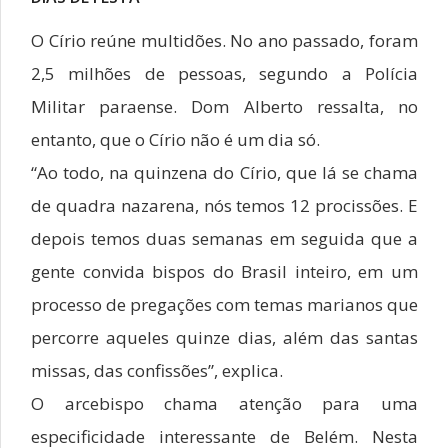
O Círio reúne multidões. No ano passado, foram
2,5 milhões de pessoas, segundo a Polícia
Militar paraense. Dom Alberto ressalta, no
entanto, que o Círio não é um dia só.
“Ao todo, na quinzena do Círio, que lá se chama
de quadra nazarena, nós temos 12 procissões. E
depois temos duas semanas em seguida que a
gente convida bispos do Brasil inteiro, em um
processo de pregações com temas marianos que
percorre aqueles quinze dias, além das santas
missas, das confissões”, explica.
O arcebispo chama atenção para uma
especificidade interessante de Belém. Nesta