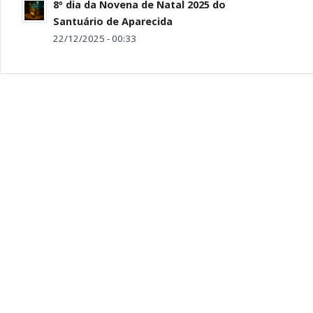
8º dia da Novena de Natal 2025 do
Santuário de Aparecida
22/12/2025 - 00:33