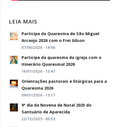
LEIA MAIS
Participe da Quaresma de São Miguel
Arcanjo 2026 com o Frei Gilson
07/06/2026 - 14:06
Participe da quaresma da igreja com o
Itinerário Quaresmal 2026
16/01/2026 - 15:47
Orientações pastorais e litúrgicas para a
Quaresma 2026
09/01/2026 - 13:17
9º dia da Novena de Natal 2025 do
Santuário de Aparecida
22/12/2025 - 00:53