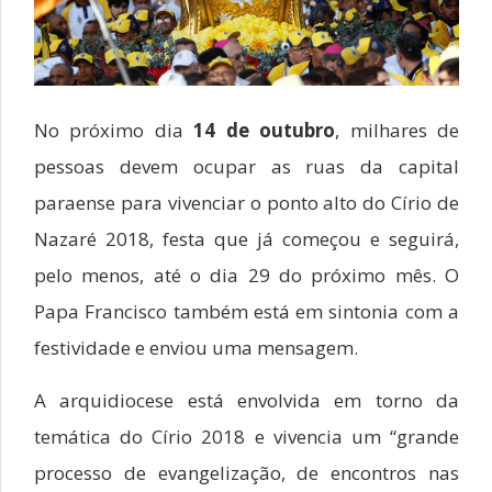
No próximo dia
14 de outubro
, milhares de
pessoas devem ocupar as ruas da capital
paraense para vivenciar o ponto alto do Círio de
Nazaré 2018, festa que já começou e seguirá,
pelo menos, até o dia 29 do próximo mês. O
Papa Francisco também está em sintonia com a
festividade e enviou uma mensagem.
A arquidiocese está envolvida em torno da
temática do Círio 2018 e vivencia um “grande
processo de evangelização, de encontros nas