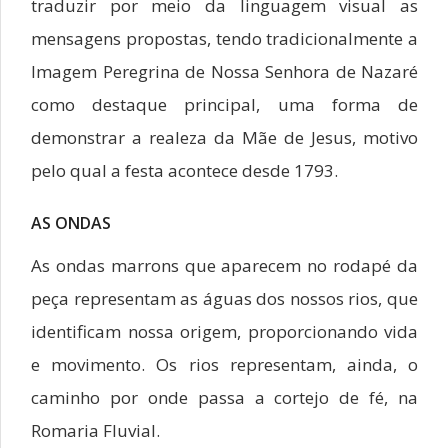
traduzir por meio da linguagem visual as
mensagens propostas, tendo tradicionalmente a
Imagem Peregrina de Nossa Senhora de Nazaré
como destaque principal, uma forma de
demonstrar a realeza da Mãe de Jesus, motivo
pelo qual a festa acontece desde 1793.
AS ONDAS
As ondas marrons que aparecem no rodapé da
peça representam as águas dos nossos rios, que
identificam nossa origem, proporcionando vida
e movimento. Os rios representam, ainda, o
caminho por onde passa a cortejo de fé, na
Romaria Fluvial.