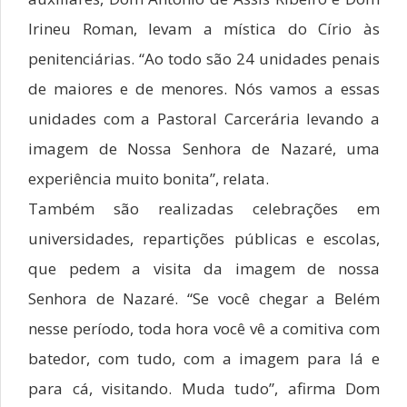
Irineu Roman, levam a mística do Círio às
penitenciárias. “Ao todo são 24 unidades penais
de maiores e de menores. Nós vamos a essas
unidades com a Pastoral Carcerária levando a
imagem de Nossa Senhora de Nazaré, uma
experiência muito bonita”, relata.
Também são realizadas celebrações em
universidades, repartições públicas e escolas,
que pedem a visita da imagem de nossa
Senhora de Nazaré. “Se você chegar a Belém
nesse período, toda hora você vê a comitiva com
batedor, com tudo, com a imagem para lá e
para cá, visitando. Muda tudo”, afirma Dom