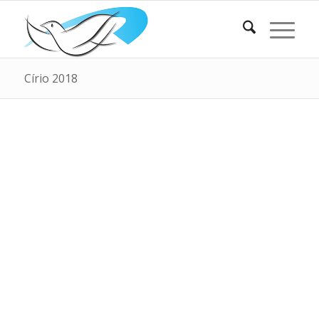
Círio 2018