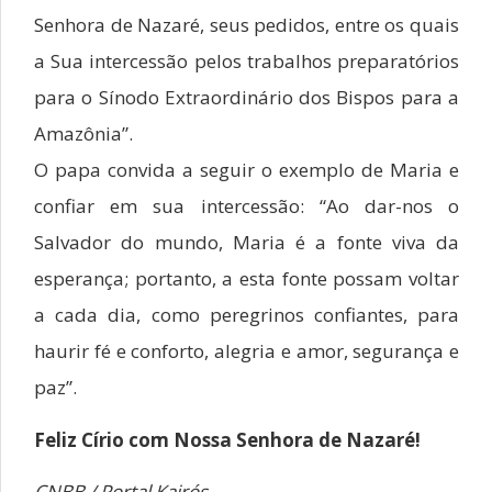
Senhora de Nazaré, seus pedidos, entre os quais
a Sua intercessão pelos trabalhos preparatórios
para o Sínodo Extraordinário dos Bispos para a
Amazônia”.
O papa convida a seguir o exemplo de Maria e
confiar em sua intercessão: “Ao dar-nos o
Salvador do mundo, Maria é a fonte viva da
esperança; portanto, a esta fonte possam voltar
a cada dia, como peregrinos confiantes, para
haurir fé e conforto, alegria e amor, segurança e
paz”.
Feliz Círio com Nossa Senhora de Nazaré!
CNBB / Portal Kairós