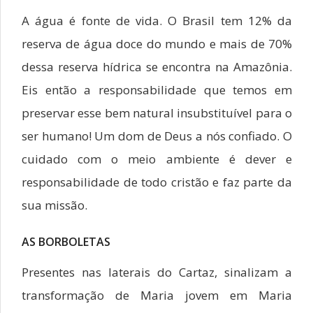
A água é fonte de vida. O Brasil tem 12% da
reserva de água doce do mundo e mais de 70%
dessa reserva hídrica se encontra na Amazônia.
Eis então a responsabilidade que temos em
preservar esse bem natural insubstituível para o
ser humano! Um dom de Deus a nós confiado. O
cuidado com o meio ambiente é dever e
responsabilidade de todo cristão e faz parte da
sua missão.
AS BORBOLETAS
Presentes nas laterais do Cartaz, sinalizam a
transformação de Maria jovem em Maria