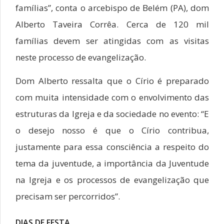
famílias”, conta o arcebispo de Belém (PA), dom
Alberto Taveira Corrêa. Cerca de 120 mil
famílias devem ser atingidas com as visitas
neste processo de evangelização.
Dom Alberto ressalta que o Círio é preparado
com muita intensidade com o envolvimento das
estruturas da Igreja e da sociedade no evento: “E
o desejo nosso é que o Círio contribua,
justamente para essa consciência a respeito do
tema da juventude, a importância da Juventude
na Igreja e os processos de evangelização que
precisam ser percorridos”.
DIAS DE FESTA