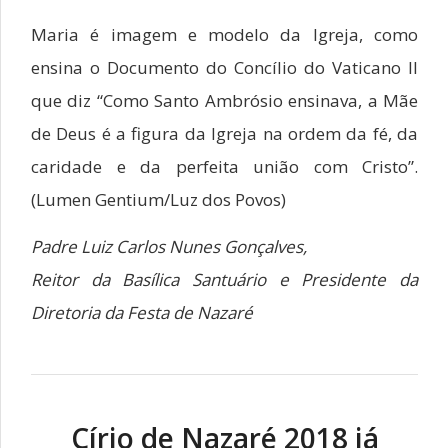
Maria é imagem e modelo da Igreja, como
ensina o Documento do Concílio do Vaticano II
que diz “Como Santo Ambrósio ensinava, a Mãe
de Deus é a figura da Igreja na ordem da fé, da
caridade e da perfeita união com Cristo”.
(Lumen Gentium/Luz dos Povos)
Padre Luiz Carlos Nunes Gonçalves,
Reitor da Basílica Santuário e Presidente da
Diretoria da Festa de Nazaré
Círio de Nazaré 2018 já