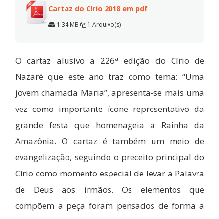
Cartaz do Círio 2018 em pdf
1.34 MB
1 Arquivo(s)
O cartaz alusivo a 226ª edição do Círio de
Nazaré que este ano traz como tema: “Uma
jovem chamada Maria”, apresenta-se mais uma
vez como importante ícone representativo da
grande festa que homenageia a Rainha da
Amazônia. O cartaz é também um meio de
evangelização, seguindo o preceito principal do
Círio como momento especial de levar a Palavra
de Deus aos irmãos. Os elementos que
compõem a peça foram pensados de forma a