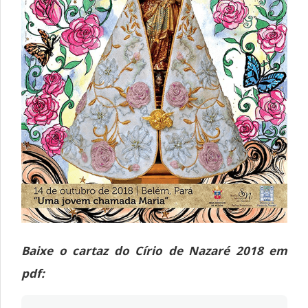
Baixe o cartaz do Círio de Nazaré 2018 em
pdf: