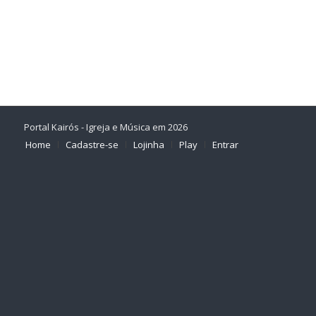
Portal Kairós - Igreja e Música em 2026
Home
Cadastre-se
Lojinha
Play
Entrar