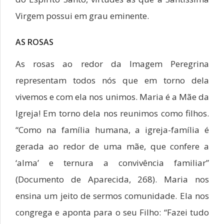
Virgem possui em grau eminente.
AS ROSAS
As rosas ao redor da Imagem Peregrina
representam todos nós que em torno dela
vivemos e com ela nos unimos. Maria é a Mãe da
Igreja! Em torno dela nos reunimos como filhos.
“Como na família humana, a igreja-família é
gerada ao redor de uma mãe, que confere a
‘alma’ e ternura a convivência familiar”
(Documento de Aparecida, 268). Maria nos
ensina um jeito de sermos comunidade. Ela nos
congrega e aponta para o seu Filho: “Fazei tudo