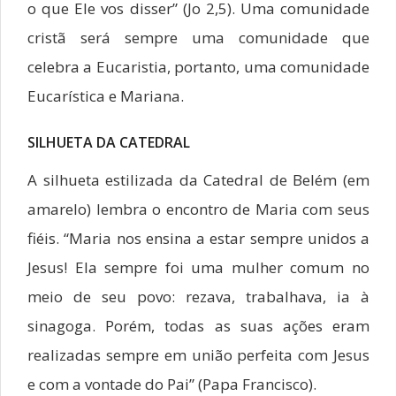
o que Ele vos disser” (Jo 2,5). Uma comunidade
cristã será sempre uma comunidade que
celebra a Eucaristia, portanto, uma comunidade
Eucarística e Mariana.
SILHUETA DA CATEDRAL
A silhueta estilizada da Catedral de Belém (em
amarelo) lembra o encontro de Maria com seus
fiéis. “Maria nos ensina a estar sempre unidos a
Jesus! Ela sempre foi uma mulher comum no
meio de seu povo: rezava, trabalhava, ia à
sinagoga. Porém, todas as suas ações eram
realizadas sempre em união perfeita com Jesus
e com a vontade do Pai” (Papa Francisco).