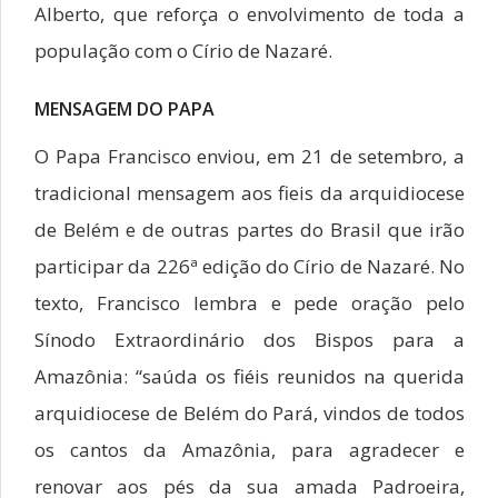
Alberto, que reforça o envolvimento de toda a
população com o Círio de Nazaré.
MENSAGEM DO PAPA
O Papa Francisco enviou, em 21 de setembro, a
tradicional mensagem aos fieis da arquidiocese
de Belém e de outras partes do Brasil que irão
participar da 226ª edição do Círio de Nazaré. No
texto, Francisco lembra e pede oração pelo
Sínodo Extraordinário dos Bispos para a
Amazônia: “saúda os fiéis reunidos na querida
arquidiocese de Belém do Pará, vindos de todos
os cantos da Amazônia, para agradecer e
renovar aos pés da sua amada Padroeira,