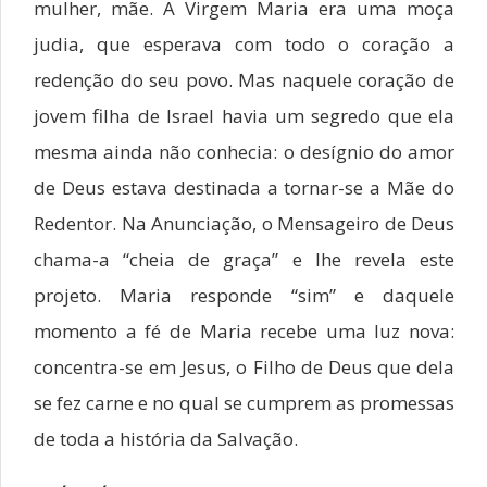
mulher, mãe. A Virgem Maria era uma moça
judia, que esperava com todo o coração a
redenção do seu povo. Mas naquele coração de
jovem filha de Israel havia um segredo que ela
mesma ainda não conhecia: o desígnio do amor
de Deus estava destinada a tornar-se a Mãe do
Redentor. Na Anunciação, o Mensageiro de Deus
chama-a “cheia de graça” e lhe revela este
projeto. Maria responde “sim” e daquele
momento a fé de Maria recebe uma luz nova:
concentra-se em Jesus, o Filho de Deus que dela
se fez carne e no qual se cumprem as promessas
de toda a história da Salvação.