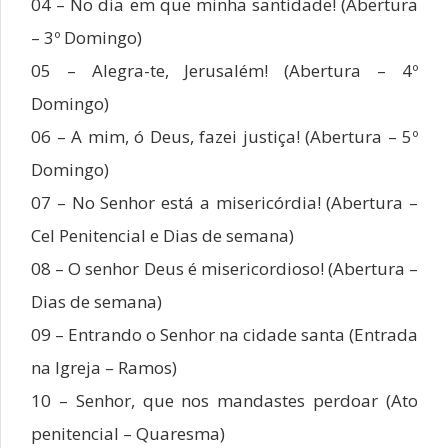
04 – No dia em que minha santidade! (Abertura
– 3º Domingo)
05 – Alegra-te, Jerusalém! (Abertura – 4º
Domingo)
06 – A mim, ó Deus, fazei justiça! (Abertura – 5º
Domingo)
07 – No Senhor está a misericórdia! (Abertura –
Cel Penitencial e Dias de semana)
08 – O senhor Deus é misericordioso! (Abertura –
Dias de semana)
09 – Entrando o Senhor na cidade santa (Entrada
na Igreja – Ramos)
10 – Senhor, que nos mandastes perdoar (Ato
penitencial – Quaresma)