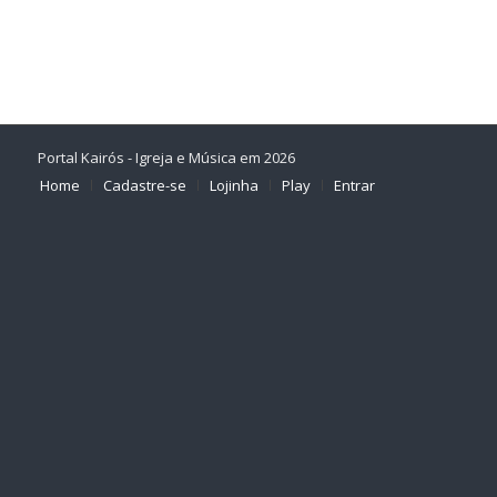
Portal Kairós - Igreja e Música em 2026
Home
Cadastre-se
Lojinha
Play
Entrar