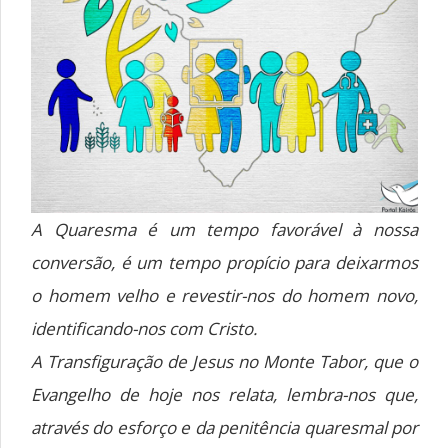
A Quaresma é um tempo favorável à nossa
conversão, é um tempo propício para deixarmos
o homem velho e revestir-nos do homem novo,
identificando-nos com Cristo.
A Transfiguração de Jesus no Monte Tabor, que o
Evangelho de hoje nos relata, lembra-nos que,
através do esforço e da penitência quaresmal por