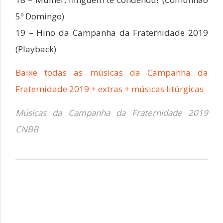
5º Domingo)
19 – Hino da Campanha da Fraternidade 2019
(Playback)
Baixe todas as músicas da Campanha da
Fraternidade 2019 + extras + músicas litúrgicas
Músicas da Campanha da Fraternidade 2019
CNBB