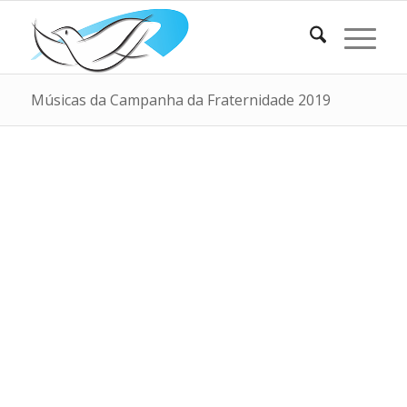
Músicas da Campanha da Fraternidade 2019