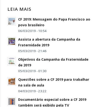
LEIA MAIS
CF 2019: Mensagem do Papa Francisco ao
povo brasileiro
06/03/2019 - 10:54
Assista a abertura da Campanha da
Fraternidade 2019
05/03/2019 - 21:46
Objetivos da Campanha da Fraternidade
de 2019
05/03/2019 - 01:30
Questões sobre a CF 2019 para trabalhar
na sala de aula
04/03/2019 - 23:22
Documentário especial sobre a CF 2019
também será exibido pela TV