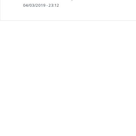
04/03/2019 - 23:12