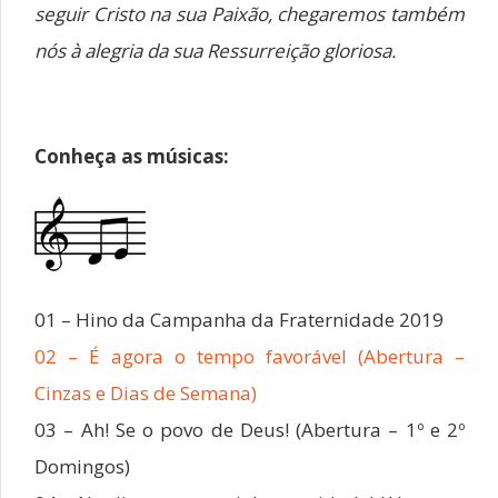
seguir Cristo na sua Paixão, chegaremos também
nós à alegria da sua Ressurreição gloriosa.
Conheça as músicas:
01 – Hino da Campanha da Fraternidade 2019
02 – É agora o tempo favorável (Abertura –
Cinzas e Dias de Semana)
03 – Ah! Se o povo de Deus! (Abertura – 1º e 2º
Domingos)