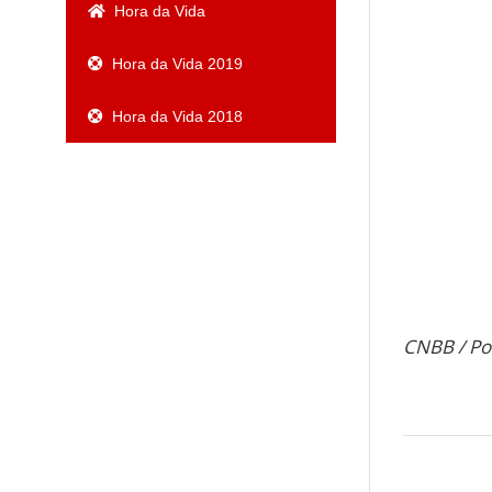
Hora da Vida
Hora da Vida 2019
Hora da Vida 2018
CNBB / Por