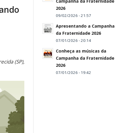
Campanha da Fraternidade
uando
2026
09/02/2026 - 21:57
Apresentando a Campanha
da Fraternidade 2026
07/01/2026 - 20:14
Conheça as músicas da
Campanha da Fraternidade
cida (SP),
2026
07/01/2026 - 19:42