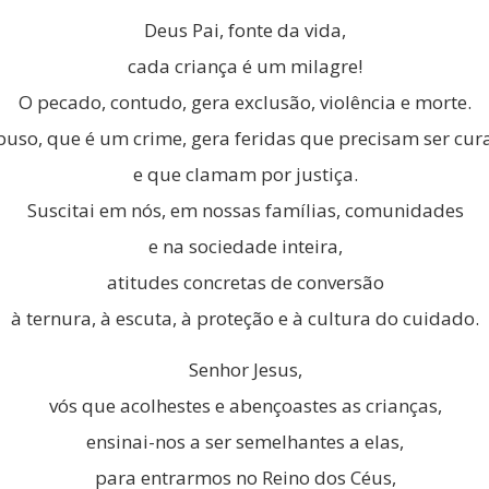
Deus Pai, fonte da vida,
cada criança é um milagre!
O pecado, contudo, gera exclusão, violência e morte.
buso, que é um crime, gera feridas que precisam ser cur
e que clamam por justiça.
Suscitai em nós, em nossas famílias, comunidades
e na sociedade inteira,
atitudes concretas de conversão
à ternura, à escuta, à proteção e à cultura do cuidado.
Senhor Jesus,
vós que acolhestes e abençoastes as crianças,
ensinai-nos a ser semelhantes a elas,
para entrarmos no Reino dos Céus,