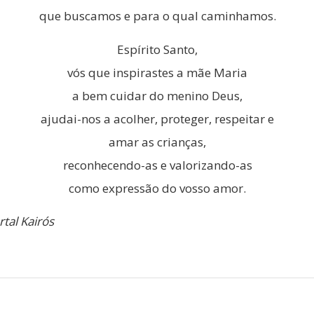
que buscamos e para o qual caminhamos.
Espírito Santo,
vós que inspirastes a mãe Maria
a bem cuidar do menino Deus,
ajudai-nos a acolher, proteger, respeitar e
amar as crianças,
reconhecendo-as e valorizando-as
como expressão do vosso amor.
tal Kairós