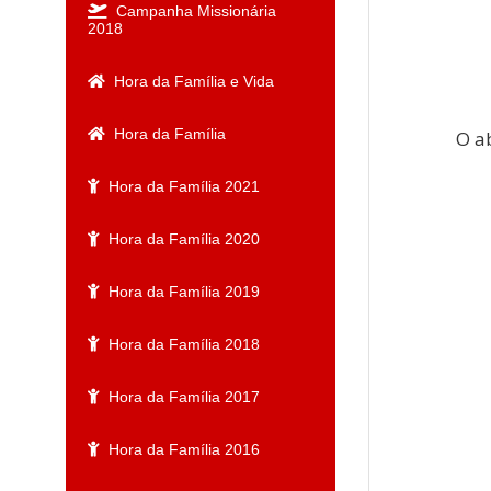
Campanha Missionária
2018
Hora da Família e Vida
Hora da Família
O a
Hora da Família 2021
Hora da Família 2020
Hora da Família 2019
Hora da Família 2018
Hora da Família 2017
Hora da Família 2016