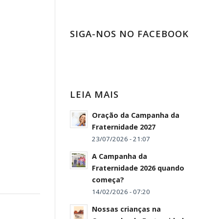
SIGA-NOS NO FACEBOOK
LEIA MAIS
Oração da Campanha da
Fraternidade 2027
23/07/2026 - 21:07
A Campanha da
Fraternidade 2026 quando
começa?
14/02/2026 - 07:20
Nossas crianças na