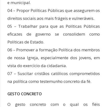
e municipal.
04 – Propor Políticas Públicas que assegurem os
direitos sociais aos mais frágeis e vulneráveis.
05 – Trabalhar para que as Políticas Públicas
eficazes de governo se consolidem como
Políticas de Estado.
06 – Promover a formação Política dos membros
de nossa Igreja, especialmente dos jovens, em
vista do exercício da cidadania.
07 – Suscitar cristãos católicos comprometidos
na política como testemunho concreto da fé.
GESTO CONCRETO
O gesto concreto com o qual os fiéis