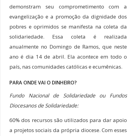
demonstram seu comprometimento com a
evangelização e a promoção da dignidade dos
pobres e oprimidos se manifesta na coleta da
solidariedade. Essa coleta é realizada
anualmente no Domingo de Ramos, que neste
ano é dia 14 de abril. Ela acontece em todo o
país, nas comunidades católicas e ecumênicas.
PARA ONDE VAI O DINHEIRO?
Fundo Nacional de Solidariedade ou Fundos
Diocesanos de Solidariedade:
60% dos recursos são utilizados para dar apoio
a projetos sociais da própria diocese. Com esses