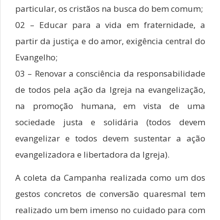
particular, os cristãos na busca do bem comum;
02 – Educar para a vida em fraternidade, a
partir da justiça e do amor, exigência central do
Evangelho;
03 – Renovar a consciência da responsabilidade
de todos pela ação da Igreja na evangelização,
na promoção humana, em vista de uma
sociedade justa e solidária (todos devem
evangelizar e todos devem sustentar a ação
evangelizadora e libertadora da Igreja).
A coleta da Campanha realizada como um dos
gestos concretos de conversão quaresmal tem
realizado um bem imenso no cuidado para com