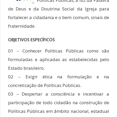
Políticas Públicas, à luz da Palavra
de Deus e da Doutrina Social da Igreja para
fortalecer a cidadania e o bem comum, sinais de
fraternidade.
OBJETIVOS ESPECÍFICOS
01 – Conhecer Políticas Públicas como são
formuladas e aplicadas as estabelecidas pelo
Estado brasileiro.
02 – Exigir ética na formulação e na
concretização de Políticas Públicas.
03 – Despertar a consciência e incentivar a
participação de todo cidadão na construção de
Políticas Públicas em âmbito nacional, estadual