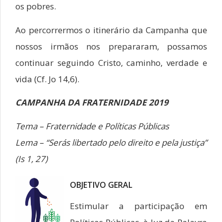
os pobres.
Ao percorrermos o itinerário da Campanha que
nossos irmãos nos prepararam, possamos
continuar seguindo Cristo, caminho, verdade e
vida (Cf. Jo 14,6).
CAMPANHA DA FRATERNIDADE 2019
Tema – Fraternidade e Políticas Públicas
Lema – “Serás libertado pelo direito e pela justiça”
(Is 1, 27)
OBJETIVO GERAL
Estimular a participação em