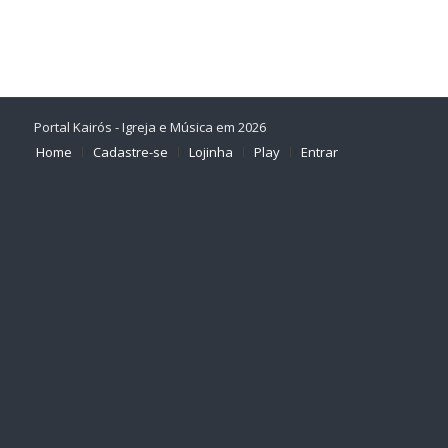
Portal Kairós - Igreja e Música em 2026
Home
Cadastre-se
Lojinha
Play
Entrar