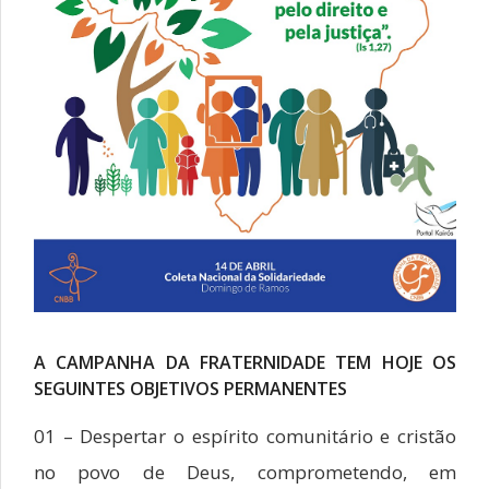
A CAMPANHA DA FRATERNIDADE TEM HOJE OS
SEGUINTES OBJETIVOS PERMANENTES
01 – Despertar o espírito comunitário e cristão
no povo de Deus, comprometendo, em