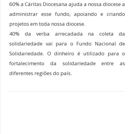
60% a Cáritas Diocesana ajuda a nossa diocese a
administrar esse fundo, apoiando e criando
projetos em toda nossa diocese.
40% da verba arrecadada na coleta da
solidariedade vai para o Fundo Nacional de
Solidariedade. O dinheiro é utilizado para o
fortalecimento da solidariedade entre as
diferentes regiões do país.