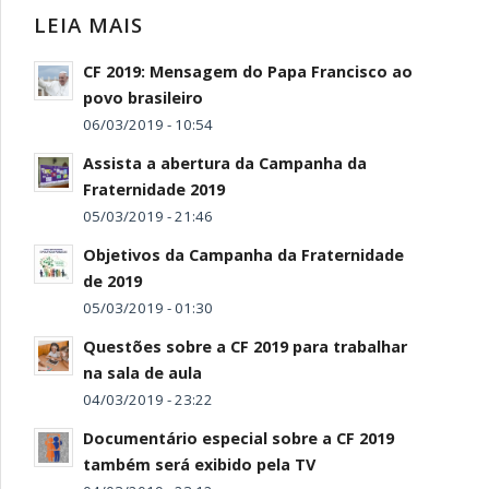
LEIA MAIS
CF 2019: Mensagem do Papa Francisco ao
povo brasileiro
06/03/2019 - 10:54
Assista a abertura da Campanha da
Fraternidade 2019
05/03/2019 - 21:46
Objetivos da Campanha da Fraternidade
de 2019
05/03/2019 - 01:30
Questões sobre a CF 2019 para trabalhar
na sala de aula
04/03/2019 - 23:22
Documentário especial sobre a CF 2019
também será exibido pela TV