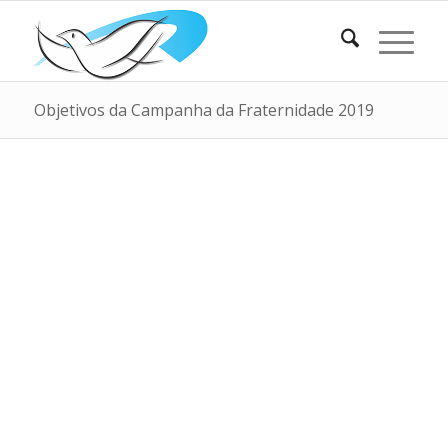
Objetivos da Campanha da Fraternidade 2019