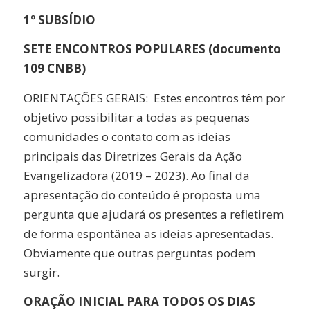
1º SUBSÍDIO
SETE ENCONTROS POPULARES (documento
109 CNBB)
ORIENTAÇÕES GERAIS: Estes encontros têm por
objetivo possibilitar a todas as pequenas
comunidades o contato com as ideias
principais das Diretrizes Gerais da Ação
Evangelizadora (2019 – 2023). Ao final da
apresentação do conteúdo é proposta uma
pergunta que ajudará os presentes a refletirem
de forma espontânea as ideias apresentadas.
Obviamente que outras perguntas podem
surgir.
ORAÇÃO INICIAL PARA TODOS OS DIAS