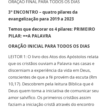
ORAÇÃO FINAL PARA TODOS OS DIAS
3º ENCONTRO – quatro pilares da
evangelização para 2019 a 2023
Temos que decorar os 4 pilares: PRIMEIRO
PILAR: ==A PALAVRA
ORAÇÃO INICIAL PARA TODOS OS DIAS
LEITOR 1: O livro dos Atos dos Apóstolos relata
que os cristãos ouviam a Palavra nas casas e
discerniam a experiência da vida em Deus,
conscientes de que a fé provém da escuta (Rm
10,17). Descobrem pela leitura Bíblica que é
Deus quem toma a iniciativa de comunicar seu
amor salvífico. Os primeiros cristãos assim
faziam a iniciação cristã através do encontro