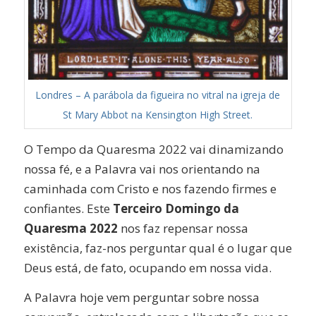
Londres – A parábola da figueira no vitral na igreja de
St Mary Abbot na Kensington High Street.
O Tempo da Quaresma 2022 vai dinamizando
nossa fé, e a Palavra vai nos orientando na
caminhada com Cristo e nos fazendo firmes e
confiantes. Este
Terceiro Domingo da
Quaresma 2022
nos faz repensar nossa
existência, faz-nos perguntar qual é o lugar que
Deus está, de fato, ocupando em nossa vida.
A Palavra hoje vem perguntar sobre nossa