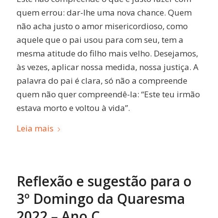
quem errou: dar-lhe uma nova chance. Quem
não acha justo o amor misericordioso, como
aquele que o pai usou para com seu, tem a
mesma atitude do filho mais velho. Desejamos,
às vezes, aplicar nossa medida, nossa justiça. A
palavra do pai é clara, só não a compreende
quem não quer compreendê-la: “Este teu irmão
estava morto e voltou à vida”.
Leia mais
Reflexão e sugestão para o
3º Domingo da Quaresma
2022 – Ano C