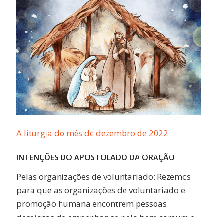
A liturgia do mês de dezembro de 2022
INTENÇÕES DO APOSTOLADO DA ORAÇÃO
Pelas organizações de voluntariado:
Rezemos
para que as organizações de voluntariado e
promoção humana encontrem pessoas