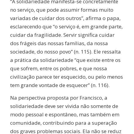
“A solidariedade manifesta-se concretamente
no serviço, que pode assumir formas muito
variadas de cuidar dos outros”, afirma o papa,
esclarecendo que “o serviço é, em grande parte,
cuidar da fragilidade. Servir significa cuidar
dos frágeis das nossas famílias, da nossa
sociedade, do nosso povo” (n. 115). Ele ressalta
a prática da solidariedade “que existe entre os
que sofrem, entre os pobres, e que nossa
civilização parece ter esquecido, ou pelo menos
tem grande vontade de esquecer” (n. 116).
Na perspectiva proposta por Francisco, a
solidariedade deve ser vivida não somente de
modo pessoal e espontâneo, mas também em
comunidade, contribuindo para a superação
dos graves problemas sociais. Ela não se reduz