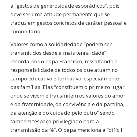
a “gestos de generosidade esporádicos”, pois
deve ser uma atitude permanente que se
traduz em gestos concretos de caráter pessoal e
comunitário.
Valores como a solidariedade “podem ser
transmitidos desde a mais tenra idade”
recorda-nos o papa Francisco, ressaltando a
responsabilidade de todos os que atuam no
campo educativo e formativo, especialmente
das famílias. Elas “constituem o primeiro lugar
onde se vivem e transmitem os valores do amor
e da fraternidade, da convivência e da partilha,
da atenção e do cuidado pelo outro” sendo
também “espaço privilegiado para a
transmissão da fé”. O papa menciona a “difícil