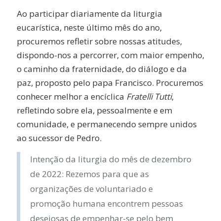
Ao participar diariamente da liturgia
eucarística, neste último mês do ano,
procuremos refletir sobre nossas atitudes,
dispondo-nos a percorrer, com maior empenho,
o caminho da fraternidade, do diálogo e da
paz, proposto pelo papa Francisco. Procuremos
conhecer melhor a encíclica
Fratelli Tutti
,
refletindo sobre ela, pessoalmente e em
comunidade, e permanecendo sempre unidos
ao sucessor de Pedro.
Intenção da liturgia do mês de dezembro
de 2022: Rezemos para que as
organizações de voluntariado e
promoção humana encontrem pessoas
desejosas de empenhar-se pelo bem