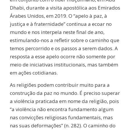
Dhabi, durante a visita apostólica aos Emirados
Árabes Unidos, em 2019. O “apelo à paz, à
justiça e à fraternidade” continua a ecoar no
mundo e nos interpela neste final de ano,
estimulando-nos a refletir sobre o caminho que
temos percorrido e os passos a serem dados. A
resposta a esse apelo ocorre não somente por
meio de iniciativas institucionais, mas também
em ações cotidianas.
As religiões podem contribuir muito para a
construção da paz no mundo. É preciso superar
a violência praticada em nome da religião, pois
“a violência não encontra fundamento algum
nas convicções religiosas fundamentais, mas
nas suas deformações” (n. 282). O caminho do