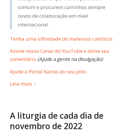
comum e procurem caminhos sempre
novos de colaboração em nível
internacional.
Tenha uma infinidade de materiais católicos
Assine nosso Canal do YouTube e deixe seu
comentário
(Ajude a gente na divulgação)
Ajude o Portal Kairós do seu jeito
Leia mais
A liturgia de cada dia de
novembro de 2022