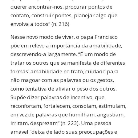
querer encontrar-nos, procurar pontos de
contato, construir pontes, planejar algo que
envolva a todos” (n. 216)
Nesse novo modo de viver, o papa Francisco
põe em relevo a importância da amabilidade,
descrevendo-a largamente. “É um modo de
tratar os outros que se manifesta de diferentes
formas: amabilidade no trato, cuidado para
não magoar com as palavras ou os gestos,
como tentativa de aliviar o peso dos outros.
Supõe dizer palavras de incentivo, que
reconfortam, fortalecem, consolam, estimulam,
em vez de palavras que humilham, angustiam,
irritam, desprezam” (n. 223). Uma pessoa
amável “deixa de lado suas preocupações e