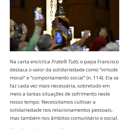
Na carta encíclica
Fratelli Tutti
, o papa Francisco
destaca o valor da solidariedade como “virtude
moral” e “comportamento social” (n. 114). Ela se
faz cada vez mais necessária, sobretudo em
meio a tantas situações de sofrimento neste
nosso tempo. Necessitamos cultivar a
solidariedade nos relacionamentos pessoais,
mas também nos âmbitos comunitário e social.