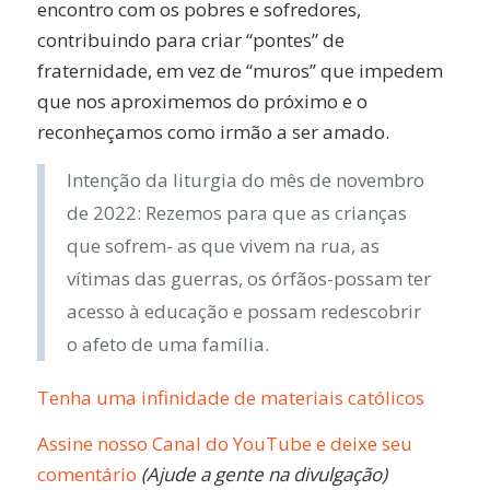
encontro com os pobres e sofredores,
contribuindo para criar “pontes” de
fraternidade, em vez de “muros” que impedem
que nos aproximemos do próximo e o
reconheçamos como irmão a ser amado.
Intenção da liturgia do mês de novembro
de 2022: Rezemos para que as crianças
que sofrem- as que vivem na rua, as
vítimas das guerras, os órfãos-possam ter
acesso à educação e possam redescobrir
o afeto de uma família.
Tenha uma infinidade de materiais católicos
Assine nosso Canal do YouTube e deixe seu
comentário
(Ajude a gente na divulgação)