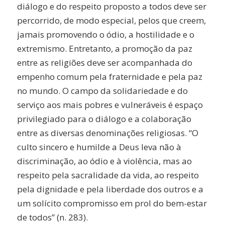
diálogo e do respeito proposto a todos deve ser
percorrido, de modo especial, pelos que creem,
jamais promovendo o ódio, a hostilidade e o
extremismo. Entretanto, a promoção da paz
entre as religiões deve ser acompanhada do
empenho comum pela fraternidade e pela paz
no mundo. O campo da solidariedade e do
serviço aos mais pobres e vulneráveis é espaço
privilegiado para o diálogo e a colaboração
entre as diversas denominações religiosas. “O
culto sincero e humilde a Deus leva não à
discriminação, ao ódio e à violência, mas ao
respeito pela sacralidade da vida, ao respeito
pela dignidade e pela liberdade dos outros e a
um solícito compromisso em prol do bem-estar
de todos” (n. 283).