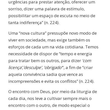
urgências para prestar atenção, oferecer um
sorriso, dizer uma palavra de estímulo,
possibilitar um espaço de escuta no meio de
tanta indiferença” (n. 224).
Uma “nova cultura” pressupõe novo modo de
viver em sociedade, mas exige também os
esforços de cada um na vida cotidiana. Temos
necessidade de dispor de “tempo e energia
para tratar bem os outros, para dizer
‘com
licença’,’desculpe’, ‘obrigado’
“, a fim de “criar
aquela convivência sadia que vence as
incompreensões e evita os conflitos” (n. 224).
O encontro com Deus, por meio da liturgia de
cada dia, nos leve a cultivar sempre mais o
encontro com o outro, de modo especial o