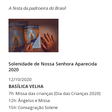
Link
A festa da padroeira do Brasil
Solenidade de Nossa Senhora Aparecida
2020
12/10/2020
BASÍLICA VELHA
7h: Missa das crianças (Dia das Crianças 2020)
12h: Ângelus e Missa
15h: Consagração Solene