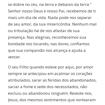
se dobre no céu, na terra e debaixo da terra.”
Senhor nosso Deus e nosso Pai, recebemos de ti
mais um dia de vida. Nada pode nos separar
de seu amor, da sua misericórdia. Nenhum mal
ou tribulação há de nos afastar de sua
presença. Nas alegrias, reconhecemos sua
bondade nos tocando, nas dores, confiamos
que sua compaixão nos alcança e ajuda a
vencer.
O seu Filho quando esteve por aqui, por amor
sempre se antecipou em acalmar os corações
atribulados, sarar as feridas dos abandonados,
saciar a fome e sede dos necessitados, não
excluiu ou abandonou ninguém. Reveste-nos,
Jesus, dos mesmos sentimentos que nortearam