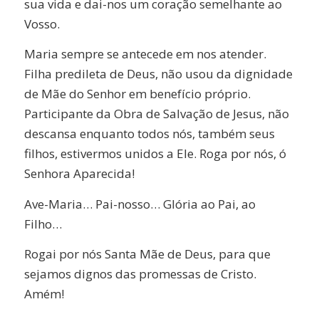
sua vida e dai-nos um coração semelhante ao
Vosso.
Maria sempre se antecede em nos atender.
Filha predileta de Deus, não usou da dignidade
de Mãe do Senhor em benefício próprio.
Participante da Obra de Salvação de Jesus, não
descansa enquanto todos nós, também seus
filhos, estivermos unidos a Ele. Roga por nós, ó
Senhora Aparecida!
Ave-Maria… Pai-nosso… Glória ao Pai, ao
Filho…
Rogai por nós Santa Mãe de Deus, para que
sejamos dignos das promessas de Cristo.
Amém!