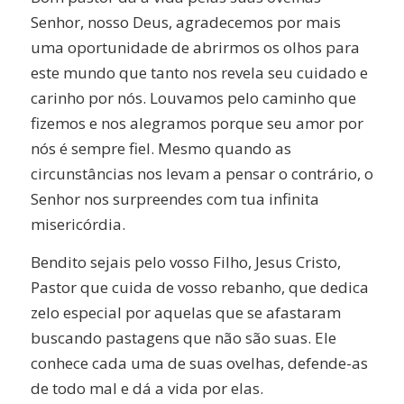
Senhor, nosso Deus, agradecemos por mais
uma oportunidade de abrirmos os olhos para
este mundo que tanto nos revela seu cuidado e
carinho por nós. Louvamos pelo caminho que
fizemos e nos alegramos porque seu amor por
nós é sempre fiel. Mesmo quando as
circunstâncias nos levam a pensar o contrário, o
Senhor nos surpreendes com tua infinita
misericórdia.
Bendito sejais pelo vosso Filho, Jesus Cristo,
Pastor que cuida de vosso rebanho, que dedica
zelo especial por aquelas que se afastaram
buscando pastagens que não são suas. Ele
conhece cada uma de suas ovelhas, defende-as
de todo mal e dá a vida por elas.