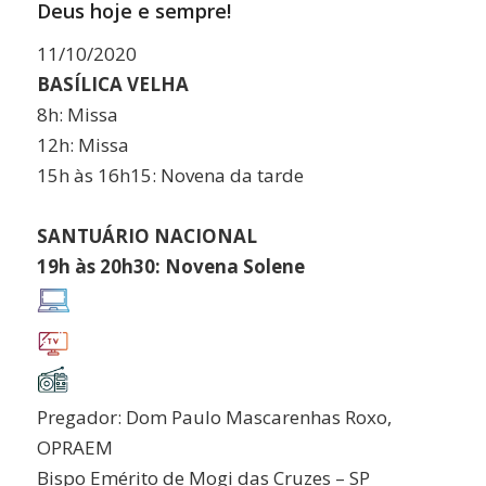
Deus hoje e sempre!
11/10/2020
BASÍLICA VELHA
8h: Missa
12h: Missa
15h às 16h15: Novena da tarde
SANTUÁRIO NACIONAL
19h às 20h30: Novena Solene
Pregador: Dom Paulo Mascarenhas Roxo,
OPRAEM
Bispo Emérito de Mogi das Cruzes – SP