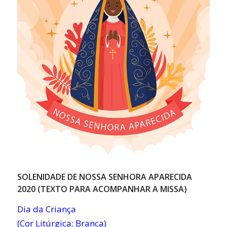
SOLENIDADE DE NOSSA SENHORA APARECIDA
2020 (TEXTO PARA ACOMPANHAR A MISSA)
Dia da Criança
(Cor Litúrgica: Branca)