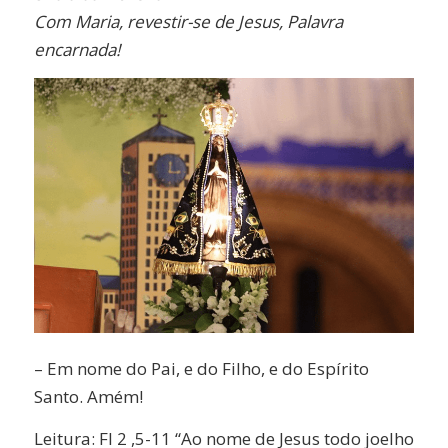
Com Maria, revestir-se de Jesus, Palavra
encarnada!
– Em nome do Pai, e do Filho, e do Espírito
Santo. Amém!
Leitura: Fl 2 ,5-11 “Ao nome de Jesus todo joelho