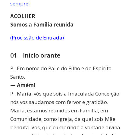
sempre!
ACOLHER
Somos a Família reunida
(Procissão de Entrada)
01 – Início orante
P.: Em nome do Pai e do Filho e do Espírito
Santo.
— Amém!
P.: Maria, vós que sois a Imaculada Conceição,
nós vos saudamos com fervor e gratidão.
Maria, estamos reunidos em Família, em
Comunidade, como Igreja, da qual sois Mãe
bendita. Vós, que cumprindo a vontade divina