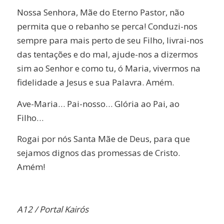
Nossa Senhora, Mãe do Eterno Pastor, não
permita que o rebanho se perca! Conduzi-nos
sempre para mais perto de seu Filho, livrai-nos
das tentações e do mal, ajude-nos a dizermos
sim ao Senhor e como tu, ó Maria, vivermos na
fidelidade a Jesus e sua Palavra. Amém.
Ave-Maria… Pai-nosso… Glória ao Pai, ao
Filho…
Rogai por nós Santa Mãe de Deus, para que
sejamos dignos das promessas de Cristo.
Amém!
A12 / Portal Kairós