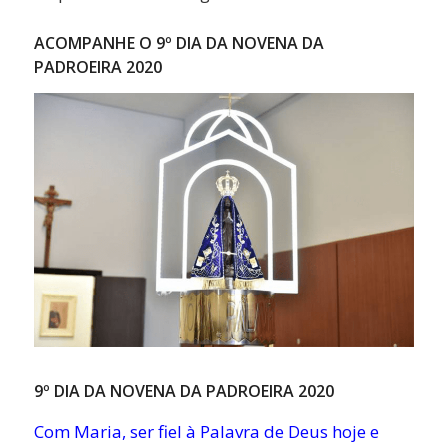
ACOMPANHE O 9º DIA DA NOVENA DA
PADROEIRA 2020
9º DIA DA NOVENA DA PADROEIRA 2020
Com Maria, ser fiel à Palavra de Deus hoje e