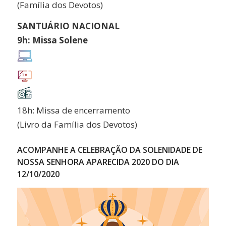
(Família dos Devotos)
SANTUÁRIO NACIONAL
9h: Missa Solene
18h: Missa de encerramento
(Livro da Família dos Devotos)
ACOMPANHE A CELEBRAÇÃO DA SOLENIDADE DE
NOSSA SENHORA APARECIDA 2020 DO DIA
12/10/2020