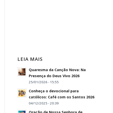
LEIA MAIS
Quaresma da Canção Nova: Na
Presença do Deus Vivo 2026
25/01/2026 - 15:55
Conheça o devocional para
católicos: Café com os Santos 2026
04/12/2025 - 20:39
Oração de Nossa Senhora de