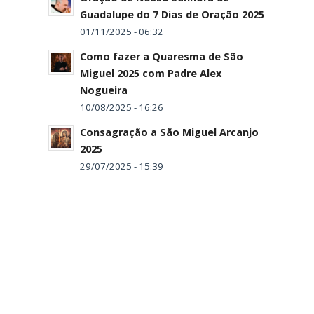
Guadalupe do 7 Dias de Oração 2025
01/11/2025 - 06:32
Como fazer a Quaresma de São
Miguel 2025 com Padre Alex
Nogueira
10/08/2025 - 16:26
Consagração a São Miguel Arcanjo
2025
29/07/2025 - 15:39