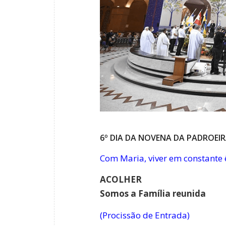
6º DIA DA NOVENA DA PADROEIR
Com Maria, viver em constante 
ACOLHER
Somos a Família reunida
(Procissão de Entrada)