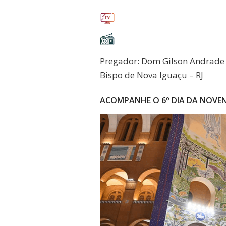
Pregador: Dom Gilson Andrade 
Bispo de Nova Iguaçu – RJ
ACOMPANHE O 6º DIA DA NOVEN