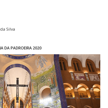
da Silva
A DA PADROEIRA 2020