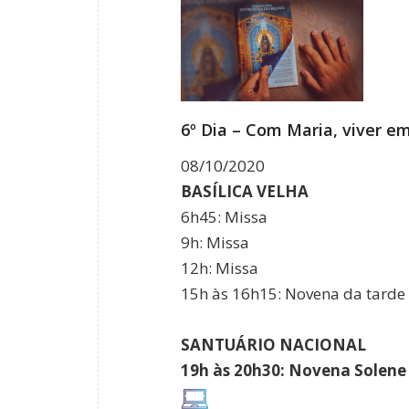
6º Dia – Com Maria, viver e
08/10/2020
BASÍLICA VELHA
6h45: Missa
9h: Missa
12h: Missa
15h às 16h15: Novena da tarde
SANTUÁRIO NACIONAL
19h às 20h30: Novena Solene