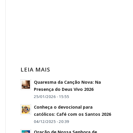
LEIA MAIS
Quaresma da Canção Nova: Na
Presença do Deus Vivo 2026
25/01/2026 - 15:55
Conheça o devocional para
católicos: Café com os Santos 2026
04/12/2025 - 20:39
Oração de Nossa Senhora de