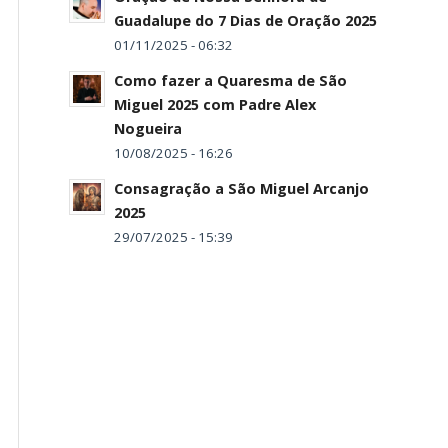
Guadalupe do 7 Dias de Oração 2025
01/11/2025 - 06:32
Como fazer a Quaresma de São
Miguel 2025 com Padre Alex
Nogueira
10/08/2025 - 16:26
Consagração a São Miguel Arcanjo
2025
29/07/2025 - 15:39