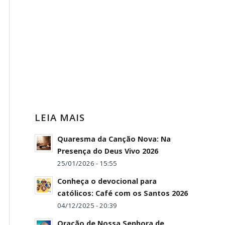
LEIA MAIS
Quaresma da Canção Nova: Na
Presença do Deus Vivo 2026
25/01/2026 - 15:55
Conheça o devocional para
católicos: Café com os Santos 2026
04/12/2025 - 20:39
Oração de Nossa Senhora de