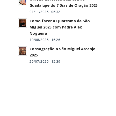
Guadalupe do 7 Dias de Oração 2025
01/11/2025 - 06:32
Como fazer a Quaresma de São
Miguel 2025 com Padre Alex
Nogueira
10/08/2025 - 16:26
Consagração a São Miguel Arcanjo
2025
29/07/2025 - 15:39