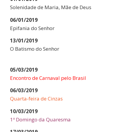
Solenidade de Maria, Mãe de Deus
06/01/2019
Epifania do Senhor
13/01/2019
O Batismo do Senhor
05/03/2019
Encontro de Carnaval pelo Brasil
06/03/2019
Quarta-feira de Cinzas
10/03/2019
1º Domingo da Quaresma
17/03/2019