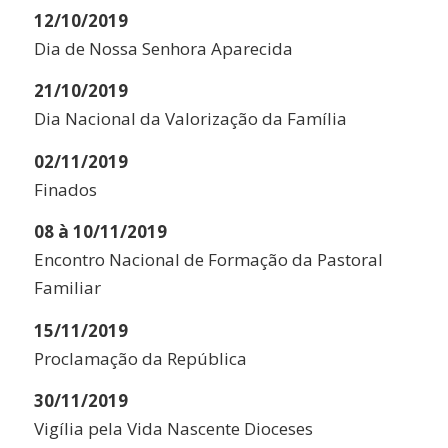
12/10/2019
Dia de Nossa Senhora Aparecida
21/10/2019
Dia Nacional da Valorização da Família
02/11/2019
Finados
08 à 10/11/2019
Encontro Nacional de Formação da Pastoral
Familiar
15/11/2019
Proclamação da República
30/11/2019
Vigília pela Vida Nascente Dioceses