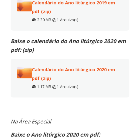
Calendário do Ano litúrgico 2019 em
pdf (zip)
2.30 MB
1 Arquivo(s)
Baixe o calendário do Ano litúrgico 2020 em
pdf: (zip)
Calendário do Ano litúrgico 2020 em
pdf (zip)
1.17 MB
1 Arquivo(s)
Na Área Especial
Baixe o Ano litúrgico 2020 em pdf: