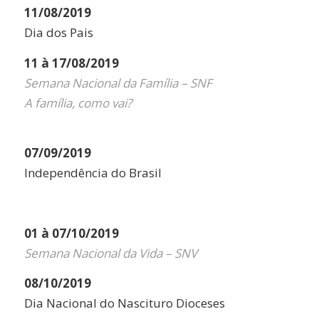
11/08/2019
Dia dos Pais
11 à 17/08/2019
Semana Nacional da Família – SNF
A família, como vai?
07/09/2019
Independência do Brasil
01 à 07/10/2019
Semana Nacional da Vida – SNV
08/10/2019
Dia Nacional do Nascituro Dioceses