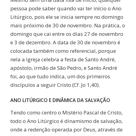
pessoa pode saber quando vai ter início o Ano
Litúrgico, pois ele se inicia sempre no domingo
mais próximo de 30 de novembro. Na prática, o
domingo que cai entre os dias 27 de novembro
e 3 de dezembro. A data de 30 de novembro é
colocada também como referencial, porque
nela a Igreja celebra a festa de Santo André,
apóstolo, irmão de São Pedro, e Santo André
foi, ao que tudo indica, um dos primeiros
discípulos a seguir Cristo (Cf. Jo 1,40).
ANO LITÚRGICO E DINÂMICA DA SALVAÇÃO
Tendo como centro o Mistério Pascal de Cristo,
todo o Ano Litúrgico é dinamismo de salvação,
onde a redenção operada por Deus, através de