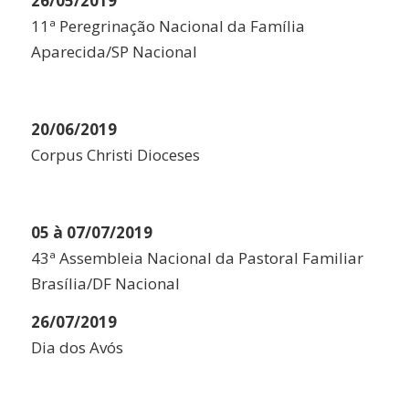
26/05/2019
11ª Peregrinação Nacional da Família
Aparecida/SP Nacional
20/06/2019
Corpus Christi Dioceses
05 à 07/07/2019
43ª Assembleia Nacional da Pastoral Familiar
Brasília/DF Nacional
26/07/2019
Dia dos Avós