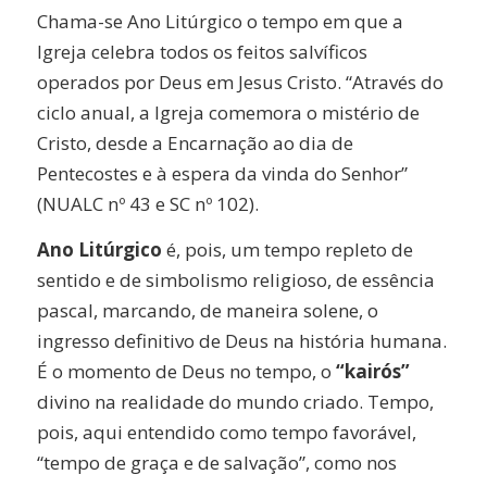
Chama-se Ano Litúrgico o tempo em que a
Igreja celebra todos os feitos salvíficos
operados por Deus em Jesus Cristo. “Através do
ciclo anual, a Igreja comemora o mistério de
Cristo, desde a Encarnação ao dia de
Pentecostes e à espera da vinda do Senhor”
(NUALC nº 43 e SC nº 102).
Ano Litúrgico
é, pois, um tempo repleto de
sentido e de simbolismo religioso, de essência
pascal, marcando, de maneira solene, o
ingresso definitivo de Deus na história humana.
É o momento de Deus no tempo, o
“kairós”
divino na realidade do mundo criado. Tempo,
pois, aqui entendido como tempo favorável,
“tempo de graça e de salvação”, como nos