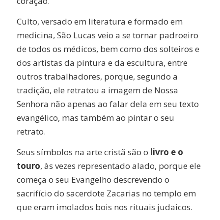
coração.
Culto, versado em literatura e formado em
medicina, São Lucas veio a se tornar padroeiro
de todos os médicos, bem como dos solteiros e
dos artistas da pintura e da escultura, entre
outros trabalhadores, porque, segundo a
tradição, ele retratou a imagem de Nossa
Senhora não apenas ao falar dela em seu texto
evangélico, mas também ao pintar o seu
retrato.
Seus símbolos na arte cristã são o
livro e o
touro
, às vezes representado alado, porque ele
começa o seu Evangelho descrevendo o
sacrifício do sacerdote Zacarias no templo em
que eram imolados bois nos rituais judaicos.