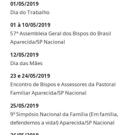
01/05/2019
Dia do Trabalho
01 à 10/05/2019
57ª Assembleia Geral dos Bispos do Brasil
Aparecida/SP Nacional
12/05/2019
Dia das Mães
23 e 24/05/2019
Encontro de Bispos e Assessores da Pastoral
Familiar Aparecida/SP Nacional
25/05/2019
9º Simpósio Nacional da Família (Em família,
defendemos a vida!) Aparecida/SP Nacional