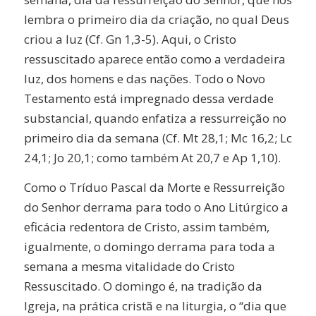
lembra o primeiro dia da criação, no qual Deus
criou a luz (Cf. Gn 1,3-5). Aqui, o Cristo
ressuscitado aparece então como a verdadeira
luz, dos homens e das nações. Todo o Novo
Testamento está impregnado dessa verdade
substancial, quando enfatiza a ressurreição no
primeiro dia da semana (Cf. Mt 28,1; Mc 16,2; Lc
24,1; Jo 20,1; como também At 20,7 e Ap 1,10).
Como o Tríduo Pascal da Morte e Ressurreição
do Senhor derrama para todo o Ano Litúrgico a
eficácia redentora de Cristo, assim também,
igualmente, o domingo derrama para toda a
semana a mesma vitalidade do Cristo
Ressuscitado. O domingo é, na tradição da
Igreja, na prática cristã e na liturgia, o “dia que