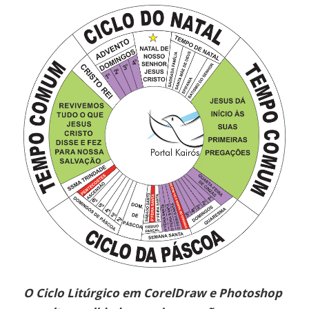
O Ciclo Litúrgico em CorelDraw e Photoshop