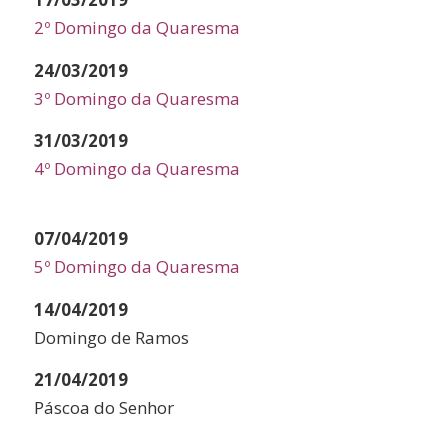
2º Domingo da Quaresma
24/03/2019
3º Domingo da Quaresma
31/03/2019
4º Domingo da Quaresma
07/04/2019
5º Domingo da Quaresma
14/04/2019
Domingo de Ramos
21/04/2019
Páscoa do Senhor