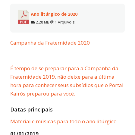
Ano litúrgico de 2020
2.28 MB
1 Arquivo(s)
Campanha da Fraternidade 2020
É tempo de se preparar para a Campanha da
Fraternidade 2019, não deixe para a última
hora para conhecer seus subsídios que o Portal
Kairós preparou para você.
Datas principais
Material e músicas para todo o ano litúrgico
01/01/2019