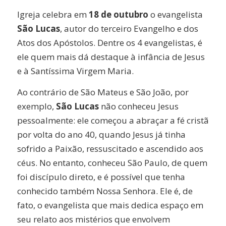
Igreja celebra em
18 de outubro
o evangelista
São Lucas
, autor do terceiro Evangelho e dos
Atos dos Apóstolos. Dentre os 4 evangelistas, é
ele quem mais dá destaque à infância de Jesus
e à Santíssima Virgem Maria.
Ao contrário de São Mateus e São João, por
exemplo,
São Lucas
não conheceu Jesus
pessoalmente: ele começou a abraçar a fé cristã
por volta do ano 40, quando Jesus já tinha
sofrido a Paixão, ressuscitado e ascendido aos
céus. No entanto, conheceu São Paulo, de quem
foi discípulo direto, e é possível que tenha
conhecido também Nossa Senhora. Ele é, de
fato, o evangelista que mais dedica espaço em
seu relato aos mistérios que envolvem