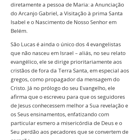
diretamente a pessoa de Maria: a Anunciação
do Arcanjo Gabriel, a Visitação à prima Santa
Isabel e o Nascimento de Nosso Senhor em
Belém.
São Lucas é ainda o único dos 4 evangelistas
que não nasceu em Israel – aliás, no seu relato
evangélico, ele se dirige prioritariamente aos
cristãos de fora da Terra Santa, em especial aos
gregos, como propagador da mensagem do
Cristo. Já no prólogo do seu Evangelho, ele
afirma que o escreveu para que os seguidores
de Jesus conhecessem melhor a Sua revelação e
os Seus ensinamentos, enfatizando com
particular esmero a misericórdia de Deus e o
Seu perdão aos pecadores que se convertem de