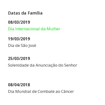
Datas da Família
08/03/2019
Dia Internacional da Mulher
19/03/2019
Dia de São José
25/03/2019
Solenidade da Anunciação do Senhor
08/04/2018
Dia Mundial de Combate ao Câncer