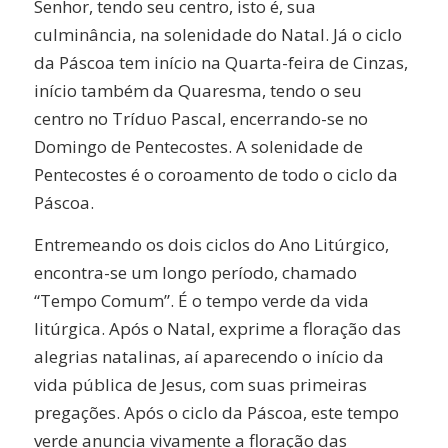
Senhor, tendo seu centro, isto é, sua
culminância, na solenidade do Natal. Já o ciclo
da Páscoa tem início na Quarta-feira de Cinzas,
início também da Quaresma, tendo o seu
centro no Tríduo Pascal, encerrando-se no
Domingo de Pentecostes. A solenidade de
Pentecostes é o coroamento de todo o ciclo da
Páscoa.
Entremeando os dois ciclos do Ano Litúrgico,
encontra-se um longo período, chamado
“Tempo Comum”. É o tempo verde da vida
litúrgica. Após o Natal, exprime a floração das
alegrias natalinas, aí aparecendo o início da
vida pública de Jesus, com suas primeiras
pregações. Após o ciclo da Páscoa, este tempo
verde anuncia vivamente a floração das