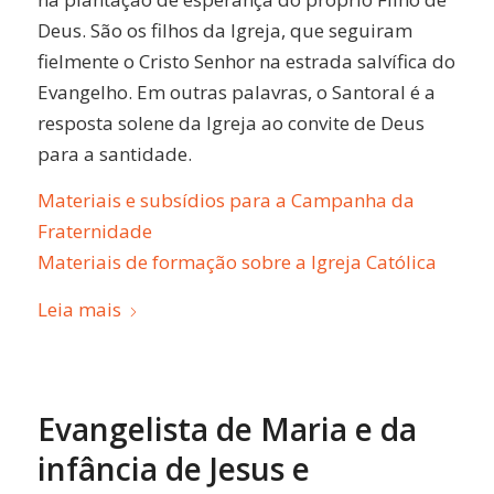
Deus. São os filhos da Igreja, que seguiram
fielmente o Cristo Senhor na estrada salvífica do
Evangelho. Em outras palavras, o Santoral é a
resposta solene da Igreja ao convite de Deus
para a santidade.
Materiais e subsídios para a Campanha da
Fraternidade
Materiais de formação sobre a Igreja Católica
Leia mais
Evangelista de Maria e da
infância de Jesus e