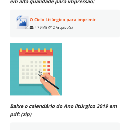
em alta qualidade para impressão:
O Ciclo Litúrgico para imprimir
4.79 MB
2 Arquivo(s)
Baixe o calendário do Ano litúrgico 2019 em
pdf: (zip)