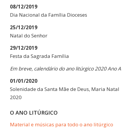
08/12/2019
Dia Nacional da Família Dioceses
25/12/2019
Natal do Senhor
29/12/2019
Festa da Sagrada Família
Em breve, calendário do ano litúrgico 2020 Ano A
01/01/2020
Solenidade da Santa Mãe de Deus, Maria Natal
2020
O ANO LITÚRGICO
Material e músicas para todo o ano litúrgico