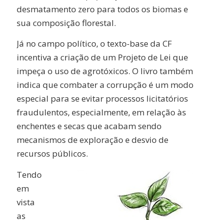
desmatamento zero para todos os biomas e
sua composição florestal.
Já no campo político, o texto-base da CF
incentiva a criação de um Projeto de Lei que
impeça o uso de agrotóxicos. O livro também
indica que combater a corrupção é um modo
especial para se evitar processos licitatórios
fraudulentos, especialmente, em relação às
enchentes e secas que acabam sendo
mecanismos de exploração e desvio de
recursos públicos.
Tendo
em
vista
as