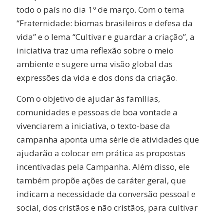
todo o país no dia 1º de março. Com o tema
“Fraternidade: biomas brasileiros e defesa da
vida” e o lema “Cultivar e guardar a criação”, a
iniciativa traz uma reflexão sobre o meio
ambiente e sugere uma visão global das
expressões da vida e dos dons da criação.
Com o objetivo de ajudar às famílias,
comunidades e pessoas de boa vontade a
vivenciarem a iniciativa, o texto-base da
campanha aponta uma série de atividades que
ajudarão a colocar em prática as propostas
incentivadas pela Campanha. Além disso, ele
também propõe ações de caráter geral, que
indicam a necessidade da conversão pessoal e
social, dos cristãos e não cristãos, para cultivar