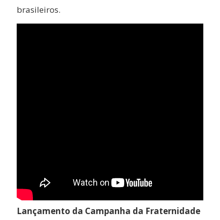
brasileiros.
Lançamento da Campanha da Fraternidade