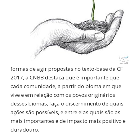
formas de agir propostas no texto-base da CF
2017, a CNBB destaca que é importante que
cada comunidade, a partir do bioma em que
vive e em relação com os povos originários
desses biomas, faça o discernimento de quais
ações são possíveis, e entre elas quais são as
mais importantes e de impacto mais positivo e
duradouro.