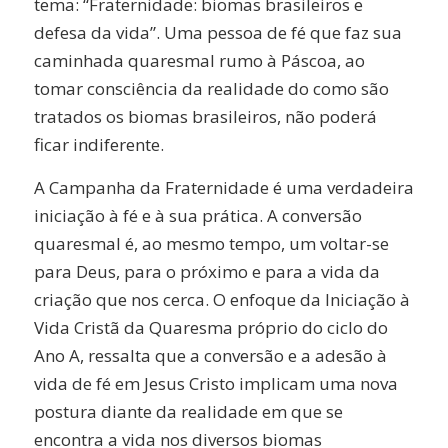
tema: “Fraternidade: biomas brasileiros e
defesa da vida”. Uma pessoa de fé que faz sua
caminhada quaresmal rumo à Páscoa, ao
tomar consciência da realidade do como são
tratados os biomas brasileiros, não poderá
ficar indiferente.
A Campanha da Fraternidade é uma verdadeira
iniciação à fé e à sua prática. A conversão
quaresmal é, ao mesmo tempo, um voltar-se
para Deus, para o próximo e para a vida da
criação que nos cerca. O enfoque da Iniciação à
Vida Cristã da Quaresma próprio do ciclo do
Ano A, ressalta que a conversão e a adesão à
vida de fé em Jesus Cristo implicam uma nova
postura diante da realidade em que se
encontra a vida nos diversos biomas