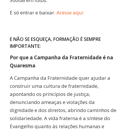
500GB em fotos.
E só entrar e baixar.
Acesse aqui
E NÃO SE ESQUEÇA, FORMAÇÃO É SEMPRE
IMPORTANTE:
Por que a Campanha da Fraternidade é na
Quaresma
A Campanha da Fraternidade quer ajudar a
construir uma cultura de fraternidade,
apontando os princípios de justiça,
denunciando ameaças e violações da
dignidade e dos direitos, abrindo caminhos de
solidariedade. A vida fraterna é a síntese do
Evangelho quanto às relações humanas e