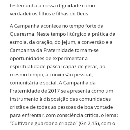
testemunha a nossa dignidade como
verdadeiros filhos e filhas de Deus.
A Campanha acontece no tempo forte da
Quaresma. Neste tempo litúrgico a prática da
esmola, da oração, do jejum, a conversão e a
Campanha da Fraternidade tornam-se
oportunidades de experimentar a
espiritualidade pascal capaz de gerar, ao
mesmo tempo, a conversão pessoal,
comunitária e social. A Campanha da
Fraternidade de 2017 se apresenta como um
instrumento à disposição das comunidades
cristãs e de todas as pessoas de boa vontade
para enfrentar, com consciência crítica, o lema:
“Cultivar e guardar a criação” (Gn 2,15), com o