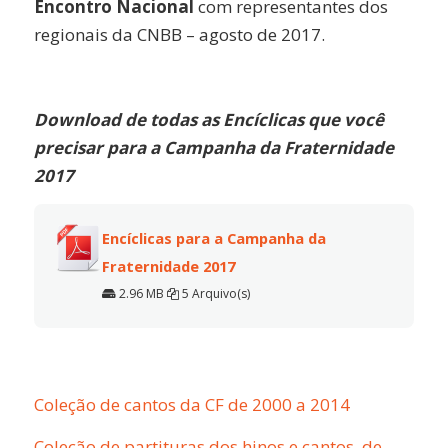
Encontro Nacional
com representantes dos
regionais da CNBB – agosto de 2017.
Download de todas as Encíclicas que você
precisar para a Campanha da Fraternidade
2017
Encíclicas para a Campanha da
Fraternidade 2017
2.96 MB
5 Arquivo(s)
Coleção de cantos da CF de 2000 a 2014
Coleção de partituras dos hinos e cantos, de