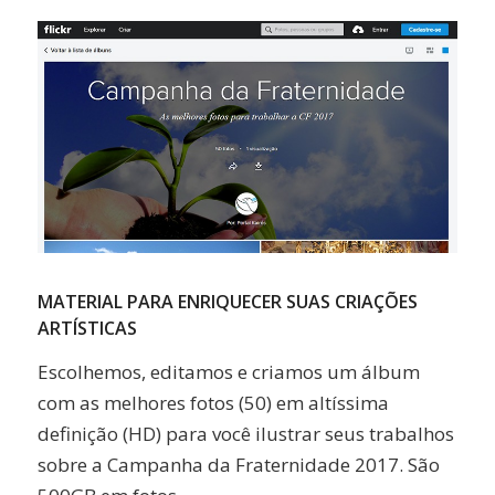
Link
MATERIAL PARA ENRIQUECER SUAS CRIAÇÕES
ARTÍSTICAS
Escolhemos, editamos e criamos um álbum
com as melhores fotos (50) em altíssima
definição (HD) para você ilustrar seus trabalhos
sobre a Campanha da Fraternidade 2017. São