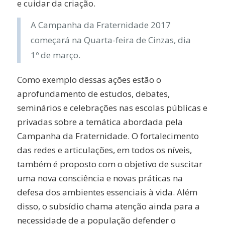
e cuidar da criação.
A Campanha da Fraternidade 2017
começará na Quarta-feira de Cinzas, dia
1º de março.
Como exemplo dessas ações estão o
aprofundamento de estudos, debates,
seminários e celebrações nas escolas públicas e
privadas sobre a temática abordada pela
Campanha da Fraternidade. O fortalecimento
das redes e articulações, em todos os níveis,
também é proposto com o objetivo de suscitar
uma nova consciência e novas práticas na
defesa dos ambientes essenciais à vida. Além
disso, o subsídio chama atenção ainda para a
necessidade de a população defender o