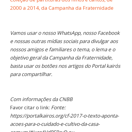
2000 a 2014, da Campanha da Fraternidade
Vamos usar o nosso WhatsApp, nosso Facebook
e nossas outras mídias sociais para divulgar aos
nossos amigos e familiares o tema, o lema e o
objetivo geral da Campanha da Fraternidade,
basta usar os botões nos artigos do Portal kairós
para compartilhar.
Com informações da CNBB
Favor citar o link:
Fonte:
https://portalkairos.org/cf-2017-o-texto-aponta-
acoes-para-o-cuidado-e-cultivo-da-casa-