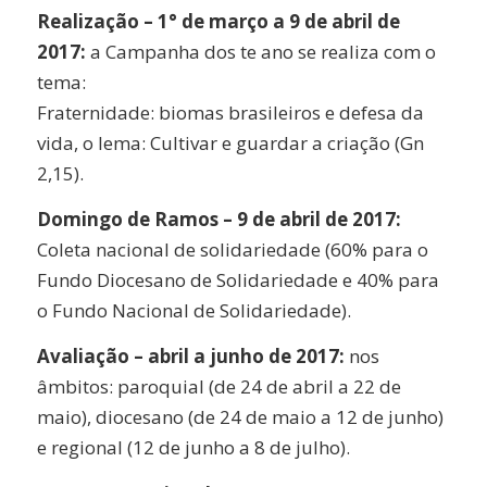
Realização – 1° de março a 9 de abril de
2017:
a Campanha dos te ano se realiza com o
tema:
Fraternidade: biomas brasileiros e defesa da
vida, o lema: Cultivar e guardar a criação (Gn
2,15).
Domingo de Ramos – 9 de abril de 2017:
Coleta nacional de solidariedade (60% para o
Fundo Diocesano de Solidariedade e 40% para
o Fundo Nacional de Solidariedade).
Avaliação – abril a junho de 2017:
nos
âmbitos: paroquial (de 24 de abril a 22 de
maio), diocesano (de 24 de maio a 12 de junho)
e regional (12 de junho a 8 de julho).