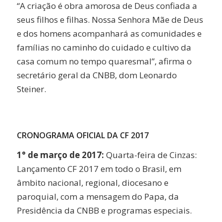
“A criação é obra amorosa de Deus confiada a
seus filhos e filhas. Nossa Senhora Mãe de Deus
e dos homens acompanhará as comunidades e
famílias no caminho do cuidado e cultivo da
casa comum no tempo quaresmal”, afirma o
secretário geral da CNBB, dom Leonardo
Steiner.
CRONOGRAMA OFICIAL DA CF 2017
1° de março de 2017:
Quarta-feira de Cinzas:
Lançamento CF 2017 em todo o Brasil, em
âmbito nacional, regional, diocesano e
paroquial, com a mensagem do Papa, da
Presidência da CNBB e programas especiais.