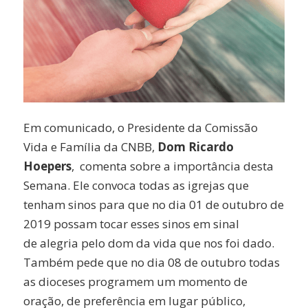
Em comunicado, o Presidente da Comissão
Vida e Família da CNBB,
Dom Ricardo
Hoepers
, comenta sobre a importância desta
Semana. Ele convoca todas as igrejas que
tenham sinos para que no dia 01 de outubro de
2019 possam tocar esses sinos em sinal
de alegria pelo dom da vida que nos foi dado.
Também pede que no dia 08 de outubro todas
as dioceses programem um momento de
oração, de preferência em lugar público,