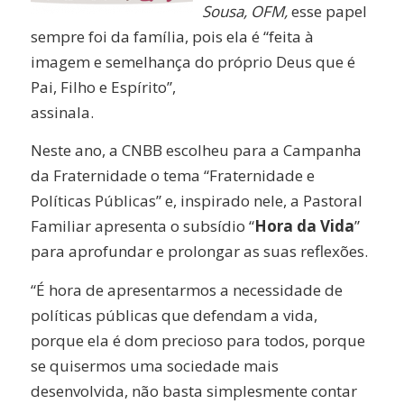
Sousa, OFM,
esse papel
sempre foi da família, pois ela é “feita à
imagem e semelhança do próprio Deus que é
Pai, Filho e Espírito”,
assinala.
Neste ano, a CNBB escolheu para a Campanha
da Fraternidade o tema “Fraternidade e
Políticas Públicas” e, inspirado nele, a Pastoral
Familiar apresenta o subsídio “
Hora da Vida
”
para aprofundar e prolongar as suas reflexões.
“É hora de apresentarmos a necessidade de
políticas públicas que defendam a vida,
porque ela é dom precioso para todos, porque
se quisermos uma sociedade mais
desenvolvida, não basta simplesmente contar