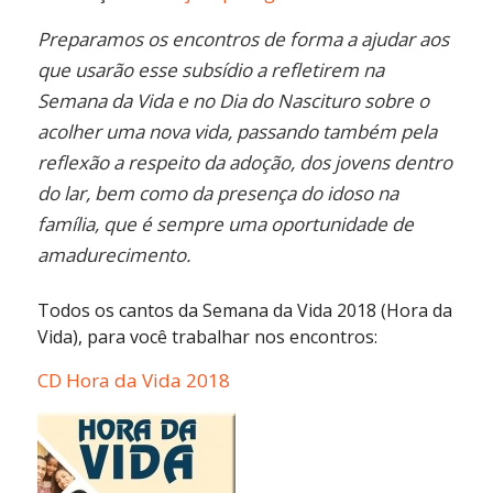
Preparamos os encontros de forma a ajudar aos
que usarão esse subsídio a refletirem na
Semana da Vida e no Dia do Nascituro sobre o
acolher uma nova vida, passando também pela
reflexão a respeito da adoção, dos jovens dentro
do lar, bem como da presença do idoso na
família, que é sempre uma oportunidade de
amadurecimento.
Todos os cantos da Semana da Vida 2018 (Hora da
Vida), para você trabalhar nos encontros:
CD Hora da Vida 2018