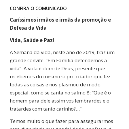
CONFIRA O COMUNICADO
Caríssimos irmãos e irmãs da promoção e
Defesa da Vida
Vida, Saúde e Paz!
A Semana da vida, neste ano de 2019, traz um
grande convite: “Em Família defendemos a
vida”. A vida é dom de Deus, presente que
recebemos do mesmo sopro criador que fez
todas as coisas e nos plasmou de modo
especial, como se canta no salmo 8: “Que é o
homem para dele assim vos lembrardes e o
tratardes com tanto carinho?…”
Temos muito o que fazer para assegurarmos