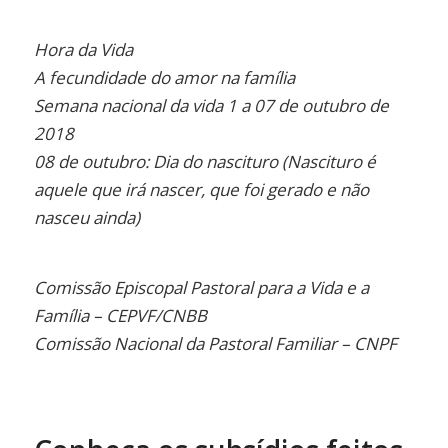
Hora da Vida
A fecundidade do amor na família
Semana nacional da vida 1 a 07 de outubro de
2018
08 de outubro: Dia do nascituro (Nascituro é
aquele que irá nascer, que foi gerado e não
nasceu ainda)
Comissão Episcopal Pastoral para a Vida e a
Família – CEPVF/CNBB
Comissão Nacional da Pastoral Familiar – CNPF