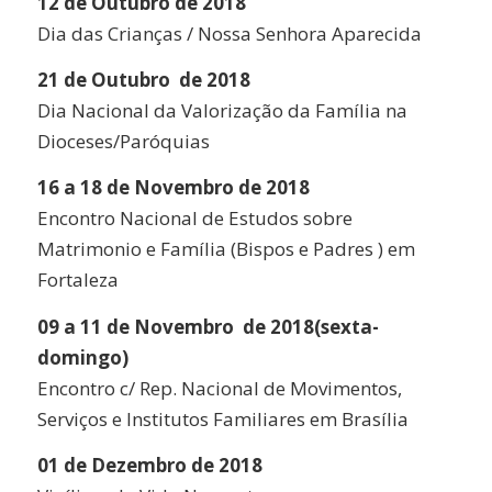
12 de Outubro de 2018
Dia das Crianças / Nossa Senhora Aparecida
21 de Outubro de 2018
Dia Nacional da Valorização da Família na
Dioceses/Paróquias
16 a 18 de Novembro de 2018
Encontro Nacional de Estudos sobre
Matrimonio e Família (Bispos e Padres ) em
Fortaleza
09 a 11 de Novembro de 2018(sexta-
domingo)
Encontro c/ Rep. Nacional de Movimentos,
Serviços e Institutos Familiares em Brasília
01 de Dezembro de 2018