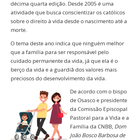
décima quarta edição. Desde 2005 é uma
atividade que busca conscientizar os católicos
sobre o direito à vida desde o nascimento até a
morte.
O tema deste ano indica que ninguém melhor
que a família para ser responsável pelo
cuidado permanente da vida, já que ela é o
berço da vida e a guardiã dos valores mais
preciosos do desenvolvimento da vida.
De acordo com o bispo
de Osasco e presidente
da Comissão Episcopal
Pastoral para a Vida e a
Família da CNBB,
Dom
João Bosco Barbosa de