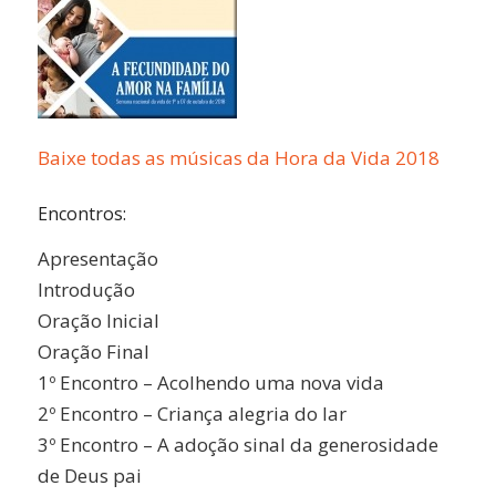
Baixe todas as músicas da Hora da Vida 2018
Encontros:
Apresentação
Introdução
Oração Inicial
Oração Final
1º Encontro – Acolhendo uma nova vida
2º Encontro – Criança alegria do lar
3º Encontro – A adoção sinal da generosidade
de Deus pai