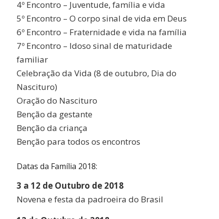
4º Encontro – Juventude, família e vida
5º Encontro – O corpo sinal de vida em Deus
6º Encontro – Fraternidade e vida na família
7º Encontro – Idoso sinal de maturidade
familiar
Celebração da Vida (8 de outubro, Dia do
Nascituro)
Oração do Nascituro
Benção da gestante
Benção da criança
Benção para todos os encontros
Datas da Família 2018:
3 a 12 de Outubro de 2018
Novena e festa da padroeira do Brasil