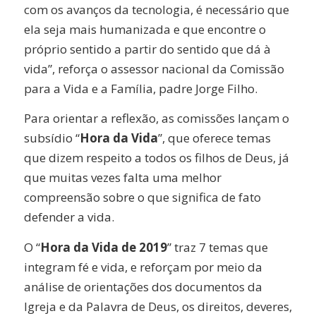
com os avanços da tecnologia, é necessário que
ela seja mais humanizada e que encontre o
próprio sentido a partir do sentido que dá à
vida”, reforça o assessor nacional da Comissão
para a Vida e a Família, padre Jorge Filho.
Para orientar a reflexão, as comissões lançam o
subsídio “
Hora da Vida
”, que oferece temas
que dizem respeito a todos os filhos de Deus, já
que muitas vezes falta uma melhor
compreensão sobre o que significa de fato
defender a vida.
O “
Hora da Vida de 2019
” traz 7 temas que
integram fé e vida, e reforçam por meio da
análise de orientações dos documentos da
Igreja e da Palavra de Deus, os direitos, deveres,