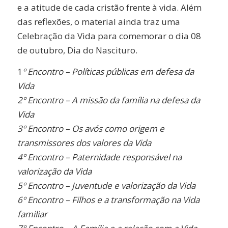
e a atitude de cada cristão frente à vida. Além
das reflexões, o material ainda traz uma
Celebração da Vida para comemorar o dia 08
de outubro, Dia do Nascituro.
1
º Encontro – Políticas públicas em defesa da
Vida
2º Encontro – A missão da família na defesa da
Vida
3º Encontro – Os avós como origem e
transmissores dos valores da Vida
4º Encontro – Paternidade responsável na
valorização da Vida
5º Encontro – Juventude e valorização da Vida
6º Encontro – Filhos e a transformação na Vida
familiar