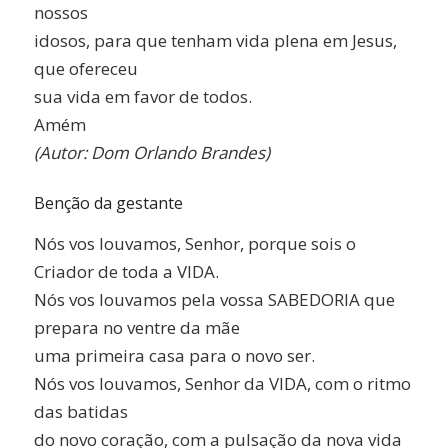
nossos
idosos, para que tenham vida plena em Jesus,
que ofereceu
sua vida em favor de todos.
Amém
(Autor: Dom Orlando Brandes)
Benção da gestante
Nós vos louvamos, Senhor, porque sois o
Criador de toda a VIDA.
Nós vos louvamos pela vossa SABEDORIA que
prepara no ventre da mãe
uma primeira casa para o novo ser.
Nós vos louvamos, Senhor da VIDA, com o ritmo
das batidas
do novo coração, com a pulsação da nova vida