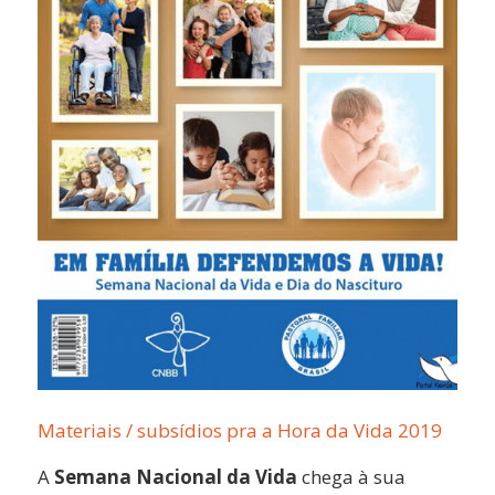
Materiais / subsídios pra a Hora da Vida 2019
A
Semana Nacional da Vida
chega à sua