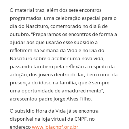
O material traz, além dos sete encontros
programados, uma celebração especial para o
dia do Nascituro, comemorado no dia 8 de
outubro. “Preparamos os encontros de forma a
ajudar aos que usarão esse subsídio a
refletirem na Semana da Vida e no Dia do
Nascituro sobre o acolher uma nova vida,
passando também pela reflexão a respeito da
adoção, dos jovens dentro do lar, bem como da
presença do idoso na família, que é sempre
uma oportunidade de amadurecimento”,
acrescentou padre Jorge Alves Filho.
O subsídio Hora da Vida já se encontra
disponível na loja virtual da CNPF, no
endereço
www.lojacnpf.org.br
.