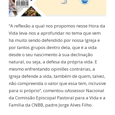
“A reflexão a qual nos propomos nesse Hora da
Vida leva-nos a aprofundar no tema que vem
há muito sendo defendido por nossa Igreja e
por tantos grupos dentro dela, que é a vida
desde o seu nascimento à sua declinação
natural, ou seja, a defesa da própria vida. E
mesmo enfrentando opiniões contrárias, a
Igreja defende a vida, também de quem, talvez,
não compreenda o valor que essa tem, inclusive
para si próprio”, comentou oAssessor Nacional
da Comissão Episcopal Pastoral para a Vida e a
Família da CNBB, padre Jorge Alves Filho.