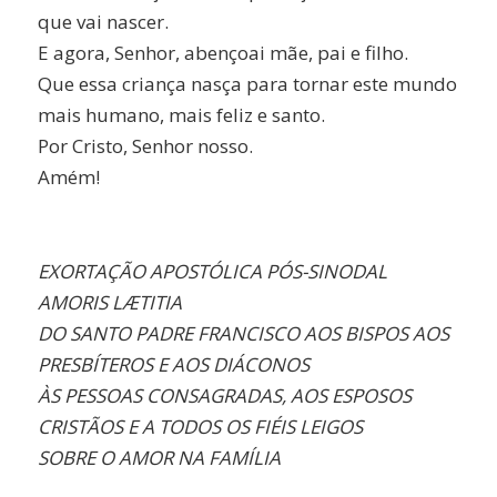
que vai nascer.
E agora, Senhor, abençoai mãe, pai e filho.
Que essa criança nasça para tornar este mundo
mais humano, mais feliz e santo.
Por Cristo, Senhor nosso.
Amém!
EXORTAÇÃO APOSTÓLICA PÓS-SINODAL
AMORIS LÆTITIA
DO SANTO PADRE FRANCISCO AOS BISPOS AOS
PRESBÍTEROS E AOS DIÁCONOS
ÀS PESSOAS CONSAGRADAS, AOS ESPOSOS
CRISTÃOS E A TODOS OS FIÉIS LEIGOS
SOBRE O AMOR NA FAMÍLIA