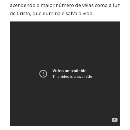
acendendo o maior número de velas como a luz
de Cristo, que ilumina e salva a vida.