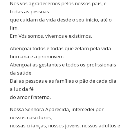
Nós vos agradecemos pelos nossos pais, e
todas as pessoas
que cuidam da vida desde o seu início, até o
fim.
Em Vós somos, vivemos e existimos.
Abençoai todos e todas que zelam pela vida
humana e a promovem.
Abençoai as gestantes e todos os profissionais
da saúde.
Dai as pessoas e as famílias o pão de cada dia,
a luz da fé
do amor fraterno.
Nossa Senhora Aparecida, intercedei por
nossos nascituros,
nossas crianças, nossos jovens, nossos adultos e