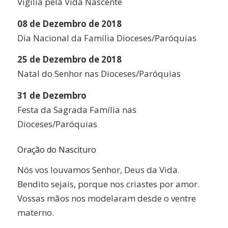
Vigília pela Vida Nascente
08 de Dezembro de 2018
Dia Nacional da Família Dioceses/Paróquias
25 de Dezembro de 2018
Natal do Senhor nas Dioceses/Paróquias
31 de Dezembro
Festa da Sagrada Família nas
Dioceses/Paróquias
Oração do Nascituro
Nós vos louvamos Senhor, Deus da Vida.
Bendito sejais, porque nos criastes por amor.
Vossas mãos nos modelaram desde o ventre
materno.