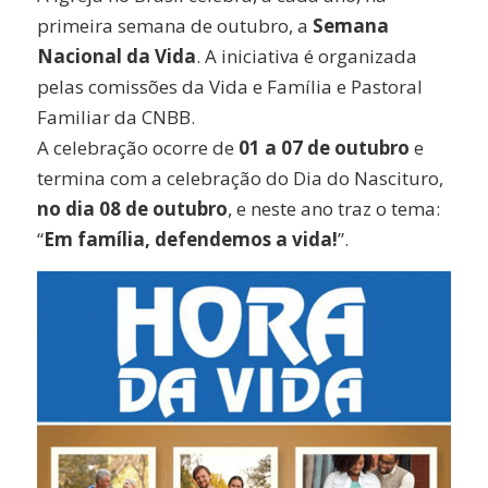
primeira semana de outubro, a
Semana
Nacional da Vida
. A iniciativa é organizada
pelas comissões da Vida e Família e Pastoral
Familiar da CNBB.
A celebração ocorre de
01 a 07 de outubro
e
termina com a celebração do Dia do Nascituro,
no dia 08 de outubro
, e neste ano traz o tema:
“
Em família, defendemos a vida!
”.