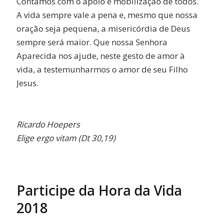
Contamos com o apoio e mobilização de todos.
A vida sempre vale a pena e, mesmo que nossa
oração seja pequena, a misericórdia de Deus
sempre será maior. Que nossa Senhora
Aparecida nos ajude, neste gesto de amor à
vida, a testemunharmos o amor de seu Filho
Jesus.
Ricardo Hoepers
Elige ergo vitam (Dt 30,19)
Participe da Hora da Vida
2018