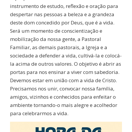
instrumento de estudo, reflexão e oração para
despertar nas pessoas a beleza e a grandeza
deste dom concedido por Deus, que é a vida.
Será um momento de conscientização e
mobilização da nossa gente, a Pastoral
Familiar, as demais pastorais, a Igreja e a
sociedade a defender a vida, cultivá-la e colocá-
la acima de outros valores. O objetivo é abrir as
portas para nos ensinar a viver com sabedoria.
Devemos estar em união com a vida de Cristo.
Precisamos nos unir, convocar nossa família,
amigos, vizinhos e conhecidos para enfeitar o
ambiente tornando-o mais alegre e acolhedor
para celebrarmos a vida.