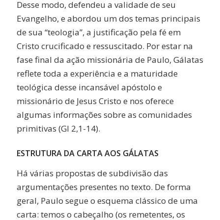
Desse modo, defendeu a validade de seu
Evangelho, e abordou um dos temas principais
de sua “teologia”, a justificação pela fé em
Cristo crucificado e ressuscitado. Por estar na
fase final da ação missionária de Paulo, Gálatas
reflete toda a experiência e a maturidade
teológica desse incansável apóstolo e
missionário de Jesus Cristo e nos oferece
algumas informações sobre as comunidades
primitivas (Gl 2,1-14).
ESTRUTURA DA CARTA AOS GÁLATAS
Há várias propostas de subdivisão das
argumentações presentes no texto. De forma
geral, Paulo segue o esquema clássico de uma
carta: temos o cabeçalho (os remetentes, os