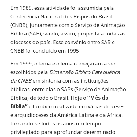
Em 1985, essa atividade foi assumida pela
Conferência Nacional dos Bispos do Brasil
(CNBB), juntamente com o Serviço de Animação
Bíblica (SAB), sendo, assim, proposta a todas as
dioceses do país. Esse convênio entre SAB e
CNBB foi concluído em 1995.
Em 1999, o tema e o lema começaram a ser
escolhidos pela
Dimensão Bíblico Catequética
da CNBB
em sintonia com as instituições
bíblicas, entre elas o SABs (Serviço de Animação
Bíblica) de todo o Brasil. Hoje o
“Mês da
Bíblia”
é também realizado em várias dioceses
e arquidioceses da América Latina e da África,
tornando-se todos os anos um tempo
privilegiado para aprofundar determinado