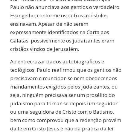
Paulo não anunciava aos gentios o verdadeiro
Evangelho, conforme os outros apóstolos
ensinavam. Apesar de não serem
expressamente identificados na Carta aos
Gálatas, possivelmente os judaizantes eram
cristãos vindos de Jerusalém.
Ao entrecruzar dados autobiográficos e
teológicos, Paulo reafirmou que os gentios não
precisavam circuncidar-se nem obedecer aos
mandamentos exigidos pelos judaizantes, ou
seja, ninguém precisava ser um prosélito do
judaísmo para tornar-se depois um seguidor
ou uma seguidora de Cristo com o Batismo,
bem como comprovou que a redenção provém
da fé em Cristo Jesus e não da prática da lei.