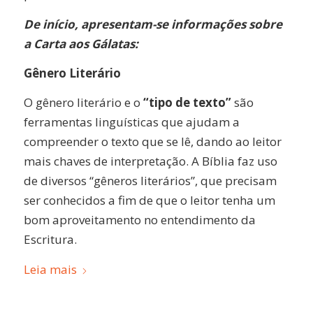
De início, apresentam-se informações sobre
a Carta aos Gálatas:
Gênero Literário
O gênero literário e o
“tipo de texto”
são
ferramentas linguísticas que ajudam a
compreender o texto que se lê, dando ao leitor
mais chaves de interpretação. A Bíblia faz uso
de diversos “gêneros literários”, que precisam
ser conhecidos a fim de que o leitor tenha um
bom aproveitamento no entendimento da
Escritura.
Leia mais