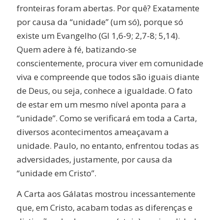
fronteiras foram abertas. Por quê? Exatamente
por causa da “unidade” (um só), porque só
existe um Evangelho (Gl 1,6-9; 2,7-8; 5,14).
Quem adere à fé, batizando-se
conscientemente, procura viver em comunidade
viva e compreende que todos são iguais diante
de Deus, ou seja, conhece a igualdade. O fato
de estar em um mesmo nível aponta para a
“unidade”. Como se verificará em toda a Carta,
diversos acontecimentos ameaçavam a
unidade. Paulo, no entanto, enfrentou todas as
adversidades, justamente, por causa da
“unidade em Cristo”.
A Carta aos Gálatas mostrou incessantemente
que, em Cristo, acabam todas as diferenças e