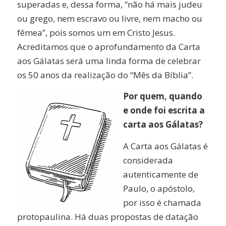
superadas e, dessa forma, “não há mais judeu
ou grego, nem escravo ou livre, nem macho ou
fêmea”, pois somos um em Cristo Jesus.
Acreditamos que o aprofundamento da Carta
aos Gálatas será uma linda forma de celebrar
os 50 anos da realização do “Mês da Bíblia”.
Por quem, quando
e onde foi escrita a
carta aos Gálatas?
A Carta aos Gálatas é
considerada
autenticamente de
Paulo, o apóstolo,
por isso é chamada
protopaulina. Há duas propostas de datação