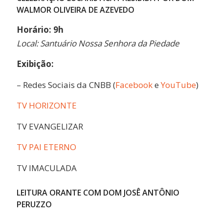
WALMOR OLIVEIRA DE AZEVEDO
Horário: 9h
Local: Santuário Nossa Senhora da Piedade
Exibição:
– Redes Sociais da CNBB (
Facebook
e
YouTube
)
TV HORIZONTE
TV EVANGELIZAR
TV PAI ETERNO
TV IMACULADA
LEITURA ORANTE COM DOM JOSÊ ANTÔNIO
PERUZZO