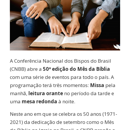
A Conferência Nacional dos Bispos do Brasil
(CNBB) abre a
50ª edição do Mês da Bíblia
com uma série de eventos para todo o país. A
programação terá três momentos:
Missa
pela
manhã,
leitura orante
no período da tarde e
uma
mesa redonda
à noite.
Neste ano em que se celebra os 50 anos (1971-
2021) da dedicação de setembro como o Mês