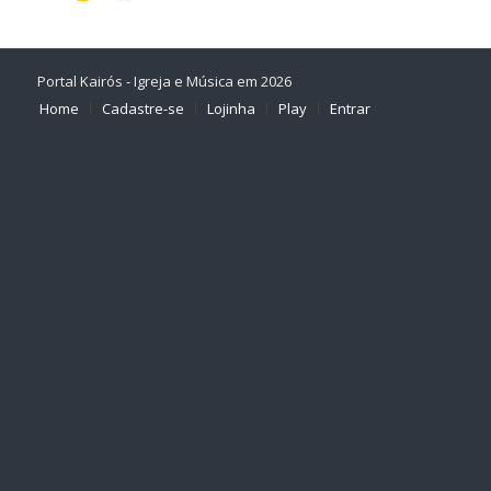
Portal Kairós - Igreja e Música em 2026
Home
Cadastre-se
Lojinha
Play
Entrar