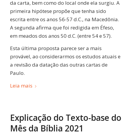
da carta, bem como do local onde ela surgiu. A
primeira hipótese propõe que tenha sido
escrita entre os anos 56-57 d.C., na Macedônia.
A segunda afirma que foi redigida em Éfeso,
em meados dos anos 50 d.C. (entre 54 e 57).
Esta última proposta parece ser a mais
provável, ao considerarmos os estudos atuais e
a revisão da datação das outras cartas de
Paulo.
Leia mais
Explicação do Texto-base do
Mês da Bíblia 2021