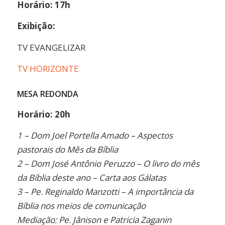
Horário: 17h
Exibição:
TV EVANGELIZAR
TV HORIZONTE
MESA REDONDA
Horário: 20h
1 – Dom Joel Portella Amado – Aspectos
pastorais do Mês da Bíblia
2 – Dom José Antônio Peruzzo – O livro do mês
da Bíblia deste ano – Carta aos Gálatas
3 – Pe. Reginaldo Manzotti – A importância da
Bíblia nos meios de comunicação
Mediação: Pe. Jânison e Patricia Zaganin