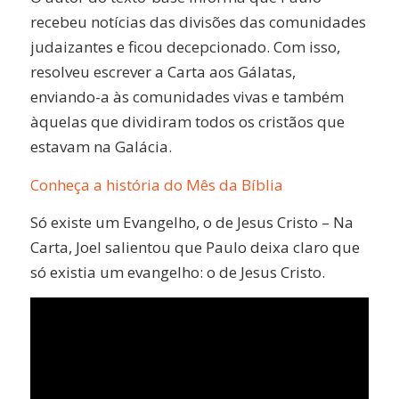
recebeu notícias das divisões das comunidades
judaizantes e ficou decepcionado. Com isso,
resolveu escrever a Carta aos Gálatas,
enviando-a às comunidades vivas e também
àquelas que dividiram todos os cristãos que
estavam na Galácia.
Conheça a história do Mês da Bíblia
Só existe um Evangelho, o de Jesus Cristo – Na
Carta, Joel salientou que Paulo deixa claro que
só existia um evangelho: o de Jesus Cristo.