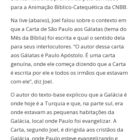
para a Animação Bíblico-Catequética da CNBB.
Na live (abaixo), Joel falou sobre o contexto em
que a Carta de São Paulo aos Gálatas (tema do
Mês da Bíblia) foi escrita e qual o sentido dela
para seus interlocutores. “O autor dessa carta
aos Gálatas é Paulo Apóstolo. É uma carta
genuína, onde ele começa dizendo que a Carta
é escrita por ele e todos os irmãos que estavam
com ele”, diz Joel.
O autor do texto-base explicou que a Galácia é
onde hoje é a Turquia e que, na parte sul, era
onde estavam as pequenas habitações da
Galácia, local onde Paulo foi evangelizar. A
Carta, segundo Joel, é dirigida aos cristãos da
Galácia, onde Paulo esteve evangelizando e