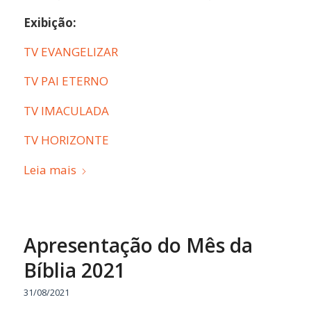
Exibição:
TV EVANGELIZAR
TV PAI ETERNO
TV IMACULADA
TV HORIZONTE
Leia mais
Apresentação do Mês da
Bíblia 2021
31/08/2021