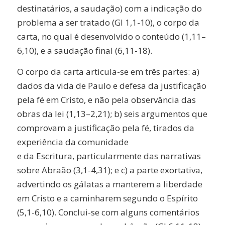
destinatários, a saudação) com a indicação do
problema a ser tratado (Gl 1,1-10), o corpo da
carta, no qual é desenvolvido o conteúdo (1,11–
6,10), e a saudação final (6,11-18).
O corpo da carta articula-se em três partes: a)
dados da vida de Paulo e defesa da justificação
pela fé em Cristo, e não pela observância das
obras da lei (1,13–2,21); b) seis argumentos que
comprovam a justificação pela fé, tirados da
experiência da comunidade
e da Escritura, particularmente das narrativas
sobre Abraão (3,1-4,31); e c) a parte exortativa,
advertindo os gálatas a manterem a liberdade
em Cristo e a caminharem segundo o Espírito
(5,1-6,10). Conclui-se com alguns comentários