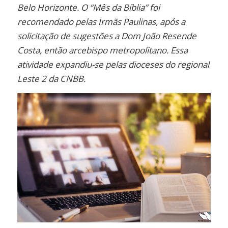
Belo Horizonte. O “Mês da Bíblia” foi
recomendado pelas Irmãs Paulinas, após a
solicitação de sugestões a Dom João Resende
Costa, então arcebispo metropolitano. Essa
atividade expandiu-se pelas dioceses do regional
Leste 2 da CNBB.