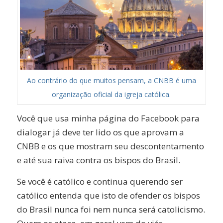
Ao contrário do que muitos pensam, a CNBB é uma
organização oficial da igreja católica.
Você que usa minha página do Facebook para
dialogar já deve ter lido os que aprovam a
CNBB e os que mostram seu descontentamento
e até sua raiva contra os bispos do Brasil.
Se você é católico e continua querendo ser
católico entenda que isto de ofender os bispos
do Brasil nunca foi nem nunca será catolicismo.