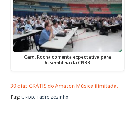
Card. Rocha comenta expectativa para
Assembleia da CNBB
30 dias GRÁTIS do Amazon Música ilimitada.
Tag:
CNBB
,
Padre Zezinho