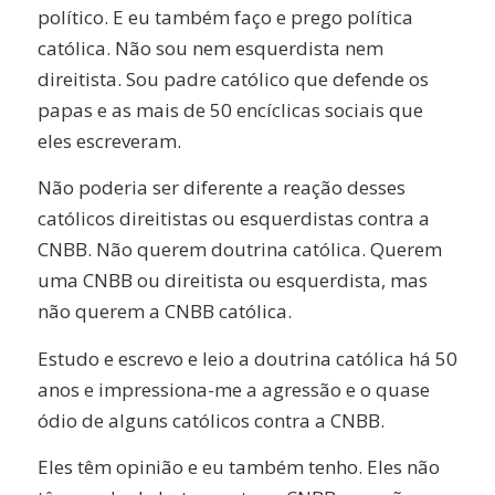
político. E eu também faço e prego política
católica. Não sou nem esquerdista nem
direitista. Sou padre católico que defende os
papas e as mais de 50 encíclicas sociais que
eles escreveram.
Não poderia ser diferente a reação desses
católicos direitistas ou esquerdistas contra a
CNBB. Não querem doutrina católica. Querem
uma CNBB ou direitista ou esquerdista, mas
não querem a CNBB católica.
Estudo e escrevo e leio a doutrina católica há 50
anos e impressiona-me a agressão e o quase
ódio de alguns católicos contra a CNBB.
Eles têm opinião e eu também tenho. Eles não