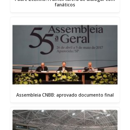
fanáticos
Assembleia CNBB: aprovado documento final