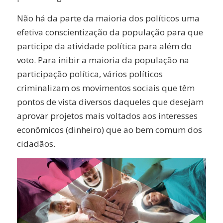
Não há da parte da maioria dos políticos uma
efetiva conscientização da população para que
participe da atividade política para além do
voto. Para inibir a maioria da população na
participação política, vários políticos
criminalizam os movimentos sociais que têm
pontos de vista diversos daqueles que desejam
aprovar projetos mais voltados aos interesses
econômicos (dinheiro) que ao bem comum dos
cidadãos.