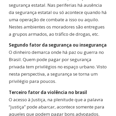
segurança estatal. Nas periferias há ausência
da segurança estatal ou só acontece quando há
uma operação de combate a isso ou aquilo.
Nestes ambientes os moradores são entregues
a grupos armados, ao tráfico de drogas, etc.
Segundo fator da segurança ou insegurança
O dinheiro demarca onde há paz ou guerra no
Brasil. Quem pode pagar por segurança
privada tem privilégios no espaço urbano. Visto
nesta perspectiva, a segurança se torna um
privilégio para poucos.
Terceiro fator da violência no brasil
O acesso à Justiça, na plenitude que a palavra
“justiça” pode abarcar, acontece somente para
aqueles que podem pagar bons advogados.