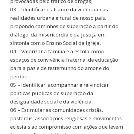
provocadas pelo tráfico de drogas;
03 – Identificar o alcance da violência nas
realidades urbana e rural de nosso país,
propondo caminhos de superação a partir do
diálogo, da misericórdia e da justiça em
sintonia com o Ensino Social da Igreja.
04 – Valorizar a família e a escola como
espaços de convivência fraterna, de educação
para a paz e de testemunho do amor e do
perdão
05 – Identificar, acompanhar e reivindicar
políticas públicas de superação da
desigualdade social e da violência.
06 – Estimular as comunidades cristãs,
pastorais, associações religiosas e movimentos
eclesiais ao compromisso com ações que levem