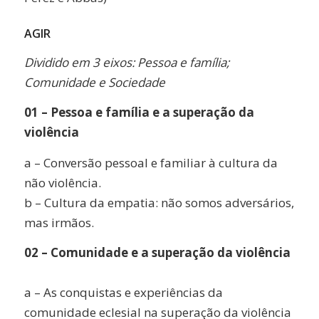
AGIR
Dividido em 3 eixos: Pessoa e família;
Comunidade e Sociedade
01 – Pessoa e família e a superação da
violência
a – Conversão pessoal e familiar à cultura da
não violência.
b – Cultura da empatia: não somos adversários,
mas irmãos.
02 – Comunidade e a superação da violência
a – As conquistas e experiências da
comunidade eclesial na superação da violência