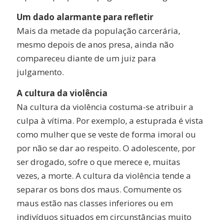
Um dado alarmante para refletir
Mais da metade da população carcerária,
mesmo depois de anos presa, ainda não
compareceu diante de um juiz para
julgamento.
A cultura da violência
Na cultura da violência costuma-se atribuir a
culpa à vítima. Por exemplo, a estuprada é vista
como mulher que se veste de forma imoral ou
por não se dar ao respeito. O adolescente, por
ser drogado, sofre o que merece e, muitas
vezes, a morte. A cultura da violência tende a
separar os bons dos maus. Comumente os
maus estão nas classes inferiores ou em
indivíduos situados em circunstâncias muito