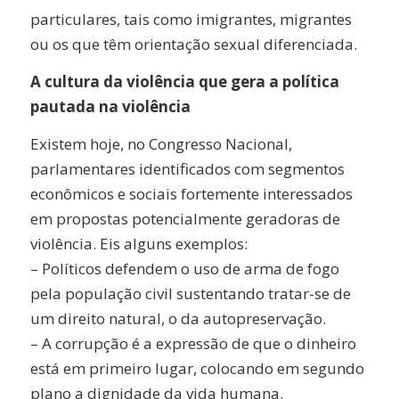
particulares, tais como imigrantes, migrantes
ou os que têm orientação sexual diferenciada.
A cultura da violência que gera a política
pautada na violência
Existem hoje, no Congresso Nacional,
parlamentares identificados com segmentos
econômicos e sociais fortemente interessados
em propostas potencialmente geradoras de
violência. Eis alguns exemplos:
– Políticos defendem o uso de arma de fogo
pela população civil sustentando tratar-se de
um direito natural, o da autopreservação.
– A corrupção é a expressão de que o dinheiro
está em primeiro lugar, colocando em segundo
plano a dignidade da vida humana.