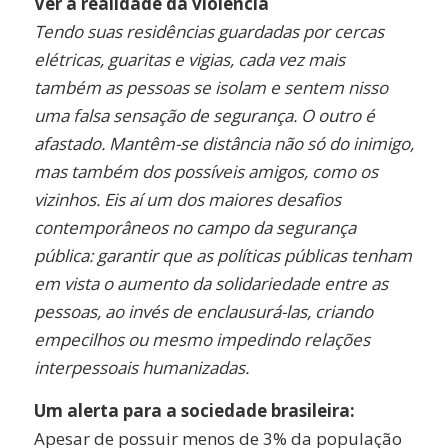
Ver a realidade da violência
Tendo suas residências guardadas por cercas
elétricas, guaritas e vigias, cada vez mais
também as pessoas se isolam e sentem nisso
uma falsa sensação de segurança. O outro é
afastado. Mantêm-se distância não só do inimigo,
mas também dos possíveis amigos, como os
vizinhos. Eis aí um dos maiores desafios
contemporâneos no campo da segurança
pública: garantir que as políticas públicas tenham
em vista o aumento da solidariedade entre as
pessoas, ao invés de enclausurá-las, criando
empecilhos ou mesmo impedindo relações
interpessoais humanizadas.
Um alerta para a sociedade brasileira:
Apesar de possuir menos de 3% da população