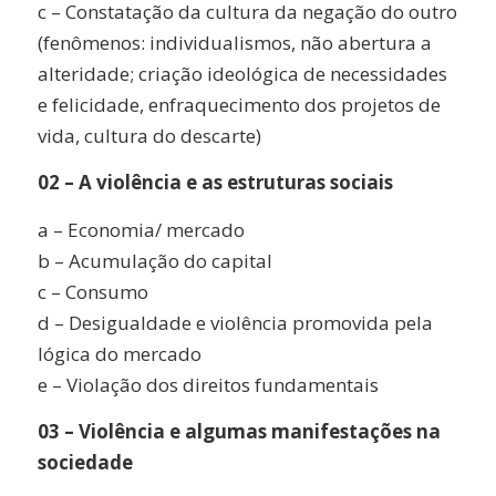
c – Constatação da cultura da negação do outro
(fenômenos: individualismos, não abertura a
alteridade; criação ideológica de necessidades
e felicidade, enfraquecimento dos projetos de
vida, cultura do descarte)
02 – A violência e as estruturas sociais
a – Economia/ mercado
b – Acumulação do capital
c – Consumo
d – Desigualdade e violência promovida pela
lógica do mercado
e – Violação dos direitos fundamentais
03 – Violência e algumas manifestações na
sociedade