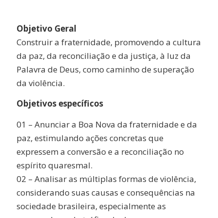
Objetivo Geral
Construir a fraternidade, promovendo a cultura
da paz, da reconciliação e da justiça, à luz da
Palavra de Deus, como caminho de superação
da violência.
Objetivos específicos
01 – Anunciar a Boa Nova da fraternidade e da
paz, estimulando ações concretas que
expressem a conversão e a reconciliação no
espírito quaresmal.
02 – Analisar as múltiplas formas de violência,
considerando suas causas e consequências na
sociedade brasileira, especialmente as