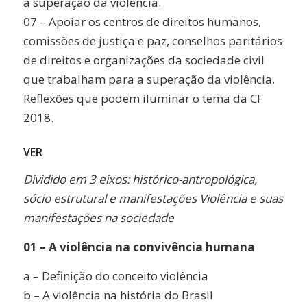
à superação da violência.
07 – Apoiar os centros de direitos humanos,
comissões de justiça e paz, conselhos paritários
de direitos e organizações da sociedade civil
que trabalham para a superação da violência.
Reflexões que podem iluminar o tema da CF
2018.
VER
Dividido em 3 eixos: histórico-antropológica,
sócio estrutural e manifestações Violência e suas
manifestações na sociedade
01 – A violência na convivência humana
a – Definição do conceito violência
b – A violência na história do Brasil