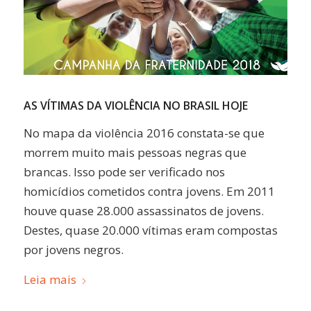
AS VÍTIMAS DA VIOLÊNCIA NO BRASIL HOJE
No mapa da violência 2016 constata-se que
morrem muito mais pessoas negras que
brancas. Isso pode ser verificado nos
homicídios cometidos contra jovens. Em 2011
houve quase 28.000 assassinatos de jovens.
Destes, quase 20.000 vítimas eram compostas
por jovens negros.
Leia mais