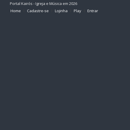
Portal Kairós - Igreja e Música em 2026
Home
Cadastre-se
Lojinha
Play
Entrar