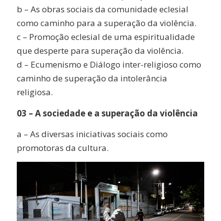
b – As obras sociais da comunidade eclesial
como caminho para a superação da violência.
c – Promoção eclesial de uma espiritualidade
que desperte para superação da violência.
d – Ecumenismo e Diálogo inter-religioso como
caminho de superação da intolerância
religiosa.
03 – A sociedade e a superação da violência
a – As diversas iniciativas sociais como
promotoras da cultura.