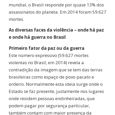
mundial, o Brasil responde por quase 13% dos
assassinatos do planeta. Em 2014 foram 59.627
mortes.
As diversas faces da violência – onde há paz
e onde há guerra no Brasil
Primeiro fator da paz ou da guerra
Este número expressivo (59.627 mortes
violentas no Brasil, em 2014) revela a
contradição da imagem que se tem das terras
brasileiras como espaço de povo pacato e
ordeiro. Normalmente esta ideia surge onde o
Estado se faz presente, justamente nos lugares
onde residem pessoas endinheiradas, que
podem pagar por segurança particular,
também contam com maior presença da