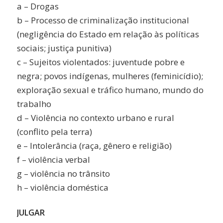
a – Drogas
b – Processo de criminalização institucional
(negligência do Estado em relação às políticas
sociais; justiça punitiva)
c – Sujeitos violentados: juventude pobre e
negra; povos indígenas, mulheres (feminicídio);
exploração sexual e tráfico humano, mundo do
trabalho
d – Violência no contexto urbano e rural
(conflito pela terra)
e – Intolerância (raça, gênero e religião)
f – violência verbal
g – violência no trânsito
h – violência doméstica
JULGAR