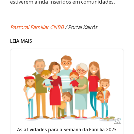
estiverem ainda inseridos em comunidades.
Pastoral Familiar CNBB
/ Portal Kairós
LEIA MAIS
As atividades para a Semana da Família 2023