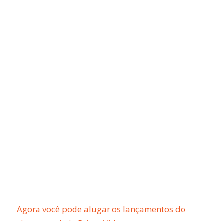
Agora você pode alugar os lançamentos do