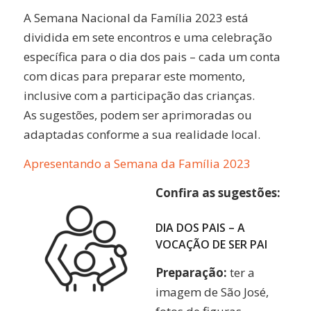
A Semana Nacional da Família 2023 está
dividida em sete encontros e uma celebração
específica para o dia dos pais – cada um conta
com dicas para preparar este momento,
inclusive com a participação das crianças.
As sugestões, podem ser aprimoradas ou
adaptadas conforme a sua realidade local.
Apresentando a Semana da Família 2023
Confira as sugestões:
DIA DOS PAIS – A
VOCAÇÃO DE SER PAI
Preparação:
ter a
imagem de São José,