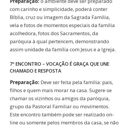
Preparação:
o ambiente deve ser preparado
com carinho e simplicidade, poderá conter
Bíblia, cruz ou imagem da Sagrada Família,
vela e fotos de momentos especiais da família
acolhedora, fotos dos Sacramentos, da
paróquia à qual pertencem, demonstrando
assim unidade da família com Jesus e a Igreja.
7º ENCONTRO – VOCAÇÃO É GRAÇA QUE UNE
CHAMADO E RESPOSTA
Preparação:
Deve ser feita pela família: pais,
filhos e quem mais morar na casa. Sugere-se
chamar os vizinhos ou amigos da paróquia,
grupo da Pastoral Familiar ou movimentos.
Este encontro também pode ser realizado on-
line ou somente pelos membros da casa, se não