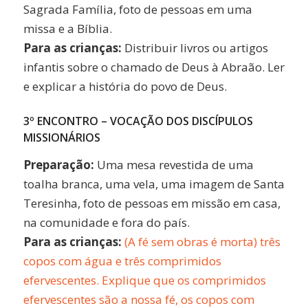
Sagrada Família, foto de pessoas em uma
missa e a Bíblia.
Para as crianças:
Distribuir livros ou artigos
infantis sobre o chamado de Deus à Abraão. Ler
e explicar a história do povo de Deus.
3º ENCONTRO – VOCAÇÃO DOS DISCÍPULOS
MISSIONÁRIOS
Preparação:
Uma mesa revestida de uma
toalha branca, uma vela, uma imagem de Santa
Teresinha, foto de pessoas em missão em casa,
na comunidade e fora do país.
Para as crianças:
(A fé sem obras é morta) três
copos com água e três comprimidos
efervescentes. Explique que os comprimidos
efervescentes são a nossa fé, os copos com