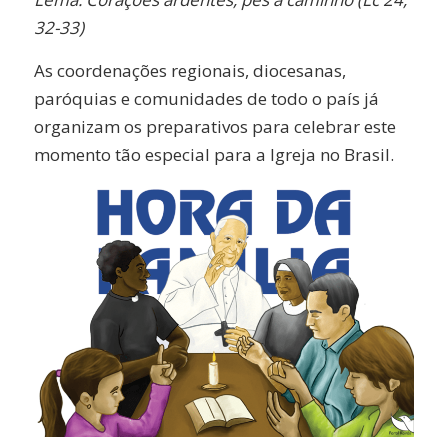
32-33)
As coordenações regionais, diocesanas,
paróquias e comunidades de todo o país já
organizam os preparativos para celebrar este
momento tão especial para a Igreja no Brasil.