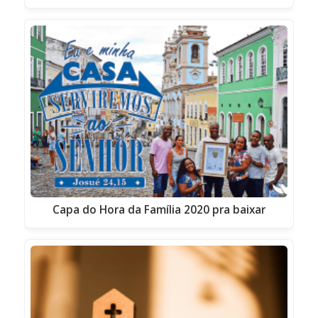
Capa do Hora da Família 2020 pra baixar