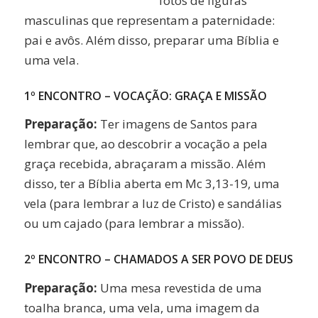
fotos de figuras
masculinas que representam a paternidade:
pai e avôs. Além disso, preparar uma Bíblia e
uma vela.
1º ENCONTRO – VOCAÇÃO: GRAÇA E MISSÃO
Preparação:
Ter imagens de Santos para
lembrar que, ao descobrir a vocação a pela
graça recebida, abraçaram a missão. Além
disso, ter a Bíblia aberta em Mc 3,13-19, uma
vela (para lembrar a luz de Cristo) e sandálias
ou um cajado (para lembrar a missão).
2º ENCONTRO – CHAMADOS A SER POVO DE DEUS
Preparação:
Uma mesa revestida de uma
toalha branca, uma vela, uma imagem da