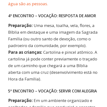
água são as pessoas.
4º ENCONTRO – VOCAÇÃO: RESPOSTA DE AMOR
Preparação:
Uma mesa, toalha, vela, flores, a
Bíblia em destaque e uma imagem da Sagrada
Família (ou outro santo de devoção, como o
padroeiro da comunidade, por exemplo).
Para as crianças:
Cartolina e pincel atômico. A
cartolina já pode conter previamente o traçado
de um caminho que chegará a uma Bíblia
aberta com uma cruz (desenvolvimento está no
Hora da Família).
5º ENCONTRO – VOCAÇÃO: SERVIR COM ALEGRIA
Preparação:
Em um ambiente organizado e