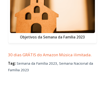
Objetivos da Semana da Família 2023
30 dias GRÁTIS do Amazon Música ilimitada.
Tag:
Semana da Família 2023
,
Semana Nacional da
Família 2023