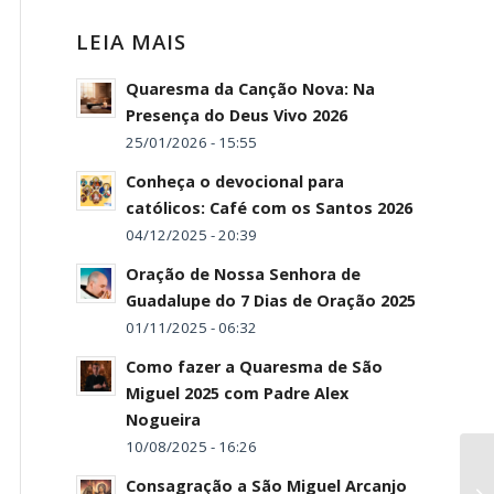
LEIA MAIS
Quaresma da Canção Nova: Na
Presença do Deus Vivo 2026
25/01/2026 - 15:55
Conheça o devocional para
católicos: Café com os Santos 2026
04/12/2025 - 20:39
Oração de Nossa Senhora de
Guadalupe do 7 Dias de Oração 2025
01/11/2025 - 06:32
Como fazer a Quaresma de São
Miguel 2025 com Padre Alex
Nogueira
10/08/2025 - 16:26
Consagração a São Miguel Arcanjo