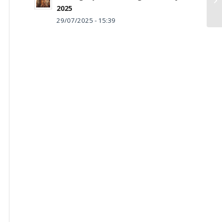
2025
29/07/2025 - 15:39