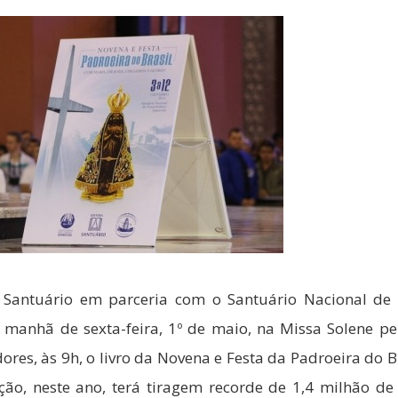
 Santuário em parceria com o Santuário Nacional de
 manhã de sexta-feira, 1º de maio, na Missa Solene pe
res, às 9h, o livro da Novena e Festa da Padroeira do B
ção, neste ano, terá tiragem recorde de 1,4 milhão de 