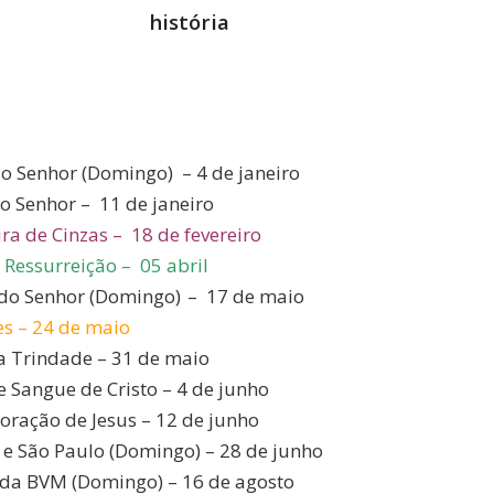
história
do Senhor (Domingo) – 4 de janeiro
o Senhor – 11 de janeiro
ra de Cinzas – 18 de fevereiro
 Ressurreição – 05 abril
do Senhor (Domingo) – 17 de maio
es – 24 de maio
a Trindade – 31 de maio
e Sangue de Cristo – 4 de junho
oração de Jesus – 12 de junho
 e São Paulo (Domingo) – 28 de junho
da BVM (Domingo) – 16 de agosto