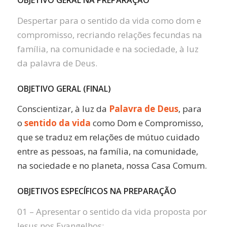
OBJETIVO GERAL NA PREPARAÇÃO
Despertar para o sentido da vida como dom e
compromisso, recriando relações fecundas na
família, na comunidade e na sociedade, à luz
da palavra de Deus.
OBJETIVO GERAL (FINAL)
Conscientizar, à luz da
Palavra de Deus
, para
o
sentido da vida
como Dom e Compromisso,
que se traduz em relações de mútuo cuidado
entre as pessoas, na família, na comunidade,
na sociedade e no planeta, nossa Casa Comum.
OBJETIVOS ESPECÍFICOS NA PREPARAÇÃO
01 – Apresentar o sentido da vida proposta por
Jesus nos Evangelhos;