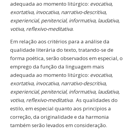
adequada ao momento litúrgico:
evocativa,
exortativa, invocativa, narrativo-descritiva,
experiencial, penitencial, informativa, laudativa,
votiva, reflexivo-meditativa
.
Em relação aos critérios para a análise da
qualidade literária do texto, tratando-se de
forma poética, serão observados em especial, o
emprego da função da linguagem mais
adequada ao momento litúrgico:
evocativa,
exortativa, invocativa, narrativo-descritiva,
experiencial, penitencial, informativa, laudativa,
votiva, reflexivo-meditativa
. As qualidades do
estilo, em especial quanto aos princípios a
correção, da originalidade e da harmonia
também serão levados em consideração.