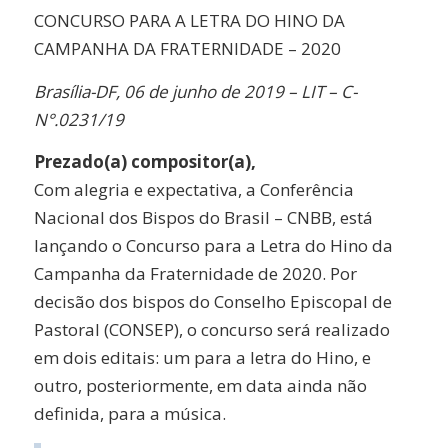
CONCURSO PARA A LETRA DO HINO DA
CAMPANHA DA FRATERNIDADE – 2020
Brasília-DF, 06 de junho de 2019 – LIT – C-
N°.0231/19
Prezado(a) compositor(a),
Com alegria e expectativa, a Conferência
Nacional dos Bispos do Brasil – CNBB, está
lançando o Concurso para a Letra do Hino da
Campanha da Fraternidade de 2020. Por
decisão dos bispos do Conselho Episcopal de
Pastoral (CONSEP), o concurso será realizado
em dois editais: um para a letra do Hino, e
outro, posteriormente, em data ainda não
definida, para a música.