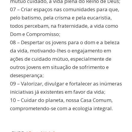
mútuo cuidado, a vida plena do Reino de Deus;
07 – Criar espaços nas comunidades para que,
pelo batismo, pela crisma e pela eucaristia,
todos percebam, na fraternidade, a vida como
Dom e Compromisso;
08 – Despertar os jovens para o dom e a beleza
da vida, motivando-lhes o engajamento em
ações de cuidado mútuo, especialmente de
outros jovens em situação de sofrimento e
desesperança;
09 – Valorizar, divulgar e fortalecer as inúmeras
iniciativas já existentes em favor da vida;
10 – Cuidar do planeta, nossa Casa Comum,
comprometendo-se com a ecologia integral.