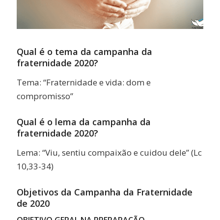
Qual é o tema da campanha da
fraternidade 2020?
Tema: “Fraternidade e vida: dom e
compromisso”
Qual é o lema da campanha da
fraternidade 2020?
Lema: “Viu, sentiu compaixão e cuidou dele” (Lc
10,33-34)
Objetivos da Campanha da Fraternidade
de 2020