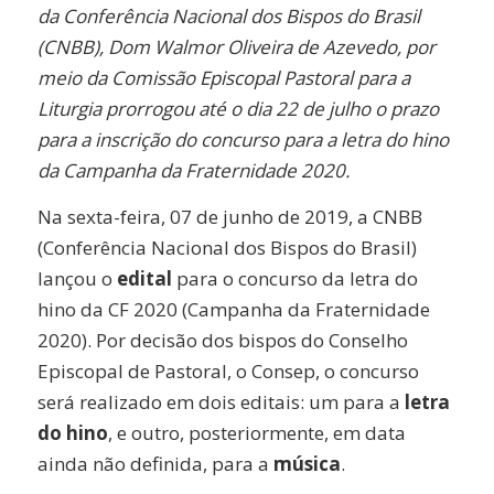
da Conferência Nacional dos Bispos do Brasil
(CNBB), Dom Walmor Oliveira de Azevedo, por
meio da Comissão Episcopal Pastoral para a
Liturgia prorrogou até o dia 22 de julho o prazo
para a inscrição do concurso para a letra do hino
da Campanha da Fraternidade 2020.
Na sexta-feira, 07 de junho de 2019, a CNBB
(Conferência Nacional dos Bispos do Brasil)
lançou o
edital
para o concurso da letra do
hino da CF 2020 (Campanha da Fraternidade
2020). Por decisão dos bispos do Conselho
Episcopal de Pastoral, o Consep, o concurso
será realizado em dois editais: um para a
letra
do hino
, e outro, posteriormente, em data
ainda não definida, para a
música
.