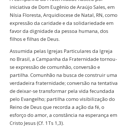
iniciativa de Dom Eugênio de Araújo Sales, em
Nísia Floresta, Arquidiocese de Natal, RN, como
expressão da caridade e da solidariedade em
favor da dignidade da pessoa humana, dos
filhos e filhas de Deus.
Assumida pelas Igrejas Particulares da Igreja
no Brasil, a Campanha da Fraternidade tornou-
se expressão de comunhão, conversão e
partilha. Comunhão na busca de construir uma
verdadeira fraternidade; conversão na tentativa
de deixar-se transformar pela vida fecundada
pelo Evangelho; partilha como visibilização do
Reino de Deus que recorda a ação da fé, o
esforço do amor, a constância na esperança em
Cristo Jesus (Cf. 1Ts 1,3).