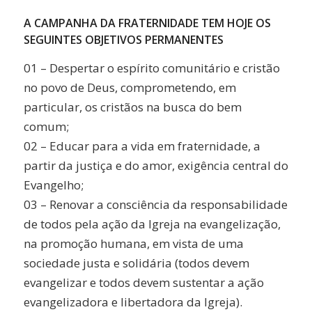
A CAMPANHA DA FRATERNIDADE TEM HOJE OS
SEGUINTES OBJETIVOS PERMANENTES
01 – Despertar o espírito comunitário e cristão
no povo de Deus, comprometendo, em
particular, os cristãos na busca do bem
comum;
02 – Educar para a vida em fraternidade, a
partir da justiça e do amor, exigência central do
Evangelho;
03 – Renovar a consciência da responsabilidade
de todos pela ação da Igreja na evangelização,
na promoção humana, em vista de uma
sociedade justa e solidária (todos devem
evangelizar e todos devem sustentar a ação
evangelizadora e libertadora da Igreja).