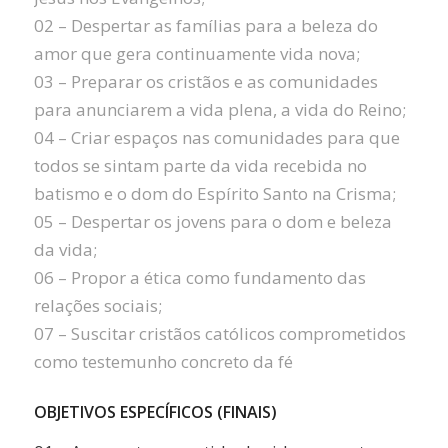
02 – Despertar as famílias para a beleza do
amor que gera continuamente vida nova;
03 – Preparar os cristãos e as comunidades
para anunciarem a vida plena, a vida do Reino;
04 – Criar espaços nas comunidades para que
todos se sintam parte da vida recebida no
batismo e o dom do Espírito Santo na Crisma;
05 – Despertar os jovens para o dom e beleza
da vida;
06 – Propor a ética como fundamento das
relações sociais;
07 – Suscitar cristãos católicos comprometidos
como testemunho concreto da fé
OBJETIVOS ESPECÍFICOS (FINAIS)