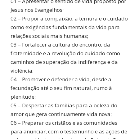
01 – Apresentar o sentido de vida proposto por
Jesus nos Evangelhos;
02 – Propor a compaixão, a ternura e o cuidado
como exigências fundamentais da vida para
relações sociais mais humanas;
03 – Fortalecer a cultura do encontro, da
fraternidade e a revolução do cuidado como
caminhos de superação da indiferença e da
violência;
04 – Promover e defender a vida, desde a
fecundação até o seu fim natural, rumo à
plenitude;
05 – Despertar as famílias para a beleza do
amor que gera continuamente vida nova;
06 – Preparar os cristãos e as comunidades
para anunciar, com o testemunho e as ações de