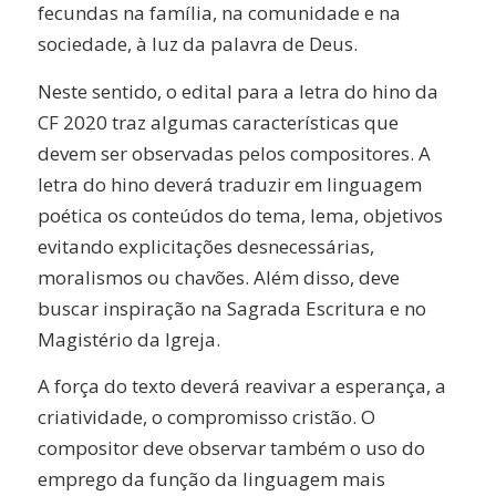
fecundas na família, na comunidade e na
sociedade, à luz da palavra de Deus.
Neste sentido, o edital para a letra do hino da
CF 2020 traz algumas características que
devem ser observadas pelos compositores. A
letra do hino deverá traduzir em linguagem
poética os conteúdos do tema, lema, objetivos
evitando explicitações desnecessárias,
moralismos ou chavões. Além disso, deve
buscar inspiração na Sagrada Escritura e no
Magistério da Igreja.
A força do texto deverá reavivar a esperança, a
criatividade, o compromisso cristão. O
compositor deve observar também o uso do
emprego da função da linguagem mais