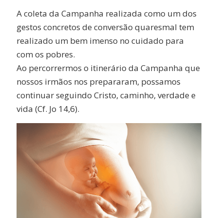
A coleta da Campanha realizada como um dos
gestos concretos de conversão quaresmal tem
realizado um bem imenso no cuidado para
com os pobres.
Ao percorrermos o itinerário da Campanha que
nossos irmãos nos prepararam, possamos
continuar seguindo Cristo, caminho, verdade e
vida (Cf. Jo 14,6).