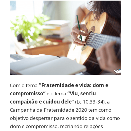
Com o tema
“Fraternidade e vida: dom e
compromisso”
e o lema
“Viu, sentiu
compaixão e cuidou dele”
(Lc 10,33-34), a
Campanha da Fraternidade 2020 tem como
objetivo despertar para o sentido da vida como
dom e compromisso, recriando relações