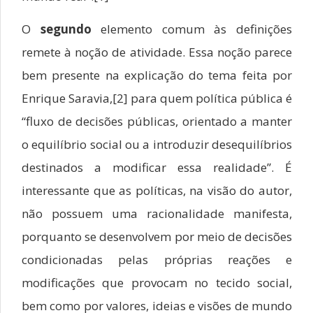
O
segundo
elemento comum às definições
remete à noção de atividade. Essa noção parece
bem presente na explicação do tema feita por
Enrique Saravia,[2] para quem política pública é
“fluxo de decisões públicas, orientado a manter
o equilíbrio social ou a introduzir desequilíbrios
destinados a modificar essa realidade”. É
interessante que as políticas, na visão do autor,
não possuem uma racionalidade manifesta,
porquanto se desenvolvem por meio de decisões
condicionadas pelas próprias reações e
modificações que provocam no tecido social,
bem como por valores, ideias e visões de mundo