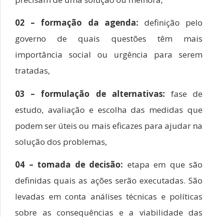
02 – formação da agenda:
definição pelo
governo de quais questões têm mais
importância social ou urgência para serem
tratadas,
03 – formulação de alternativas:
fase de
estudo, avaliação e escolha das medidas que
podem ser úteis ou mais eficazes para ajudar na
solução dos problemas,
04 – tomada de decisão:
etapa em que são
definidas quais as ações serão executadas. São
levadas em conta análises técnicas e políticas
sobre as consequências e a viabilidade das