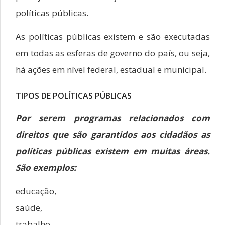
políticas públicas.
As políticas públicas existem e são executadas
em todas as esferas de governo do país, ou seja,
há ações em nível federal, estadual e municipal.
TIPOS DE POLÍTICAS PÚBLICAS
Por serem programas relacionados com
direitos que são garantidos aos cidadãos as
políticas públicas existem em muitas áreas.
São exemplos:
educação,
saúde,
trabalho,