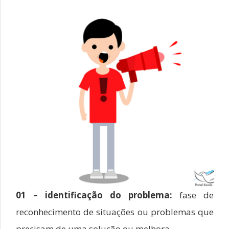
01 – identificação do problema:
fase de
reconhecimento de situações ou problemas que
precisam de uma solução ou melhora,