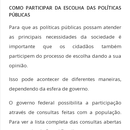
COMO PARTICIPAR DA ESCOLHA DAS POLÍTICAS
PÚBLICAS
Para que as políticas públicas possam atender
as principais necessidades da sociedade é
importante que os cidadãos também
participem do processo de escolha dando a sua
opinião.
Isso pode acontecer de diferentes maneiras,
dependendo da esfera de governo.
O governo federal possibilita a participação
através de consultas feitas com a população.
Para ver a lista completa das consultas abertas