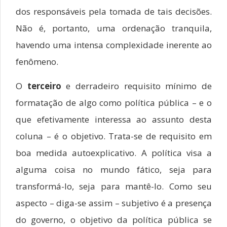
dos responsáveis pela tomada de tais decisões.
Não é, portanto, uma ordenação tranquila,
havendo uma intensa complexidade inerente ao
fenômeno.
O
terceiro
e derradeiro requisito mínimo de
formatação de algo como política pública – e o
que efetivamente interessa ao assunto desta
coluna – é o objetivo. Trata-se de requisito em
boa medida autoexplicativo. A política visa a
alguma coisa no mundo fático, seja para
transformá-lo, seja para mantê-lo. Como seu
aspecto – diga-se assim – subjetivo é a presença
do governo, o objetivo da política pública se