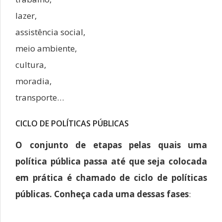
lazer,
assistência social,
meio ambiente,
cultura,
moradia,
transporte…
CICLO DE POLÍTICAS PÚBLICAS
O conjunto de etapas pelas quais uma
política pública passa até que seja colocada
em prática é chamado de ciclo de políticas
públicas. Conheça cada uma dessas fases
: