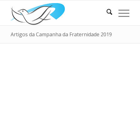
Artigos da Campanha da Fraternidade 2019