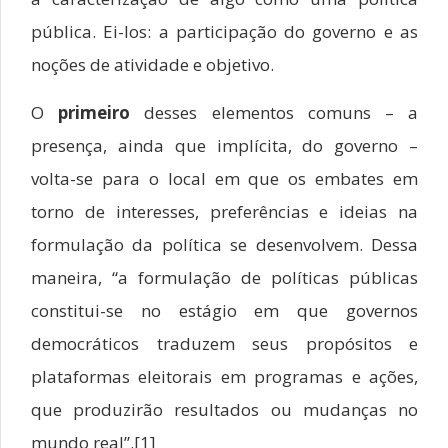
pública. Ei-los: a participação do governo e as
noções de atividade e objetivo.
O
primeiro
desses elementos comuns – a
presença, ainda que implícita, do governo –
volta-se para o local em que os embates em
torno de interesses, preferências e ideias na
formulação da política se desenvolvem. Dessa
maneira, “a formulação de políticas públicas
constitui-se no estágio em que governos
democráticos traduzem seus propósitos e
plataformas eleitorais em programas e ações,
que produzirão resultados ou mudanças no
mundo real”.[1]