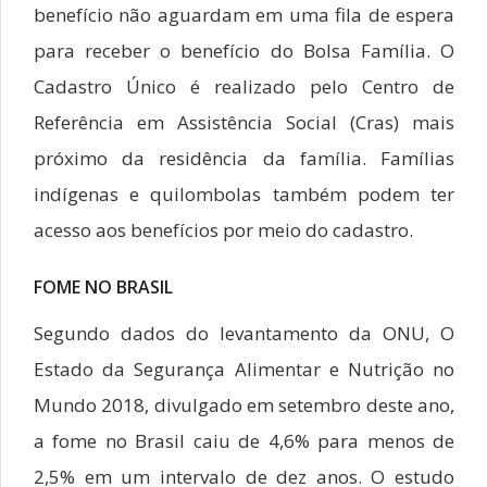
benefício não aguardam em uma fila de espera
para receber o benefício do Bolsa Família. O
Cadastro Único é realizado pelo Centro de
Referência em Assistência Social (Cras) mais
próximo da residência da família. Famílias
indígenas e quilombolas também podem ter
acesso aos benefícios por meio do cadastro.
FOME NO BRASIL
Segundo dados do levantamento da ONU, O
Estado da Segurança Alimentar e Nutrição no
Mundo 2018, divulgado em setembro deste ano,
a fome no Brasil caiu de 4,6% para menos de
2,5% em um intervalo de dez anos. O estudo