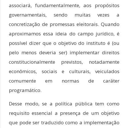
associará, fundamentalmente, aos propósitos
governamentais, sendo muitas vezes a
concretização de promessas eleitorais. Quando
aproximamos essa ideia do campo jurídico, é
possível dizer que o objetivo do instituto é (ou
pelo menos deveria ser) implementar direitos
constitucionalmente previstos, notadamente
econômicos, sociais e culturais, veiculados
comumente em normas de caráter
programático.
Desse modo, se a política pública tem como
requisito essencial a presença de um objetivo
que pode ser traduzido como a implementação