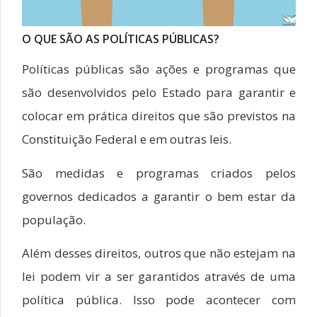
O QUE SÃO AS POLÍTICAS PÚBLICAS?
Políticas públicas são ações e programas que
são desenvolvidos pelo Estado para garantir e
colocar em prática direitos que são previstos na
Constituição Federal e em outras leis.
São medidas e programas criados pelos
governos dedicados a garantir o bem estar da
população.
Além desses direitos, outros que não estejam na
lei podem vir a ser garantidos através de uma
política pública. Isso pode acontecer com