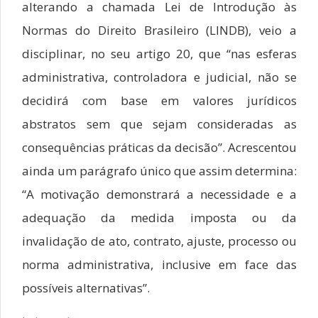
alterando a chamada Lei de Introdução às
Normas do Direito Brasileiro (LINDB), veio a
disciplinar, no seu artigo 20, que “nas esferas
administrativa, controladora e judicial, não se
decidirá com base em valores jurídicos
abstratos sem que sejam consideradas as
consequências práticas da decisão”. Acrescentou
ainda um parágrafo único que assim determina:
“A motivação demonstrará a necessidade e a
adequação da medida imposta ou da
invalidação de ato, contrato, ajuste, processo ou
norma administrativa, inclusive em face das
possíveis alternativas”.