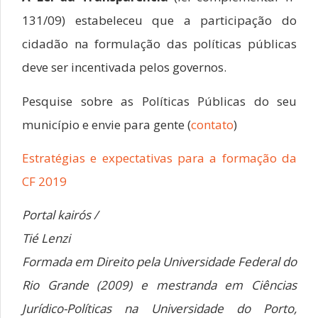
131/09) estabeleceu que a participação do
cidadão na formulação das políticas públicas
deve ser incentivada pelos governos.
Pesquise sobre as Políticas Públicas do seu
município e envie para gente (
contato
)
Estratégias e expectativas para a formação da
CF 2019
Portal kairós /
Tié Lenzi
Formada em Direito pela Universidade Federal do
Rio Grande (2009) e mestranda em Ciências
Jurídico-Políticas na Universidade do Porto,