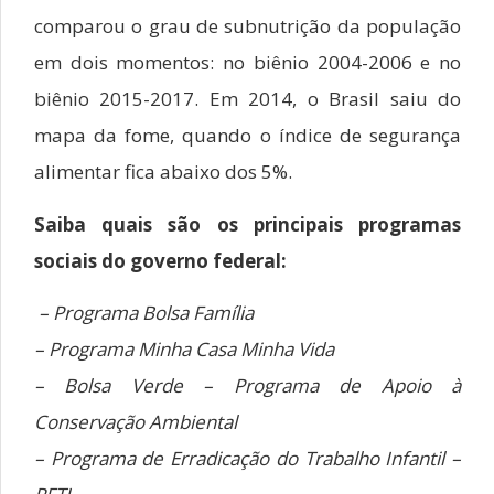
comparou o grau de subnutrição da população
em dois momentos: no biênio 2004-2006 e no
biênio 2015-2017. Em 2014, o Brasil saiu do
mapa da fome, quando o índice de segurança
alimentar fica abaixo dos 5%.
Saiba quais são os principais programas
sociais do governo federal:
– Programa Bolsa Família
– Programa Minha Casa Minha Vida
– Bolsa Verde – Programa de Apoio à
Conservação Ambiental
– Programa de Erradicação do Trabalho Infantil –