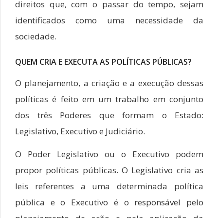
direitos que, com o passar do tempo, sejam
identificados como uma necessidade da
sociedade.
QUEM CRIA E EXECUTA AS POLÍTICAS PÚBLICAS?
O planejamento, a criação e a execução dessas
políticas é feito em um trabalho em conjunto
dos três Poderes que formam o Estado:
Legislativo, Executivo e Judiciário.
O Poder Legislativo ou o Executivo podem
propor políticas públicas. O Legislativo cria as
leis referentes a uma determinada política
pública e o Executivo é o responsável pelo