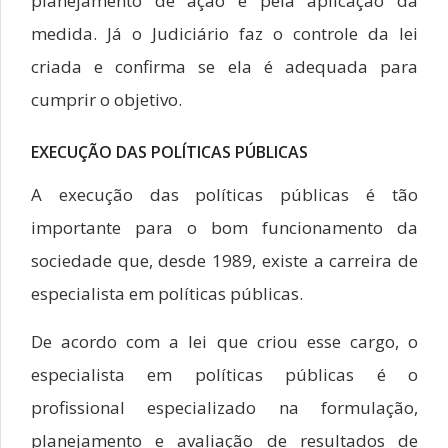
planejamento de ação e pela aplicação da
medida. Já o Judiciário faz o controle da lei
criada e confirma se ela é adequada para
cumprir o objetivo.
EXECUÇÃO DAS POLÍTICAS PÚBLICAS
A execução das políticas públicas é tão
importante para o bom funcionamento da
sociedade que, desde 1989, existe a carreira de
especialista em políticas públicas.
De acordo com a lei que criou esse cargo, o
especialista em políticas públicas é o
profissional especializado na formulação,
planejamento e avaliação de resultados de