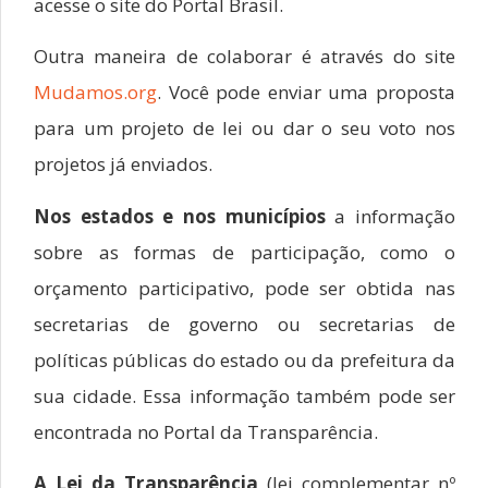
acesse o site do Portal Brasil.
Outra maneira de colaborar é através do site
Mudamos.org
. Você pode enviar uma proposta
para um projeto de lei ou dar o seu voto nos
projetos já enviados.
Nos estados e nos municípios
a informação
sobre as formas de participação, como o
orçamento participativo, pode ser obtida nas
secretarias de governo ou secretarias de
políticas públicas do estado ou da prefeitura da
sua cidade. Essa informação também pode ser
encontrada no Portal da Transparência.
A Lei da Transparência
(lei complementar nº