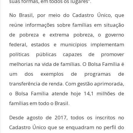
suas formas, em todos os lugares”.
No Brasil, por meio do Cadastro Único, que
reúne informações sobre famílias em situação
de pobreza e extrema pobreza, o governo
federal, estados e municípios implementam
políticas públicas capazes de promover
melhorias na vida de famílias. O Bolsa Família é
um dos exemplos de programas de
transferência de renda. Com gestão aprimorada,
o Bolsa Família atende hoje 14,1 milhões de
famílias em todo o Brasil.
Desde agosto de 2017, todos os inscritos no
Cadastro Único que se enquadram no perfil do