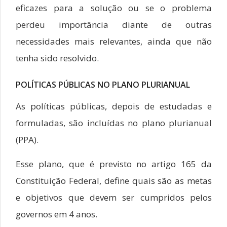
eficazes para a solução ou se o problema
perdeu importância diante de outras
necessidades mais relevantes, ainda que não
tenha sido resolvido.
POLÍTICAS PÚBLICAS NO PLANO PLURIANUAL
As políticas públicas, depois de estudadas e
formuladas, são incluídas no plano plurianual
(PPA).
Esse plano, que é previsto no artigo 165 da
Constituição Federal, define quais são as metas
e objetivos que devem ser cumpridos pelos
governos em 4 anos.