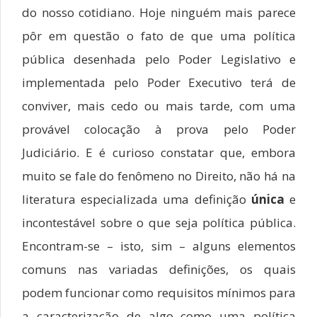
do nosso cotidiano. Hoje ninguém mais parece
pôr em questão o fato de que uma política
pública desenhada pelo Poder Legislativo e
implementada pelo Poder Executivo terá de
conviver, mais cedo ou mais tarde, com uma
provável colocação à prova pelo Poder
Judiciário. E é curioso constatar que, embora
muito se fale do fenômeno no Direito, não há na
literatura especializada uma definição
única
e
incontestável sobre o que seja política pública.
Encontram-se – isto, sim – alguns elementos
comuns nas variadas definições, os quais
podem funcionar como requisitos mínimos para
a caracterização de algo como uma política