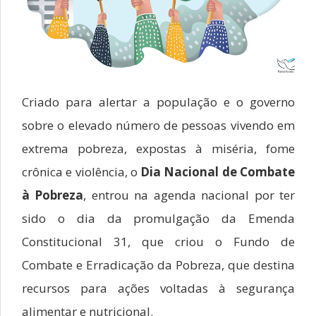
Criado para alertar a população e o governo
sobre o elevado número de pessoas vivendo em
extrema pobreza, expostas à miséria, fome
crônica e violência, o
Dia Nacional de Combate
à Pobreza
, entrou na agenda nacional por ter
sido o dia da promulgação da Emenda
Constitucional 31, que criou o Fundo de
Combate e Erradicação da Pobreza, que destina
recursos para ações voltadas à segurança
alimentar e nutricional.