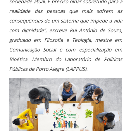
sociedade atual. É preciso olhar sobretudo para a
realidade das pessoas que mais sofrem as
consequências de um sistema que impede a vida
com dignidade”, escreve Rui Antônio de Souza,
graduado em Filosofia e Teologia, mestre em
Comunicação Social e com especialização em
Bioética. Membro do Laboratório de Políticas
Públicas de Porto Alegre (LAPPUS).