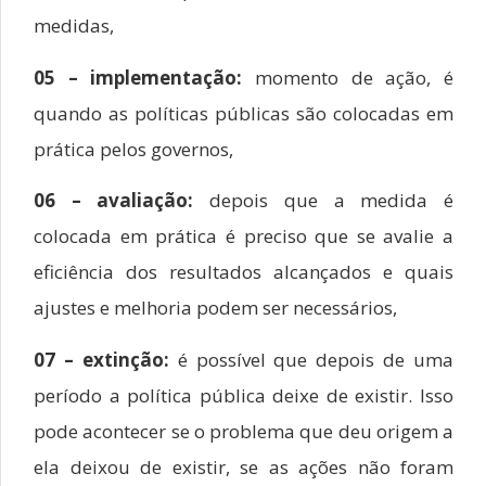
medidas,
05 – implementação:
momento de ação, é
quando as políticas públicas são colocadas em
prática pelos governos,
06 – avaliação:
depois que a medida é
colocada em prática é preciso que se avalie a
eficiência dos resultados alcançados e quais
ajustes e melhoria podem ser necessários,
07 – extinção:
é possível que depois de uma
período a política pública deixe de existir. Isso
pode acontecer se o problema que deu origem a
ela deixou de existir, se as ações não foram