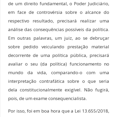
de um direito fundamental, o Poder Judiciário,
em face de controvérsia sobre o alcance do
respectivo resultado, precisará realizar uma
análise das consequências possíveis da política.
Em outras palavras, um juiz, ao se debruçar
sobre pedido veiculando prestação material
decorrente de uma política pública, precisará
avaliar o seu (da política) funcionamento no
mundo da vida, comparando-o com uma
interpretação contrafática sobre o que seria
dela constitucionalmente exigível. Não fugirá,
pois, de um exame consequencialista.
Por isso, foi em boa hora que a Lei 13.655/2018,