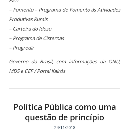
PETI​
– Fomento – Programa de Fomento às Atividades
Produtivas Rurais
– Carteira do Idoso
– Programa de Cisternas
– Progredir
Governo do Brasil, com informações da ONU,
MDS e CEF / Portal Kairós
Política Pública como uma
questão de princípio
24/11/2018