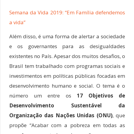
Semana da Vida 2019: “Em Família defendemos
a vida”
Além disso, é uma forma de alertar a sociedade
e os governantes para as desigualdades
existentes no País. Apesar dos muitos desafios, o
Brasil tem trabalhado com programas sociais e
investimentos em políticas públicas focadas em
desenvolvimento humano e social. O tema é o
número um entre os
17 Objetivos de
Desenvolvimento Sustentável da
Organização das Nações Unidas (ONU)
, que
propõe “Acabar com a pobreza em todas as