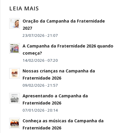
LEIA MAIS
Oração da Campanha da Fraternidade
2027
23/07/2026 - 21:07
A Campanha da Fraternidade 2026 quando
começa?
14/02/2026 - 07:20
Nossas crianças na Campanha da
Fraternidade 2026
09/02/2026 - 21:57
Apresentando a Campanha da
Fraternidade 2026
07/01/2026 - 20:14
Conheça as músicas da Campanha da
Fraternidade 2026