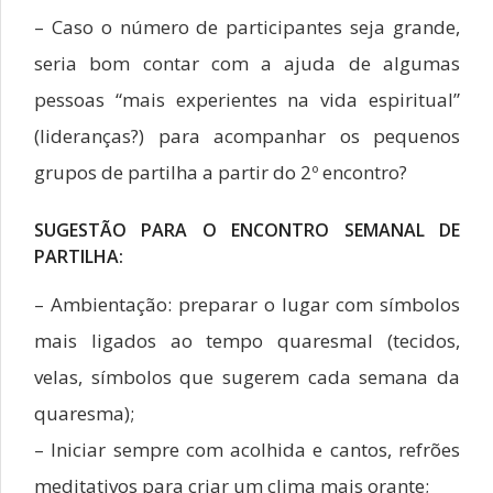
– Caso o número de participantes seja grande,
seria bom contar com a ajuda de algumas
pessoas “mais experientes na vida espiritual”
(lideranças?) para acompanhar os pequenos
grupos de partilha a partir do 2º encontro?
SUGESTÃO PARA O ENCONTRO SEMANAL DE
PARTILHA:
– Ambientação: preparar o lugar com símbolos
mais ligados ao tempo quaresmal (tecidos,
velas, símbolos que sugerem cada semana da
quaresma);
– Iniciar sempre com acolhida e cantos, refrões
meditativos para criar um clima mais orante;