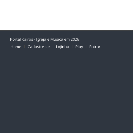
Portal Kairós - Igreja e Música em 2026
Home
Cadastre-se
Lojinha
Play
Entrar