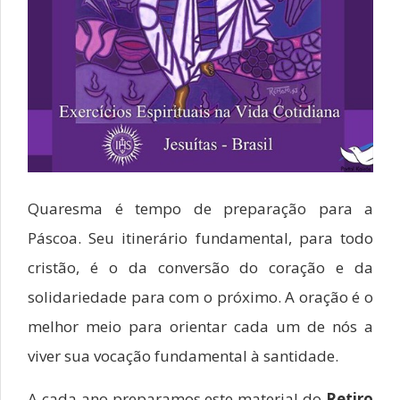
Quaresma é tempo de preparação para a
Páscoa. Seu itinerário fundamental, para todo
cristão, é o da conversão do coração e da
solidariedade para com o próximo. A oração é o
melhor meio para orientar cada um de nós a
viver sua vocação fundamental à santidade.
A cada ano preparamos este material do
Retiro