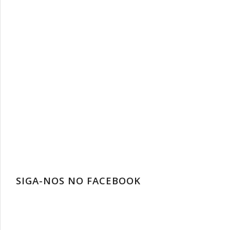
SIGA-NOS NO FACEBOOK