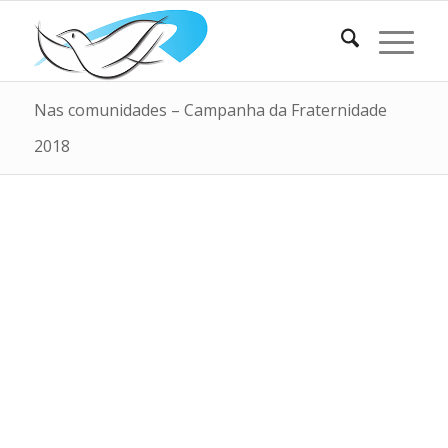
Nas comunidades – Campanha da Fraternidade
2018