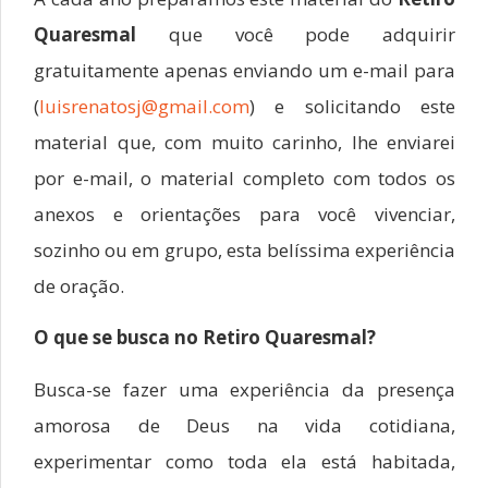
Quaresmal
que você pode adquirir
gratuitamente apenas enviando um e-mail para
(
luisrenatosj@gmail.com
) e solicitando este
material que, com muito carinho, lhe enviarei
por e-mail, o material completo com todos os
anexos e orientações para você vivenciar,
sozinho ou em grupo, esta belíssima experiência
de oração.
O que se busca no Retiro Quaresmal?
Busca-se fazer uma experiência da presença
amorosa de Deus na vida cotidiana,
experimentar como toda ela está habitada,