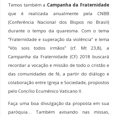
Temos também a
Campanha da Fraternidade
que é realizada anualmente pela CNBB
(Conferência Nacional dos Bispos no Brasil)
durante o tempo da quaresma. Com o tema
“Fraternidade e superação da violência” e lema
“Vós sois todos irmãos” (cf. Mt 23,8), a
Campanha da Fraternidade (CF) 2018 buscará
recordar a vocação e missão de todo o cristão e
das comunidades de fé, a partir do diálogo e
colaboração entre Igreja e Sociedade, propostos
pelo Concílio Ecumênico Vaticano II.
Faça uma boa divulgação da proposta em sua
paróquia… Também avisando nas missas,