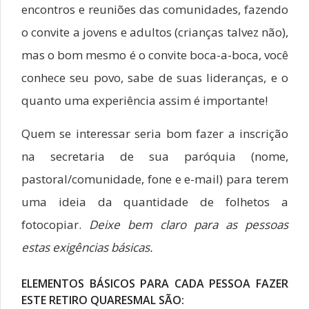
encontros e reuniões das comunidades, fazendo
o convite a jovens e adultos (crianças talvez não),
mas o bom mesmo é o convite boca-a-boca, você
conhece seu povo, sabe de suas lideranças, e o
quanto uma experiência assim é importante!
Quem se interessar seria bom fazer a inscrição
na secretaria de sua paróquia (nome,
pastoral/comunidade, fone e e-mail) para terem
uma ideia da quantidade de folhetos a
fotocopiar.
Deixe bem claro para as pessoas
estas exigências básicas.
ELEMENTOS BÁSICOS PARA CADA PESSOA FAZER
ESTE RETIRO QUARESMAL SÃO: