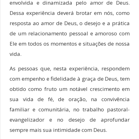
envolvida e dinamizada pelo amor de Deus.
Dessa experiência deverá brotar em nós, como
resposta ao amor de Deus, o desejo e a prática
de um relacionamento pessoal e amoroso com
Ele em todos os momentos e situações de nossa
vida.
As pessoas que, nesta experiência, respondem
com empenho e fidelidade à graça de Deus, tem
obtido como fruto um notável crescimento em
sua vida de fé, de oração, na convivência
familiar e comunitária, no trabalho pastoral-
evangelizador e no desejo de aprofundar
sempre mais sua intimidade com Deus.