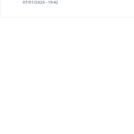
07/01/2026 - 19:42