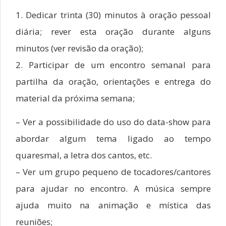
1. Dedicar trinta (30) minutos à oração pessoal
diária; rever esta oração durante alguns
minutos (ver revisão da oração);
2. Participar de um encontro semanal para
partilha da oração, orientações e entrega do
material da próxima semana;
– Ver a possibilidade do uso do data-show para
abordar algum tema ligado ao tempo
quaresmal, a letra dos cantos, etc.
– Ver um grupo pequeno de tocadores/cantores
para ajudar no encontro. A música sempre
ajuda muito na animação e mística das
reuniões;