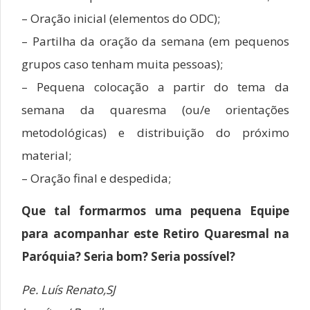
– Oração inicial (elementos do ODC);
– Partilha da oração da semana (em pequenos
grupos caso tenham muita pessoas);
– Pequena colocação a partir do tema da
semana da quaresma (ou/e orientações
metodológicas) e distribuição do próximo
material;
– Oração final e despedida;
Que tal formarmos uma pequena Equipe
para acompanhar este Retiro Quaresmal na
Paróquia? Seria bom? Seria possível?
Pe. Luís Renato,SJ