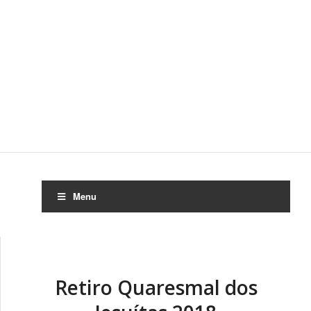
Menu
Retiro Quaresmal dos