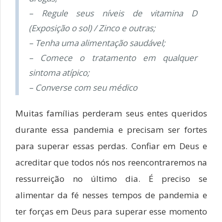
– Regule seus níveis de vitamina D
(Exposição o sol) / Zinco e outras;
– Tenha uma alimentação saudável;
– Comece o tratamento em qualquer
sintoma atípico;
– Converse com seu médico
Muitas famílias perderam seus entes queridos
durante essa pandemia e precisam ser fortes
para superar essas perdas. Confiar em Deus e
acreditar que todos nós nos reencontraremos na
ressurreição no último dia. É preciso se
alimentar da fé nesses tempos de pandemia e
ter forças em Deus para superar esse momento