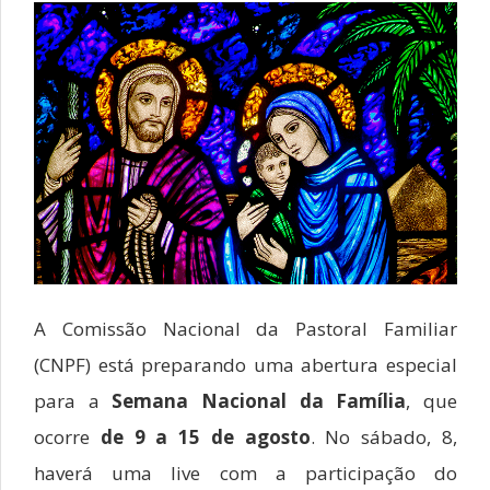
A Comissão Nacional da Pastoral Familiar
(CNPF) está preparando uma abertura especial
para a
Semana Nacional da Família
, que
ocorre
de 9 a 15 de agosto
. No sábado, 8,
haverá uma live com a participação do