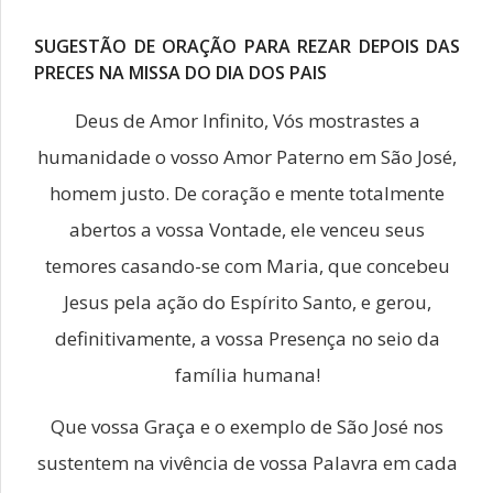
SUGESTÃO DE ORAÇÃO PARA REZAR DEPOIS DAS
PRECES NA MISSA DO DIA DOS PAIS
Deus de Amor Infinito, Vós mostrastes a
humanidade o vosso Amor Paterno em São José,
homem justo. De coração e mente totalmente
abertos a vossa Vontade, ele venceu seus
temores casando-se com Maria, que concebeu
Jesus pela ação do Espírito Santo, e gerou,
definitivamente, a vossa Presença no seio da
família humana!
Que vossa Graça e o exemplo de São José nos
sustentem na vivência de vossa Palavra em cada