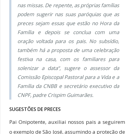
nas missas. De repente, as próprias famílias
podem sugerir nas suas paróquias que as
preces sejam essas que estão no Hora da
Família e depois se conclua com uma
oração voltada para os pais. No subsídio,
também há a proposta de uma celebração
festiva na casa, com os familiares para
solenizar a data“, sugere o assessor da
Comissão Episcopal Pastoral para a Vida e a
Família da CNBB e secretário executivo da
CNPF, padre Crispim Guimarães.
SUGESTÕES DE PRECES
Pai Onipotente, auxiliai nossos pais a seguirem
o exemplo de São José, assumindo a proteção de