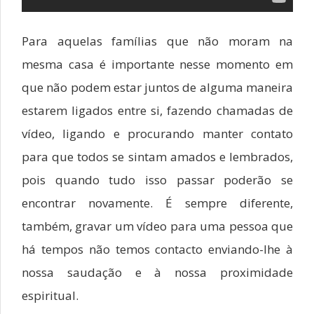
Para aquelas famílias que não moram na
mesma casa é importante nesse momento em
que não podem estar juntos de alguma maneira
estarem ligados entre si, fazendo chamadas de
vídeo, ligando e procurando manter contato
para que todos se sintam amados e lembrados,
pois quando tudo isso passar poderão se
encontrar novamente. É sempre diferente,
também, gravar um vídeo para uma pessoa que
há tempos não temos contacto enviando-lhe à
nossa saudação e à nossa proximidade
espiritual.