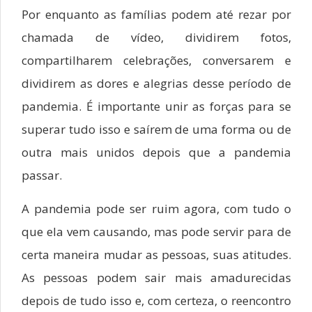
Por enquanto as famílias podem até rezar por
chamada de vídeo, dividirem fotos,
compartilharem celebrações, conversarem e
dividirem as dores e alegrias desse período de
pandemia. É importante unir as forças para se
superar tudo isso e saírem de uma forma ou de
outra mais unidos depois que a pandemia
passar.
A pandemia pode ser ruim agora, com tudo o
que ela vem causando, mas pode servir para de
certa maneira mudar as pessoas, suas atitudes.
As pessoas podem sair mais amadurecidas
depois de tudo isso e, com certeza, o reencontro