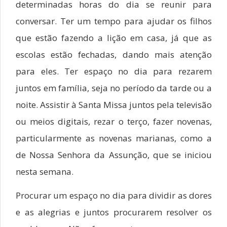
determinadas horas do dia se reunir para
conversar. Ter um tempo para ajudar os filhos
que estão fazendo a lição em casa, já que as
escolas estão fechadas, dando mais atenção
para eles. Ter espaço no dia para rezarem
juntos em família, seja no período da tarde ou a
noite. Assistir à Santa Missa juntos pela televisão
ou meios digitais, rezar o terço, fazer novenas,
particularmente as novenas marianas, como a
de Nossa Senhora da Assunção, que se iniciou
nesta semana.
Procurar um espaço no dia para dividir as dores
e as alegrias e juntos procurarem resolver os