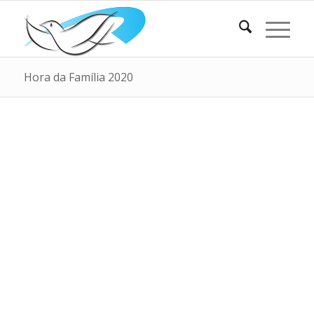
Hora da Família 2020