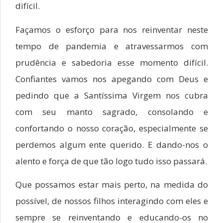
difícil.
Façamos o esforço para nos reinventar neste
tempo de pandemia e atravessarmos com
prudência e sabedoria esse momento difícil.
Confiantes vamos nos apegando com Deus e
pedindo que a Santíssima Virgem nos cubra
com seu manto sagrado, consolando e
confortando o nosso coração, especialmente se
perdemos algum ente querido. E dando-nos o
alento e força de que tão logo tudo isso passará.
Que possamos estar mais perto, na medida do
possível, de nossos filhos interagindo com eles e
sempre se reinventando e educando-os no