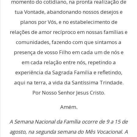
momento do cotidiano, na pronta realização de
tua Vontade, abandonando nossos desejos e
planos por Vós, e no estabelecimento de
relações de amor recíproco em nossas famílias e
comunidades, fazendo com que sintamos a
presença de vosso Filho em cada um de nós e
em cada relação entre nós, repetindo a
experiência da Sagrada Família e refletindo,
aqui na terra, a vida da Santíssima Trindade.
Por Nosso Senhor Jesus Cristo.
Amém
.
A Semana Nacional da Família ocorre de 9 a 15 de
agosto, na segunda semana do Mês Vocacional. A