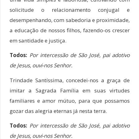
solicitude o relacionamento conjugal e
desempenhando, com sabedoria e proximidade,
a educação de nossos filhos, fazendo-os crescer
em santidade e justiça.
Todos:
Por intercessão de São José, pai adotivo
de Jesus, ouvi-nos Senhor.
Trindade Santíssima, concedei-nos a graça de
imitar a Sagrada Família em suas virtudes
familiares e amor mútuo, para que possamos
gozar das alegria eternas já nesta terra.
Todos:
Por intercessão de São José, pai adotivo
de Jesus, ouvi-nos Senhor.