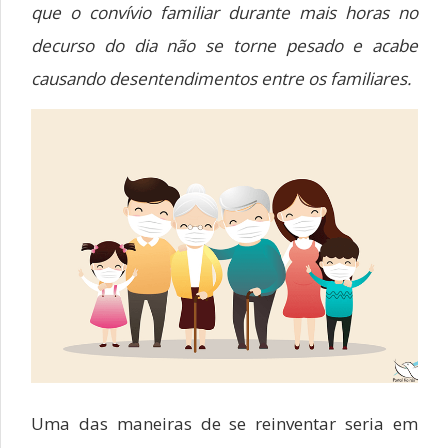
que o convívio familiar durante mais horas no
decurso do dia não se torne pesado e acabe
causando desentendimentos entre os familiares.
Uma das maneiras de se reinventar seria em