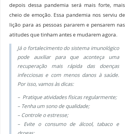
depois dessa pandemia será mais forte, mais
cheio de emoção. Essa pandemia nos serviu de
lição para as pessoas pararem e pensarem nas
atitudes que tinham antes e mudarem agora.
Já o fortalecimento do sistema imunológico
pode auxiliar para que aconteça uma
recuperação mais rápida das doenças
infecciosas e com menos danos à saúde.
Por isso, vamos às dicas:
– Pratique atividades físicas regularmente;
– Tenha um sono de qualidade;
– Controle o estresse;
– Evite o consumo de álcool, tabaco e
drogas;