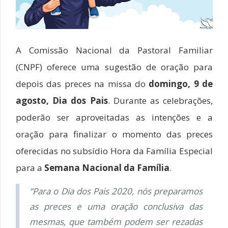
A Comissão Nacional da Pastoral Familiar
(CNPF) oferece uma sugestão de oração para
depois das preces na missa do
domingo, 9 de
agosto, Dia dos Pais
. Durante as celebrações,
poderão ser aproveitadas as intenções e a
oração para finalizar o momento das preces
oferecidas no subsídio Hora da Família Especial
para a
Semana Nacional da Família
.
“Para o Dia dos Pais 2020, nós preparamos
as preces e uma oração conclusiva das
mesmas, que também podem ser rezadas