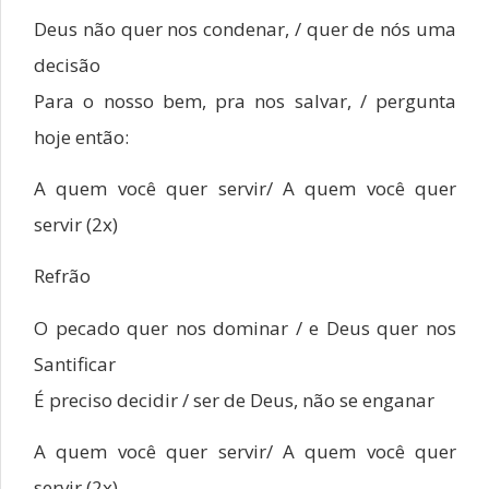
Deus não quer nos condenar, / quer de nós uma
decisão
Para o nosso bem, pra nos salvar, / pergunta
hoje então:
A quem você quer servir/ A quem você quer
servir (2x)
Refrão
O pecado quer nos dominar / e Deus quer nos
Santificar
É preciso decidir / ser de Deus, não se enganar
A quem você quer servir/ A quem você quer
servir (2x)