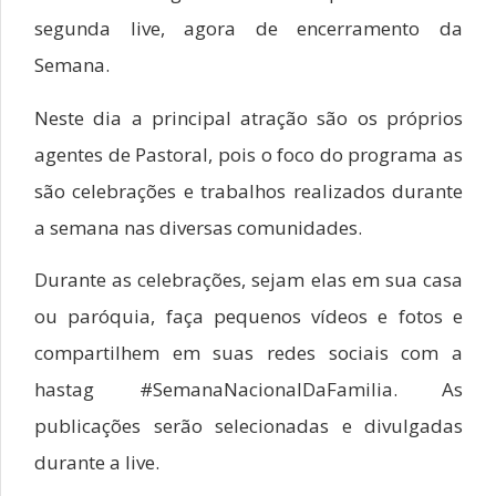
segunda live, agora de encerramento da
Semana.
Neste dia a principal atração são os próprios
agentes de Pastoral, pois o foco do programa as
são celebrações e trabalhos realizados durante
a semana nas diversas comunidades.
Durante as celebrações, sejam elas em sua casa
ou paróquia, faça pequenos vídeos e fotos e
compartilhem em suas redes sociais com a
hastag #SemanaNacionalDaFamilia. As
publicações serão selecionadas e divulgadas
durante a live.