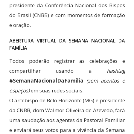
presidente da Conferência Nacional dos Bispos
do Brasil (CNBB) e com momentos de formação
e oração.
ABERTURA VIRTUAL DA SEMANA NACIONAL DA
FAMÍLIA
Todos poderão registrar as celebrações e
compartilhar usando a
hashtag
#SemanaNacionalDaFamilia
(sem acentos e
espaços)
em suas redes sociais.
O arcebispo de Belo Horizonte (MG) e presidente
da CNBB, dom Walmor Oliveira de Azevedo, fará
uma saudação aos agentes da Pastoral Familiar
e enviará seus votos para a vivência da Semana