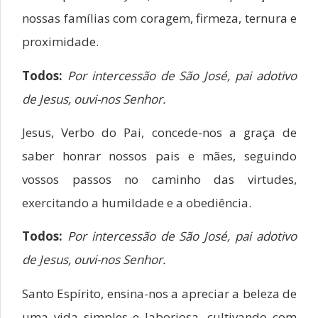
nossas famílias com coragem, firmeza, ternura e
proximidade.
Todos:
Por intercessão de São José, pai adotivo
de Jesus, ouvi-nos Senhor.
Jesus, Verbo do Pai, concede-nos a graça de
saber honrar nossos pais e mães, seguindo
vossos passos no caminho das virtudes,
exercitando a humildade e a obediência.
Todos:
Por intercessão de São José, pai adotivo
de Jesus, ouvi-nos Senhor.
Santo Espírito, ensina-nos a apreciar a beleza de
uma vida simples e laboriosa, cultivando com