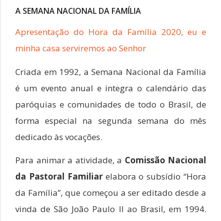
A SEMANA NACIONAL DA FAMÍLIA
Apresentação do Hora da Família 2020, eu e
minha casa serviremos ao Senhor
Criada em 1992, a Semana Nacional da Família
é um evento anual e integra o calendário das
paróquias e comunidades de todo o Brasil, de
forma especial na segunda semana do mês
dedicado às vocações.
Para animar a atividade, a
Comissão Nacional
da Pastoral Familiar
elabora o subsídio “Hora
da Família”, que começou a ser editado desde a
vinda de São João Paulo II ao Brasil, em 1994.