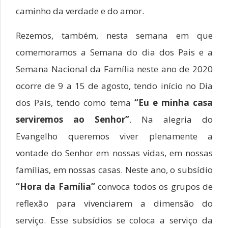
caminho da verdade e do amor.
Rezemos, também, nesta semana em que
comemoramos a Semana do dia dos Pais e a
Semana Nacional da Família neste ano de 2020
ocorre de 9 a 15 de agosto, tendo início no Dia
dos Pais, tendo como tema
“Eu e minha casa
serviremos ao Senhor”
. Na alegria do
Evangelho queremos viver plenamente a
vontade do Senhor em nossas vidas, em nossas
famílias, em nossas casas. Neste ano, o subsídio
“Hora da Família”
convoca todos os grupos de
reflexão para vivenciarem a dimensão do
serviço. Esse subsídios se coloca a serviço da