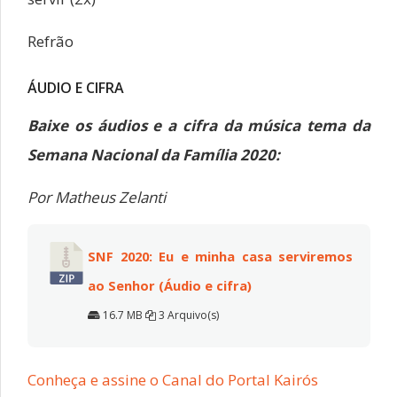
Refrão
ÁUDIO E CIFRA
Baixe os áudios e a cifra da música tema da
Semana Nacional da Família 2020:
Por Matheus Zelanti
SNF 2020: Eu e minha casa serviremos
ao Senhor (Áudio e cifra)
16.7 MB
3 Arquivo(s)
Conheça e assine o Canal do Portal Kairós