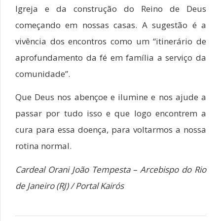
Igreja e da construção do Reino de Deus
começando em nossas casas. A sugestão é a
vivência dos encontros como um “itinerário de
aprofundamento da fé em família a serviço da
comunidade”.
Que Deus nos abençoe e ilumine e nos ajude a
passar por tudo isso e que logo encontrem a
cura para essa doença, para voltarmos a nossa
rotina normal.
Cardeal Orani João Tempesta – Arcebispo do Rio
de Janeiro (RJ) / Portal Kairós