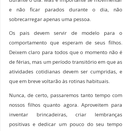
e não ficar parados durante o dia, não
sobrecarregar apenas uma pessoa.
Os pais devem servir de modelo para o
comportamento que esperam de seus filhos.
Deixem claro para todos que o momento não é
de férias, mas um período transitório em que as
atividades cotidianas devem ser cumpridas, e
que em breve voltarão às rotinas habituais.
Nunca, de certo, passaremos tanto tempo com
nossos filhos quanto agora. Aproveitem para
inventar brincadeiras, criar lembranças
positivas e dedicar um pouco do seu tempo