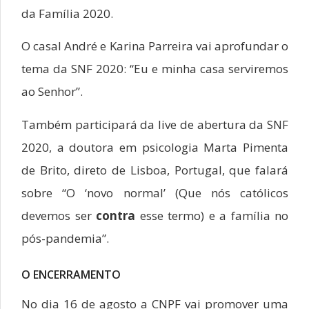
da Família 2020.
O casal André e Karina Parreira vai aprofundar o
tema da SNF 2020: “Eu e minha casa serviremos
ao Senhor”.
Também participará da live de abertura da SNF
2020, a doutora em psicologia Marta Pimenta
de Brito, direto de Lisboa, Portugal, que falará
sobre “O ‘novo normal’ (Que nós católicos
devemos ser
contra
esse termo) e a família no
pós-pandemia”.
O ENCERRAMENTO
No dia 16 de agosto a CNPF vai promover uma