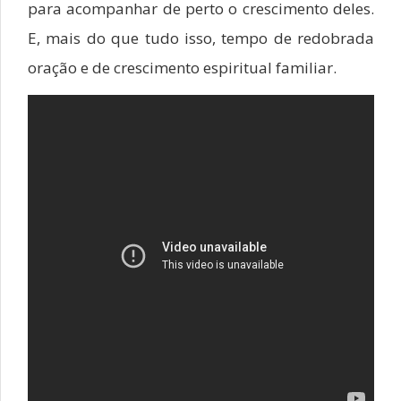
para acompanhar de perto o crescimento deles.
E, mais do que tudo isso, tempo de redobrada
oração e de crescimento espiritual familiar.