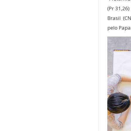
(Pr 31,26
Brasil (C
pelo Papa