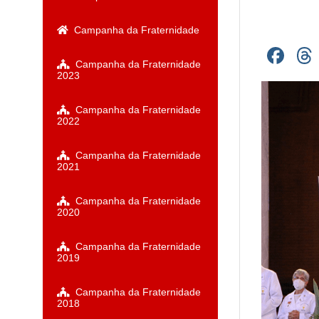
Campanha da Fraternidade
Fa
Campanha da Fraternidade
2023
Campanha da Fraternidade
2022
Campanha da Fraternidade
2021
Campanha da Fraternidade
2020
Campanha da Fraternidade
2019
Campanha da Fraternidade
2018