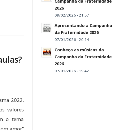
Campanha da Fraternidade
2026
09/02/2026 - 21:57
Apresentando a Campanha
da Fraternidade 2026
07/01/2026 - 20:14
Conheça as músicas da
aulas?
Campanha da Fraternidade
2026
07/01/2026 - 19:42
esma 2022,
os valores
om o tema
 com amor”