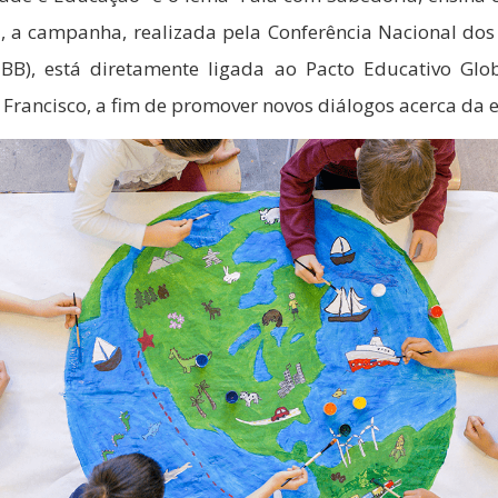
) , a campanha, realizada pela Conferência Nacional dos
NBB), está diretamente ligada ao Pacto Educativo Glob
 Francisco, a fim de promover novos diálogos acerca da 