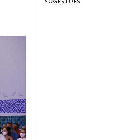
SUGESTÕES