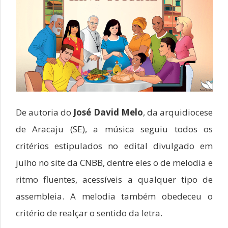
De autoria do
José David Melo
, da arquidiocese
de Aracaju (SE), a música seguiu todos os
critérios estipulados no edital divulgado em
julho no site da CNBB, dentre eles o de melodia e
ritmo fluentes, acessíveis a qualquer tipo de
assembleia. A melodia também obedeceu o
critério de realçar o sentido da letra.