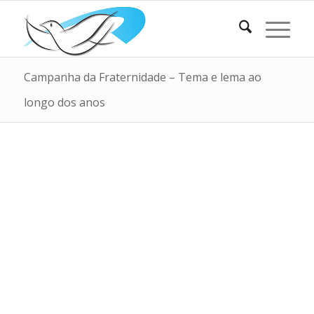
Campanha da Fraternidade – Tema e lema ao
longo dos anos