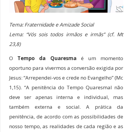
Tema:
Fraternidade e Amizade Social
Lema:
“Vós sois todos irmãos e irmãs” (cf. Mt
23,8)
O
Tempo da Quaresma
é um momento
oportuno para vivermos a conversão exigida por
Jesus: “Arrependei-vos e crede no Evangelho” (Mc
1,15). “A penitência do Tempo Quaresmal não
deve ser apenas interna e individual, mas
também externa e social. A prática da
penitência, de acordo com as possibilidades de
nosso tempo, as realidades de cada região e as