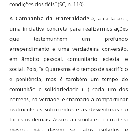
condições dos fiéis” (SC, n. 110).
A
Campanha da Fraternidade
é, a cada ano,
uma iniciativa concreta para realizarmos ações
que testemunhem um profundo
arrependimento e uma verdadeira conversão,
em âmbito pessoal, comunitário, eclesial e
social. Pois, “a Quaresma é o tempo de sacrifício
e penitência, mas é também um tempo de
comunhão e solidariedade (…) cada um dos
homens, na verdade, é chamado a compartilhar
realmente os sofrimentos e as desventuras do
todos os demais. Assim, a esmola e o dom de si
mesmo não devem ser atos isolados e