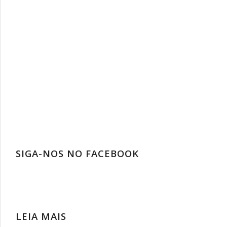
SIGA-NOS NO FACEBOOK
LEIA MAIS