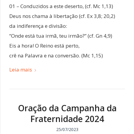
01 – Conduzidos a este deserto, (cf. Mc 1,13)
Deus nos chama à libertação (cf. Ex 3,8; 20,2)
da indiferença e divisão:
“Onde está tua irmã, teu irmão?” (cf. Gn 4,9)
Eis a hora! O Reino está perto,
crê na Palavra e na conversão. (Mc 1,15)
Leia mais
Oração da Campanha da
Fraternidade 2024
25/07/2023