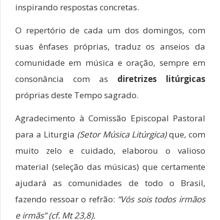
inspirando respostas concretas.
O repertório de cada um dos domingos, com
suas ênfases próprias, traduz os anseios da
comunidade em música e oração, sempre em
consonância com as
diretrizes litúrgicas
próprias deste Tempo sagrado.
Agradecimento à Comissão Episcopal Pastoral
para a Liturgia
(Setor Música Litúrgica)
que, com
muito zelo e cuidado, elaborou o valioso
material (seleção das músicas) que certamente
ajudará as comunidades de todo o Brasil,
fazendo ressoar o refrão:
“Vós sois todos irmãos
e irmãs” (cf. Mt 23,8).