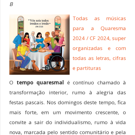
B
Todas as músicas
para a Quaresma
2024 / CF 2024, super
organizadas e com
todas as letras, cifras
e partituras
O
tempo quaresmal
é contínuo chamado à
transformação interior, rumo à alegria das
festas pascais. Nos domingos deste tempo, fica
mais forte, em um movimento crescente, o
convite a sair do individualismo, rumo à vida
nova, marcada pelo sentido comunitário e pela