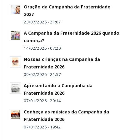
Oração da Campanha da Fraternidade
2027
23/07/2026 - 21:07
A Campanha da Fraternidade 2026 quando
começa?
14/02/2026 - 07:20
Nossas crianças na Campanha da
Fraternidade 2026
09/02/2026 - 21:57
Apresentando a Campanha da
Fraternidade 2026
07/01/2026 - 20:14
Conheça as músicas da Campanha da
Fraternidade 2026
07/01/2026 - 19:42