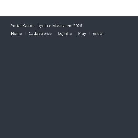
Portal Kairós - Igreja e Música em 2026
Home
Cadastre-se
Lojinha
Play
Entrar