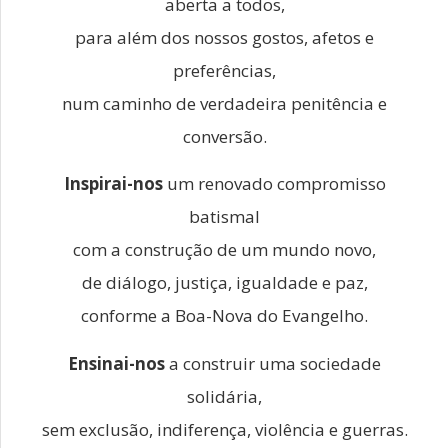
aberta a todos,
para além dos nossos gostos, afetos e
preferências,
num caminho de verdadeira penitência e
conversão.
Inspirai-nos
um renovado compromisso
batismal
com a construção de um mundo novo,
de diálogo, justiça, igualdade e paz,
conforme a Boa-Nova do Evangelho.
Ensinai-nos
a construir uma sociedade
solidária,
sem exclusão, indiferença, violência e guerras.