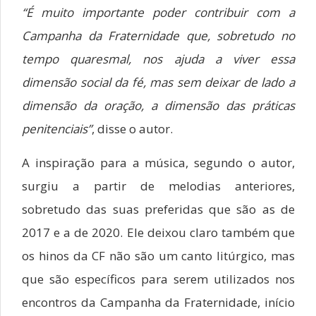
“É muito importante poder contribuir com a
Campanha da Fraternidade que, sobretudo no
tempo quaresmal, nos ajuda a viver essa
dimensão social da fé, mas sem deixar de lado a
dimensão da oração, a dimensão das práticas
penitenciais”
, disse o autor.
A inspiração para a música, segundo o autor,
surgiu a partir de melodias anteriores,
sobretudo das suas preferidas que são as de
2017 e a de 2020. Ele deixou claro também que
os hinos da CF não são um canto litúrgico, mas
que são específicos para serem utilizados nos
encontros da Campanha da Fraternidade, início