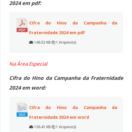
2024 em pdf:
Cifra do Hino da Campanha da
Fraternidade 2024 em pdf
146.52 KB
1 Arquivo(s)
Na Área Especial
Cifra do Hino da Campanha da Fraternidade
2024 em word:
Cifra do Hino da Campanha da
Fraternidade 2024 em word
136.41 KB
1 Arquivo(s)