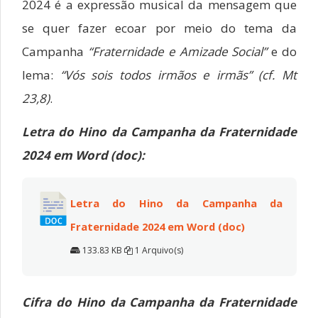
2024 é a expressão musical da mensagem que
se quer fazer ecoar por meio do tema da
Campanha
“Fraternidade e Amizade Social”
e do
lema:
“Vós sois todos irmãos e irmãs” (cf. Mt
23,8)
.
Letra do Hino da Campanha da Fraternidade
2024 em Word (doc):
Letra do Hino da Campanha da
Fraternidade 2024 em Word (doc)
133.83 KB
1 Arquivo(s)
Cifra do Hino da Campanha da Fraternidade