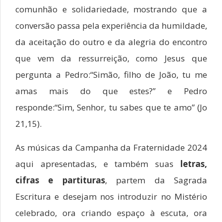
comunhão e solidariedade, mostrando que a
conversão passa pela experiência da humildade,
da aceitação do outro e da alegria do encontro
que vem da ressurreição, como Jesus que
pergunta a Pedro:“Simão, filho de João, tu me
amas mais do que estes?” e Pedro
responde:“Sim, Senhor, tu sabes que te amo” (Jo
21,15).
As músicas da Campanha da Fraternidade 2024
aqui apresentadas, e também suas
letras,
cifras e partituras
, partem da Sagrada
Escritura e desejam nos introduzir no Mistério
celebrado, ora criando espaço à escuta, ora