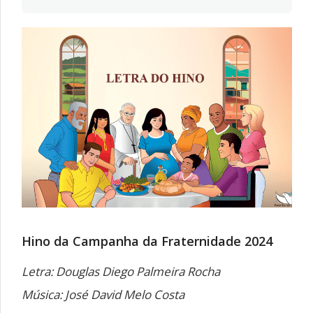
Hino da Campanha da Fraternidade 2024
Letra: Douglas Diego Palmeira Rocha
Música: José David Melo Costa